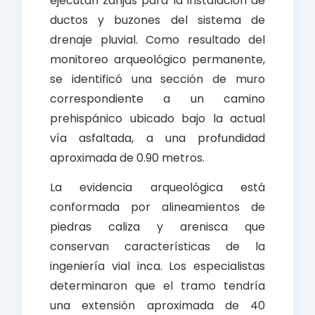
ejecutan zanjas para la instalación de
ductos y buzones del sistema de
drenaje pluvial. Como resultado del
monitoreo arqueológico permanente,
se identificó una sección de muro
correspondiente a un camino
prehispánico ubicado bajo la actual
vía asfaltada, a una profundidad
aproximada de 0.90 metros.
La evidencia arqueológica está
conformada por alineamientos de
piedras caliza y arenisca que
conservan características de la
ingeniería vial inca. Los especialistas
determinaron que el tramo tendría
una extensión aproximada de 40