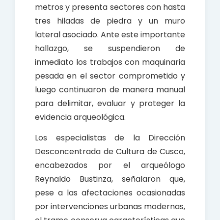
metros y presenta sectores con hasta
tres hiladas de piedra y un muro
lateral asociado. Ante este importante
hallazgo, se suspendieron de
inmediato los trabajos con maquinaria
pesada en el sector comprometido y
luego continuaron de manera manual
para delimitar, evaluar y proteger la
evidencia arqueológica.
Los especialistas de la Dirección
Desconcentrada de Cultura de Cusco,
encabezados por el arqueólogo
Reynaldo Bustinza, señalaron que,
pese a las afectaciones ocasionadas
por intervenciones urbanas modernas,