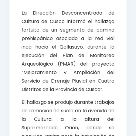
La Dirección Desconcentrada de
Cultura de Cusco informó el hallazgo
fortuito de un segmento de camino
prehispánico asociado a la red vial
inca hacia el Qollasuyo, durante la
ejecución del Plan de Monitoreo
Arqueológico (PMAR) del proyecto
“Mejoramiento y Ampliación del
Servicio de Drenaje Pluvial en Cuatro
Distritos de la Provincia de Cusco”.
El hallazgo se produjo durante trabajos
de remoción de suelo en la avenida de
la Cultura, a la altura del
Supermercado Orión, donde se