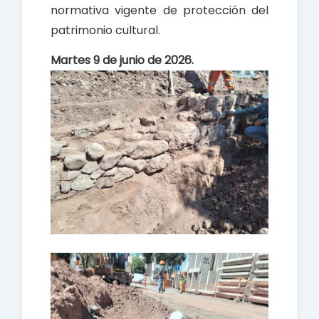
normativa vigente de protección del
patrimonio cultural.
Martes 9 de junio de 2026.