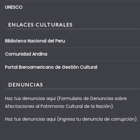
UNESCO
ENLACES CULTURALES
Biblioteca Nacional del Peru
Comunidad Andina
Portal Iberoamericano de Gestión Cultural
DENUNCIAS
Haz tus denuncias aqui (Formulario de Denuncias sobre
Afectaciones al Patrimonio Cultural de la Nación).
Haz tus denuncias aqui (Ingresa tu denuncia de corrupción).