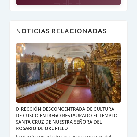
NOTICIAS RELACIONADAS
DIRECCIÓN DESCONCENTRADA DE CULTURA
DE CUSCO ENTREGÓ RESTAURADO EL TEMPLO
SANTA CRUZ DE NUESTRA SEÑORA DEL
ROSARIO DE ORURILLO
La obra fue ejecutada por encargo expreso del