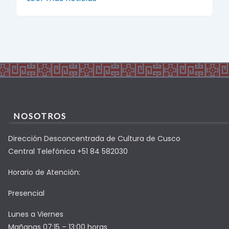
NOSOTROS
Dirección Desconcentrada de Cultura de Cusco
Central Telefónica +51 84 582030
Horario de Atención:
Presencial
Lunes a Viernes
Mañanas 07:15 – 13:00 horas