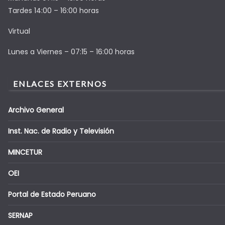
Tardes 14:00 – 16:00 horas
Virtual
Lunes a Viernes – 07:15 – 16:00 horas
ENLACES EXTERNOS
Archivo General
Inst. Nac. de Radio y Televisión
MINCETUR
OEI
Portal de Estado Peruano
SERNAP