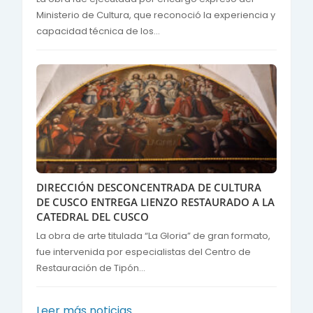
Ministerio de Cultura, que reconoció la experiencia y
capacidad técnica de los...
DIRECCIÓN DESCONCENTRADA DE CULTURA
DE CUSCO ENTREGA LIENZO RESTAURADO A LA
CATEDRAL DEL CUSCO
La obra de arte titulada “La Gloria” de gran formato,
fue intervenida por especialistas del Centro de
Restauración de Tipón...
Leer más noticias