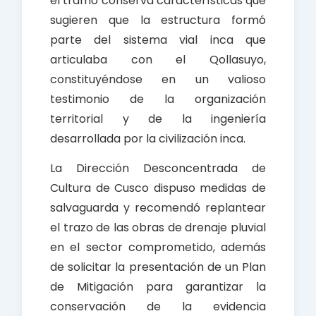
el tramo conserva características que
sugieren que la estructura formó
parte del sistema vial inca que
articulaba con el Qollasuyo,
constituyéndose en un valioso
testimonio de la organización
territorial y de la ingeniería
desarrollada por la civilización inca.
La Dirección Desconcentrada de
Cultura de Cusco dispuso medidas de
salvaguarda y recomendó replantear
el trazo de las obras de drenaje pluvial
en el sector comprometido, además
de solicitar la presentación de un Plan
de Mitigación para garantizar la
conservación de la evidencia