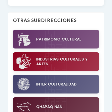
OTRAS SUBDIRECCIONES
PATRIMONIO CULTURAL
INDUSTRIAS CULTURALES Y
ARTES
INTER CULTURALIDAD
QHAPAQ ÑAN