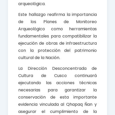
arqueológica.
Este hallazgo reafirma la importancia
de los Planes de Monitoreo
Arqueológico como herramientas
fundamentales para compatibilizar la
ejecución de obras de infraestructura
con la protección del patrimonio
cultural de la Nación.
La Dirección Desconcentrada de
Cultura de Cusco continuará
ejecutando las acciones técnicas
necesarias para garantizar la
conservación de esta importante
evidencia vinculada al Qhapaq Ñan y
asegurar el cumplimiento de la