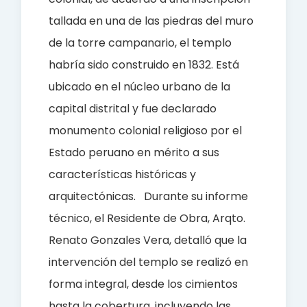
tallada en una de las piedras del muro
de la torre campanario, el templo
habría sido construido en 1832. Está
ubicado en el núcleo urbano de la
capital distrital y fue declarado
monumento colonial religioso por el
Estado peruano en mérito a sus
características históricas y
arquitectónicas.
Durante su informe
técnico, el Residente de Obra, Arqto.
Renato Gonzales Vera, detalló que la
intervención del templo se realizó en
forma integral, desde los cimientos
hasta la cobertura, incluyendo las