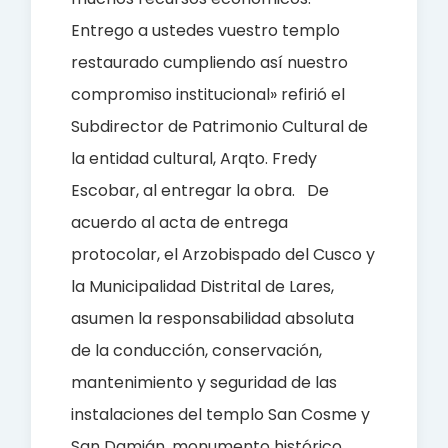
Entrego a ustedes vuestro templo
restaurado cumpliendo así nuestro
compromiso institucional» refirió el
Subdirector de Patrimonio Cultural de
la entidad cultural, Arqto. Fredy
Escobar, al entregar la obra.
De
acuerdo al acta de entrega
protocolar, el Arzobispado del Cusco y
la Municipalidad Distrital de Lares,
asumen la responsabilidad absoluta
de la conducción, conservación,
mantenimiento y seguridad de las
instalaciones del templo San Cosme y
San Damián, monumento histórico