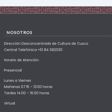
NOSOTROS
Dirección Desconcentrada de Cultura de Cusco
Central Telefónica +51 84 582030
Horario de Atención:
Presencial
Lunes a Viernes
Mañanas 07:15 – 13:00 horas
Tardes 14:00 – 16:00 horas
Virtual