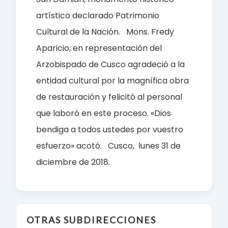
artístico declarado Patrimonio
Cultural de la Nación.
Mons. Fredy
Aparicio, en representación del
Arzobispado de Cusco agradeció a la
entidad cultural por la magnífica obra
de restauración y felicitó al personal
que laboró en este proceso. «Dios
bendiga a todos ustedes por vuestro
esfuerzo» acotó.
Cusco, lunes 31 de
diciembre de 2018.
OTRAS SUBDIRECCIONES