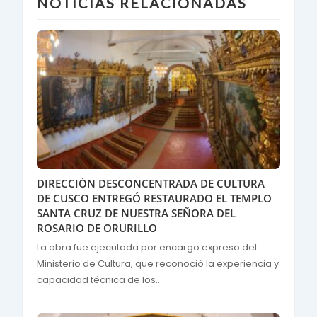
NOTICIAS RELACIONADAS
DIRECCIÓN DESCONCENTRADA DE CULTURA
DE CUSCO ENTREGÓ RESTAURADO EL TEMPLO
SANTA CRUZ DE NUESTRA SEÑORA DEL
ROSARIO DE ORURILLO
La obra fue ejecutada por encargo expreso del
Ministerio de Cultura, que reconoció la experiencia y
capacidad técnica de los...