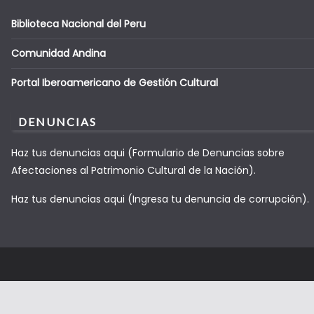
Biblioteca Nacional del Peru
Comunidad Andina
Portal Iberoamericano de Gestión Cultural
DENUNCIAS
Haz tus denuncias aqui (Formulario de Denuncias sobre
Afectaciones al Patrimonio Cultural de la Nación).
Haz tus denuncias aqui (Ingresa tu denuncia de corrupción).