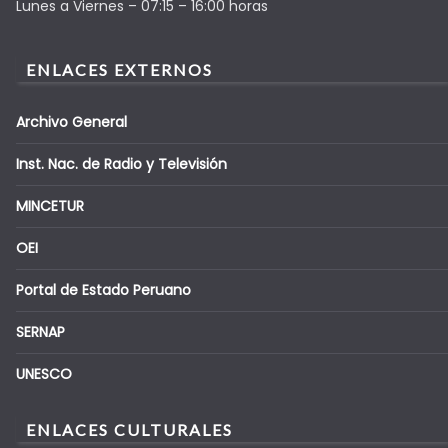
Lunes a Viernes – 07:15 – 16:00 horas
ENLACES EXTERNOS
Archivo General
Inst. Nac. de Radio y Televisión
MINCETUR
OEI
Portal de Estado Peruano
SERNAP
UNESCO
ENLACES CULTURALES