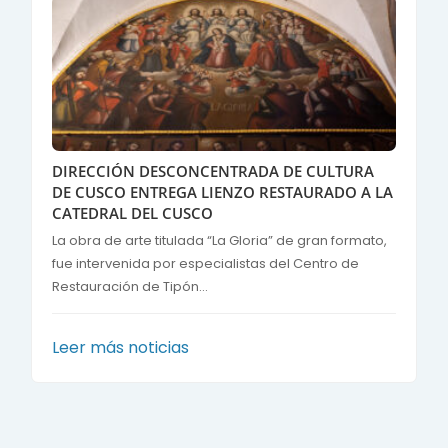
DIRECCIÓN DESCONCENTRADA DE CULTURA
DE CUSCO ENTREGA LIENZO RESTAURADO A LA
CATEDRAL DEL CUSCO
La obra de arte titulada “La Gloria” de gran formato,
fue intervenida por especialistas del Centro de
Restauración de Tipón...
Leer más noticias