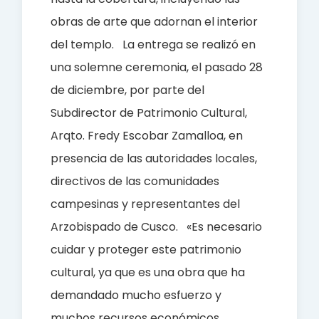
obras de arte que adornan el interior
del templo.
La entrega se realizó en
una solemne ceremonia, el pasado 28
de diciembre, por parte del
Subdirector de Patrimonio Cultural,
Arqto. Fredy Escobar Zamalloa, en
presencia de las autoridades locales,
directivos de las comunidades
campesinas y representantes del
Arzobispado de Cusco.
«Es necesario
cuidar y proteger este patrimonio
cultural, ya que es una obra que ha
demandado mucho esfuerzo y
muchos recursos económicos.