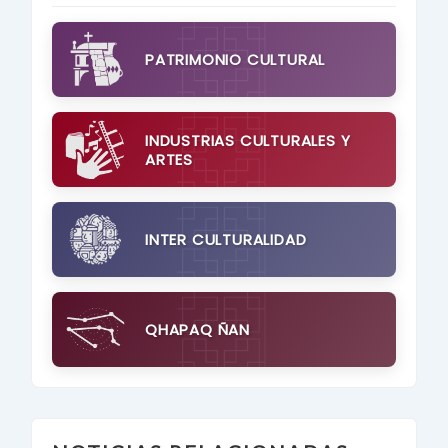
PATRIMONIO CULTURAL
INDUSTRIAS CULTURALES Y
ARTES
INTER CULTURALIDAD
QHAPAQ ÑAN