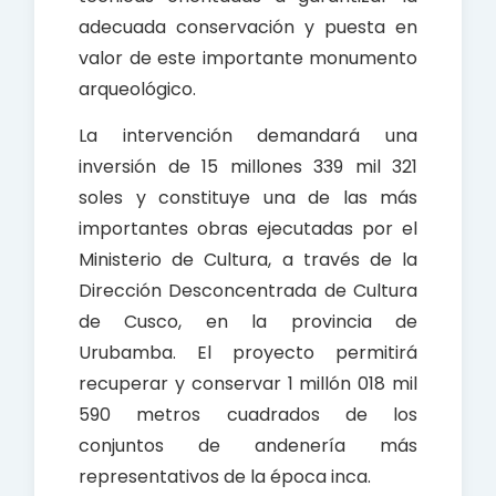
adecuada conservación y puesta en
valor de este importante monumento
arqueológico.
La intervención demandará una
inversión de 15 millones 339 mil 321
soles y constituye una de las más
importantes obras ejecutadas por el
Ministerio de Cultura, a través de la
Dirección Desconcentrada de Cultura
de Cusco, en la provincia de
Urubamba. El proyecto permitirá
recuperar y conservar 1 millón 018 mil
590 metros cuadrados de los
conjuntos de andenería más
representativos de la época inca.