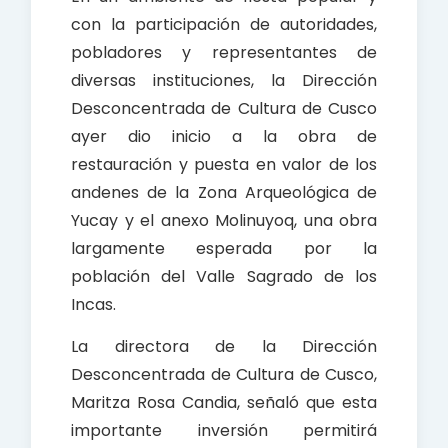
con la participación de autoridades,
pobladores y representantes de
diversas instituciones, la Dirección
Desconcentrada de Cultura de Cusco
ayer dio inicio a la obra de
restauración y puesta en valor de los
andenes de la Zona Arqueológica de
Yucay y el anexo Molinuyoq, una obra
largamente esperada por la
población del Valle Sagrado de los
Incas.
La directora de la Dirección
Desconcentrada de Cultura de Cusco,
Maritza Rosa Candia, señaló que esta
importante inversión permitirá