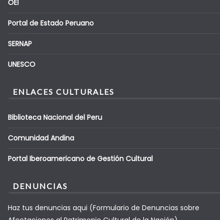
OEI
Portal de Estado Peruano
SERNAP
UNESCO
ENLACES CULTURALES
Biblioteca Nacional del Peru
Comunidad Andina
Portal Iberoamericano de Gestión Cultural
DENUNCIAS
Haz tus denuncias aqui (Formulario de Denuncias sobre
Afectaciones al Patrimonio Cultural de la Nación).