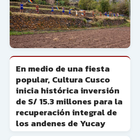
En medio de una fiesta
popular, Cultura Cusco
inicia histórica inversión
de S/ 15.3 millones para la
recuperación integral de
los andenes de Yucay