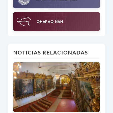
QHAPAQ ÑAN
NOTICIAS RELACIONADAS