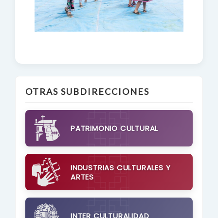
OTRAS SUBDIRECCIONES
PATRIMONIO CULTURAL
INDUSTRIAS CULTURALES Y
ARTES
INTER CULTURALIDAD