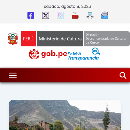
Skip
sábado, agosto 8, 2026
to
content