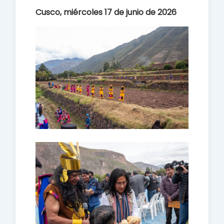
Cusco, miércoles 17 de junio de 2026