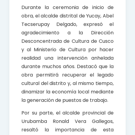
Durante la ceremonia de inicio de
obra, el alcalde distrital de Yucay, Abel
Tecserupay Delgado, expresó el
agradecimiento a la Dirección
Desconcentrada de Cultura de Cusco
y al Ministerio de Cultura por hacer
realidad una intervención anhelada
durante muchos años. Destacó que la
obra permitirá recuperar el legado
cultural del distrito y, al mismo tiempo,
dinamizar la economía local mediante
la generación de puestos de trabajo.
Por su parte, el alcalde provincial de
Urubamba Ronald Vera Gallegos,
resaltó la importancia de esta