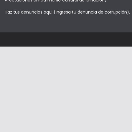
Haz tus denuncias aqui (Ingresa tu denuncia de corrupción).