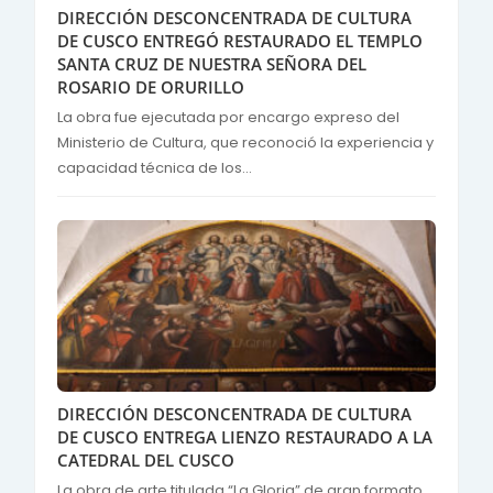
DIRECCIÓN DESCONCENTRADA DE CULTURA
DE CUSCO ENTREGÓ RESTAURADO EL TEMPLO
SANTA CRUZ DE NUESTRA SEÑORA DEL
ROSARIO DE ORURILLO
La obra fue ejecutada por encargo expreso del
Ministerio de Cultura, que reconoció la experiencia y
capacidad técnica de los...
DIRECCIÓN DESCONCENTRADA DE CULTURA
DE CUSCO ENTREGA LIENZO RESTAURADO A LA
CATEDRAL DEL CUSCO
La obra de arte titulada “La Gloria” de gran formato,