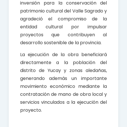
inversión para la conservación del
patrimonio cultural del Valle Sagrado y
agradeció el compromiso de la
entidad cultural por impulsar
proyectos que contribuyen al
desarrollo sostenible de la provincia.
La ejecución de la obra beneficiará
directamente a la población del
distrito de Yucay y zonas aledañas,
generando además un importante
movimiento económico mediante la
contratación de mano de obra local y
servicios vinculados a la ejecución del
proyecto.