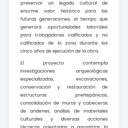
preservar un legado cultural de
enorme valor histórico para las
futuras generaciones, al tiempo que
generará oportunidades laborales
para trabajadores calificados y no
calificados de la zona durante los
cinco años de ejecución de la obra.
El proyecto contempla
investigaciones arqueológicas
especializadas, excavaciones,
conservación y restauración de
estructuras prehispánicas,
consolidación de muros y cabeceras
de andenes, análisis de materiales
culturales y diversas acciones
técnicas orientadas a garantizar la