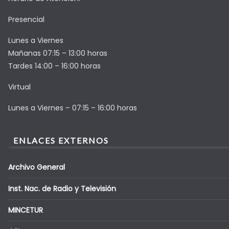
Presencial
Lunes a Viernes
Mañanas 07:15 – 13:00 horas
Tardes 14:00 – 16:00 horas
Virtual
Lunes a Viernes – 07:15 – 16:00 horas
ENLACES EXTERNOS
Archivo General
Inst. Nac. de Radio y Televisión
MINCETUR