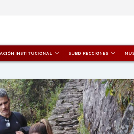
ACIÓN INSTITUCIONAL
SUBDIRECCIONES
MU