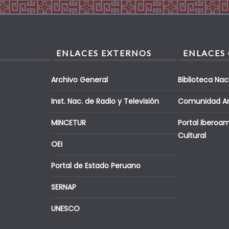
ENLACES EXTERNOS
ENLACES
Archivo General
Biblioteca Nac
Inst. Nac. de Radio y Televisión
Comunidad A
MINCETUR
Portal Iberoa
Cultural
OEI
Portal de Estado Peruano
SERNAP
UNESCO