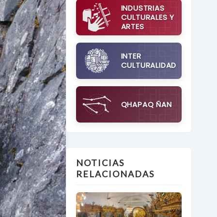
INDUSTRIAS
CULTURALES Y
ARTES
INTER
CULTURALIDAD
QHAPAQ ÑAN
NOTICIAS
RELACIONADAS