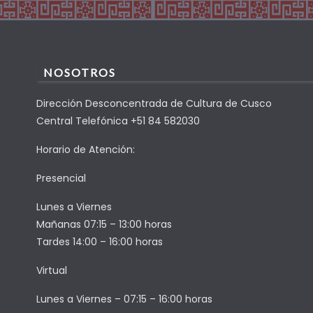
NOSOTROS
Dirección Desconcentrada de Cultura de Cusco
Central Telefónica +51 84 582030
Horario de Atención:
Presencial
Lunes a Viernes
Mañanas 07:15 – 13:00 horas
Tardes 14:00 – 16:00 horas
Virtual
Lunes a Viernes – 07:15 – 16:00 horas