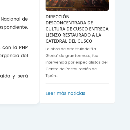
DIRECCIÓN
 Nacional de
DESCONCENTRADA DE
spondiente,
CULTURA DE CUSCO ENTREGA
LIENZO RESTAURADO A LA
CATEDRAL DEL CUSCO
s con la PNP
La obra de arte titulada “La
ergencia del
Gloria” de gran formato, fue
intervenida por especialistas del
Centro de Restauración de
caída y será
Tipón...
Leer más noticias