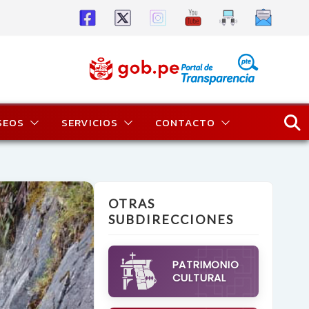
SEOS
SERVICIOS
CONTACTO
OTRAS
SUBDIRECCIONES
PATRIMONIO
CULTURAL