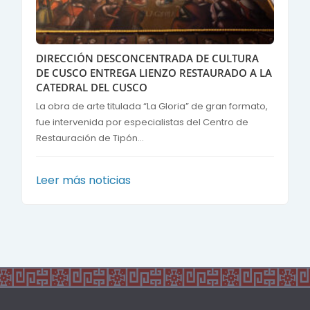
DIRECCIÓN DESCONCENTRADA DE CULTURA
DE CUSCO ENTREGA LIENZO RESTAURADO A LA
CATEDRAL DEL CUSCO
La obra de arte titulada “La Gloria” de gran formato,
fue intervenida por especialistas del Centro de
Restauración de Tipón...
Leer más noticias