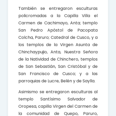
También se entregaron esculturas
policromadas a la Capilla Villa el
Carmen de Cachimayo, Anta; templo
San Pedro Apóstol de Pacopata
Colcha, Paruro; Catedral de Cusco, y a
los templos de la Virgen Asunta de
Chinchaypujio, Anta, Nuestra Señora
de la Natividad de Chinchero, templos
de San Sebastián, San Cristóbal y de
San Francisco de Cusco; y a las
parroquias de Lucre, Belén y de Saylla.
Asimismo se entregaron esculturas al
templo Santísimo Salvador de
Oropesa, capilla Virgen del Carmen de
la comunidad de Quepo, Paruro,