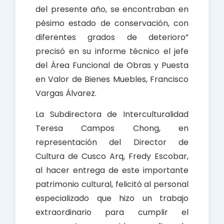
del presente año, se encontraban en
pésimo estado de conservación, con
diferentes grados de deterioro”
precisó en su informe técnico el jefe
del Área Funcional de Obras y Puesta
en Valor de Bienes Muebles, Francisco
Vargas Álvarez.
La Subdirectora de Interculturalidad
Teresa Campos Chong, en
representación del Director de
Cultura de Cusco Arq, Fredy Escobar,
al hacer entrega de este importante
patrimonio cultural, felicitó al personal
especializado que hizo un trabajo
extraordinario para cumplir el