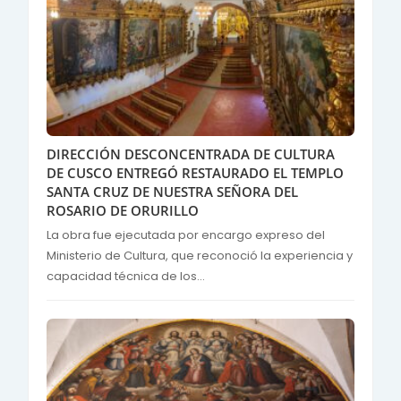
DIRECCIÓN DESCONCENTRADA DE CULTURA
DE CUSCO ENTREGÓ RESTAURADO EL TEMPLO
SANTA CRUZ DE NUESTRA SEÑORA DEL
ROSARIO DE ORURILLO
La obra fue ejecutada por encargo expreso del
Ministerio de Cultura, que reconoció la experiencia y
capacidad técnica de los...