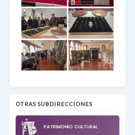
OTRAS SUBDIRECCIONES
PATRIMONIO CULTURAL