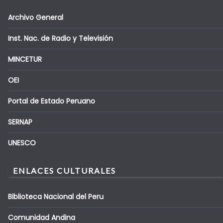
Archivo General
Inst. Nac. de Radio y Televisión
MINCETUR
OEI
Portal de Estado Peruano
SERNAP
UNESCO
ENLACES CULTURALES
Biblioteca Nacional del Peru
Comunidad Andina