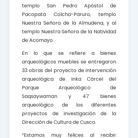
templo San Pedro Apóstol de
Pacopata Colcha-Paruro, templo
Nuestra Señora de la Almudena, y al
templo Nuestra Señora de la Natividad
de Acomayo.
En lo que se refiere a bienes
arqueológicos muebles se entregaron
33 obras del proyecto de intervención
arqueológica de Inka Cárcel del
Parque Arqueológico de
Saqsaywaman y 47 bienes
arqueológico de los diferentes
proyectos de investigación de la
Dirección de Cultura de Cusco.
“Estamos muy felices al recibir