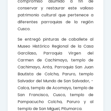
compromiso asumido a fin de
conservar y restaurar este valioso
patrimonio cultural que pertenece a
diferentes parroquias de la región
Cusco.
Se entregó pinturas de caballete al
Museo Histórico Regional de la Casa
Garcilaso, Parroquia Virgen del
Carmen de Cachimayo, templo de
Cachimayo, Anta, Parroquia San Juan
Bautista de Colcha, Paruro, templo
Salvador del Mundo de San Salvador, -
Calca, templo de Acomayo, templo de
San Francisco, Cusco, templo de
Pampacucho Colcha, Paruro y al
templo de San Miguel, Pitumarca.