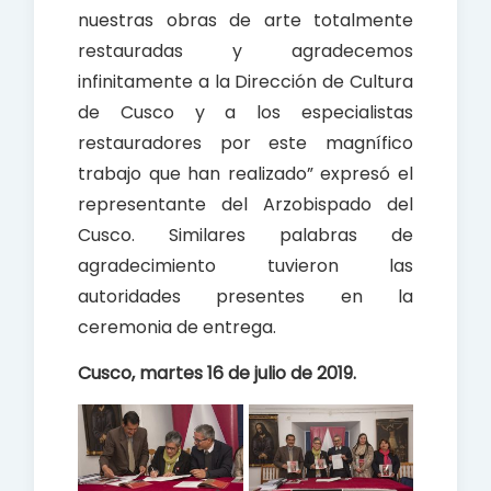
nuestras obras de arte totalmente
restauradas y agradecemos
infinitamente a la Dirección de Cultura
de Cusco y a los especialistas
restauradores por este magnífico
trabajo que han realizado” expresó el
representante del Arzobispado del
Cusco. Similares palabras de
agradecimiento tuvieron las
autoridades presentes en la
ceremonia de entrega.
Cusco, martes 16 de julio de 2019.