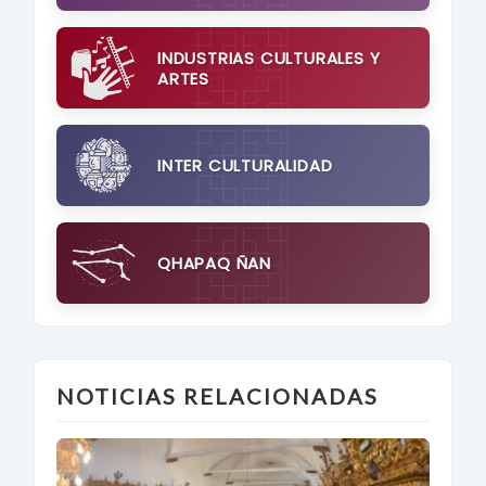
INDUSTRIAS CULTURALES Y
ARTES
INTER CULTURALIDAD
QHAPAQ ÑAN
NOTICIAS RELACIONADAS