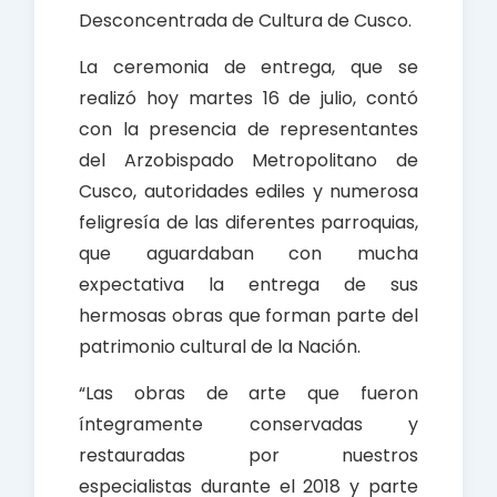
Desconcentrada de Cultura de Cusco.
La ceremonia de entrega, que se
realizó hoy martes 16 de julio, contó
con la presencia de representantes
del Arzobispado Metropolitano de
Cusco, autoridades ediles y numerosa
feligresía de las diferentes parroquias,
que aguardaban con mucha
expectativa la entrega de sus
hermosas obras que forman parte del
patrimonio cultural de la Nación.
“Las obras de arte que fueron
íntegramente conservadas y
restauradas por nuestros
especialistas durante el 2018 y parte