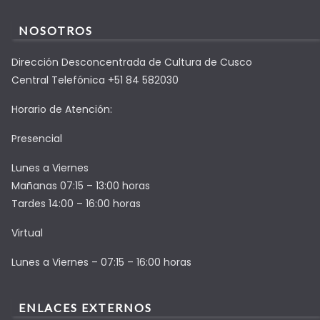
NOSOTROS
Dirección Desconcentrada de Cultura de Cusco
Central Telefónica +51 84 582030
Horario de Atención:
Presencial
Lunes a Viernes
Mañanas 07:15 – 13:00 horas
Tardes 14:00 – 16:00 horas
Virtual
Lunes a Viernes – 07:15 – 16:00 horas
ENLACES EXTERNOS