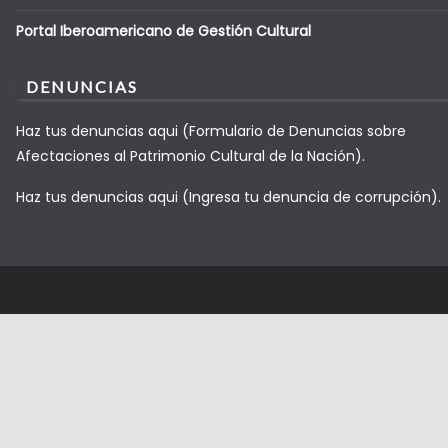
Portal Iberoamericano de Gestión Cultural
DENUNCIAS
Haz tus denuncias aqui (Formulario de Denuncias sobre
Afectaciones al Patrimonio Cultural de la Nación).
Haz tus denuncias aqui (Ingresa tu denuncia de corrupción).