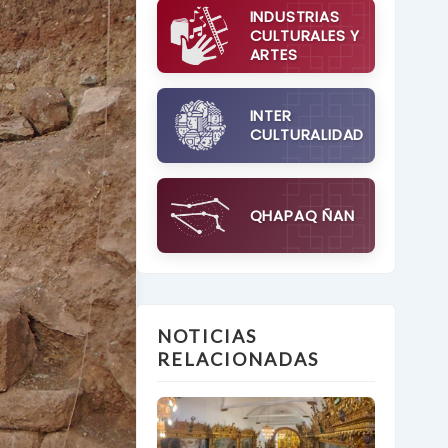
INDUSTRIAS
CULTURALES Y
ARTES
INTER
CULTURALIDAD
QHAPAQ ÑAN
NOTICIAS
RELACIONADAS