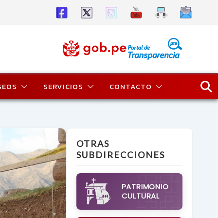
SEOS
SERVICIOS
CONTACTO
OTRAS
SUBDIRECCIONES
PATRIMONIO
CULTURAL