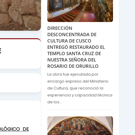
DIRECCIÓN
DESCONCENTRADA DE
CULTURA DE CUSCO
ENTREGÓ RESTAURADO EL
E
TEMPLO SANTA CRUZ DE
NUESTRA SEÑORA DEL
ROSARIO DE ORURILLO
La obra fue ejecutada por
encargo expreso del Ministerio
de Cultura, que reconoció la
experiencia y capacidad técnica
de los...
OLÓGICO DE