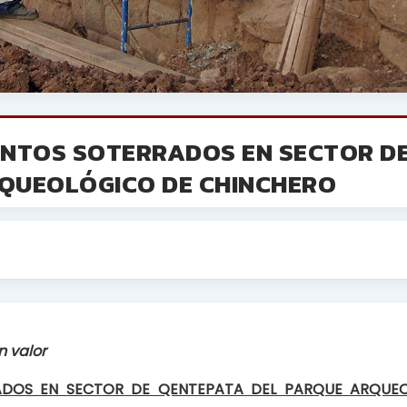
INTOS SOTERRADOS EN SECTOR D
QUEOLÓGICO DE CHINCHERO
n valor
ADOS EN SECTOR DE QENTEPATA DEL PARQUE ARQUE