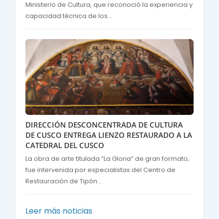
Ministerio de Cultura, que reconoció la experiencia y
capacidad técnica de los...
DIRECCIÓN DESCONCENTRADA DE CULTURA
DE CUSCO ENTREGA LIENZO RESTAURADO A LA
CATEDRAL DEL CUSCO
La obra de arte titulada “La Gloria” de gran formato,
fue intervenida por especialistas del Centro de
Restauración de Tipón...
Leer más noticias