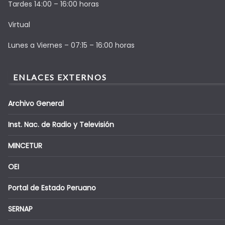
Tardes 14:00 – 16:00 horas
Virtual
Lunes a Viernes – 07:15 – 16:00 horas
ENLACES EXTERNOS
Archivo General
Inst. Nac. de Radio y Televisión
MINCETUR
OEI
Portal de Estado Peruano
SERNAP