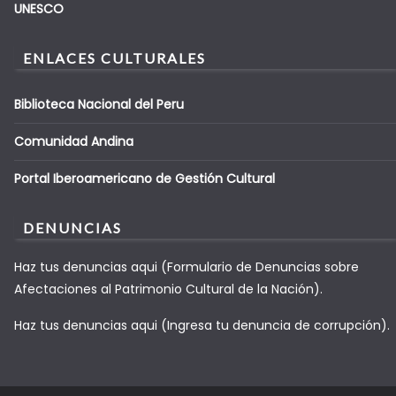
UNESCO
ENLACES CULTURALES
Biblioteca Nacional del Peru
Comunidad Andina
Portal Iberoamericano de Gestión Cultural
DENUNCIAS
Haz tus denuncias aqui (Formulario de Denuncias sobre
Afectaciones al Patrimonio Cultural de la Nación).
Haz tus denuncias aqui (Ingresa tu denuncia de corrupción).