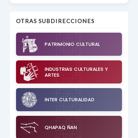
OTRAS SUBDIRECCIONES
PATRIMONIO CULTURAL
INDUSTRIAS CULTURALES Y
ARTES
INTER CULTURALIDAD
QHAPAQ ÑAN