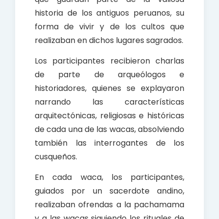
historia de los antiguos peruanos, su
forma de vivir y de los cultos que
realizaban en dichos lugares sagrados.
Los participantes recibieron charlas
de parte de arqueólogos e
historiadores, quienes se explayaron
narrando las características
arquitectónicas, religiosas e históricas
de cada una de las wacas, absolviendo
también las interrogantes de los
cusqueños.
En cada waca, los participantes,
guiados por un sacerdote andino,
realizaban ofrendas a la pachamama
y a las wacas siguiendo los rituales de