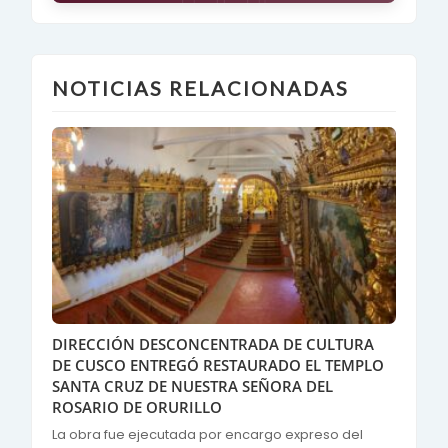
NOTICIAS RELACIONADAS
DIRECCIÓN DESCONCENTRADA DE CULTURA
DE CUSCO ENTREGÓ RESTAURADO EL TEMPLO
SANTA CRUZ DE NUESTRA SEÑORA DEL
ROSARIO DE ORURILLO
La obra fue ejecutada por encargo expreso del