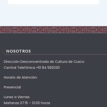
NOSOTROS
Dirección Desconcentrada de Cultura de Cusco
Central Telefónica +51 84 582030
Horario de Atención:
Presencial
Lunes a Viernes
Mañanas 07:15 – 13:00 horas