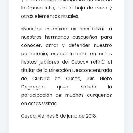
la época inka, con la hoja de coca y
otros elementos rituales.
«Nuestra intención es sensibilizar a
nuestros hermanos cusqueños para
conocer, amar y defender nuestro
patrimonio, especialmente en estas
fiestas jubilares de Cusco» refirió el
titular de la Dirección Desconcentrada
de Cultura de Cusco, Luis Nieto
Degregori, quien saludó la
participación de muchos cusqueños
en estas visitas.
Cusco, viernes 8 de junio de 2018.