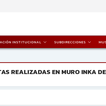
ACIÓN INSTITUCIONAL
SUBDIRECCIONES
MU
TAS REALIZADAS EN MURO INKA DE