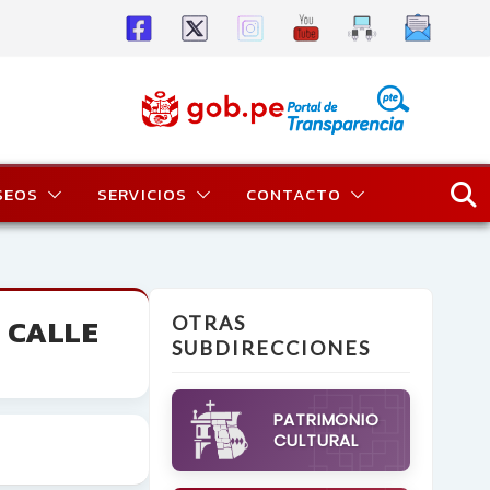
SEOS
SERVICIOS
CONTACTO
 CALLE
OTRAS
SUBDIRECCIONES
PATRIMONIO
CULTURAL