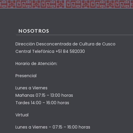
NOSOTROS
Dirección Desconcentrada de Cultura de Cusco
Central Telefónica +51 84 582030
Horario de Atención:
Presencial
Lunes a Viernes
Mañanas 07:15 – 13:00 horas
Tardes 14:00 – 16:00 horas
Virtual
Lunes a Viernes – 07:15 – 16:00 horas