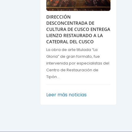
DIRECCIÓN
DESCONCENTRADA DE
CULTURA DE CUSCO ENTREGA
LIENZO RESTAURADO A LA
CATEDRAL DEL CUSCO
La obra de arte titulada “La
Gloria” de gran formato, fue
intervenida por especialistas del
Centro de Restauración de
Tipón...
Leer más noticias