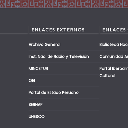
ENLACES EXTERNOS
ENLACES
Archivo General
Biblioteca Nac
Inst. Nac. de Radio y Televisión
Comunidad A
MINCETUR
Portal Iberoa
Cultural
OEI
Portal de Estado Peruano
SERNAP
UNESCO