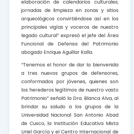
elaboración de calendarios culturales;
jornadas de limpieza en zonas y sitios
arqueológicos convirtiéndose así en los
principales vigías y voceros de nuestro
legado cultural” expresó el jefe del Área
Funcional de Defensa del Patrimonio
abogado Enrique Aguillar Kalla.
“Tenemos el honor de dar la bienvenida
a tres nuevos grupos de defensores,
conformados por jóvenes, quienes son
los herederos legítimos de nuestro vasto
Patrimonio” señaló la Dra. Blanca Alva, al
brindar su saludo a los grupos de la
Universidad Nacional San Antonio Abad
de Cusco, la Institución Educativa Mixta
Uriel García y el Centro Internacional de