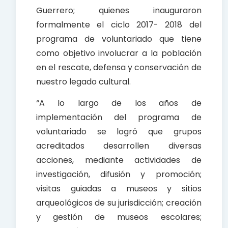
Guerrero; quienes inauguraron
formalmente el ciclo 2017- 2018 del
programa de voluntariado que tiene
como objetivo involucrar a la población
en el rescate, defensa y conservación de
nuestro legado cultural.
“A lo largo de los años de
implementación del programa de
voluntariado se logró que grupos
acreditados desarrollen diversas
acciones, mediante actividades de
investigación, difusión y promoción;
visitas guiadas a museos y sitios
arqueológicos de su jurisdicción; creación
y gestión de museos escolares;