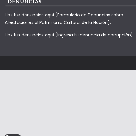
DENUNCIAS
Haz tus denuncias aqui (Formulario de Denuncias sobre
Afectaciones al Patrimonio Cultural de la Nación).
Haz tus denuncias aqui (Ingresa tu denuncia de corrupción).