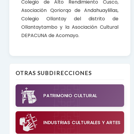
Colegio de Alto Rendimiento Cusco,
Asociación Qoriorqo de Andahuaylillas,
Colegio Ollantay del distrito de
Ollantaytambo y la Asociación Cultural
DEPACUNA de Acomayo.
OTRAS SUBDIRECCIONES
PATRIMONIO CULTURAL
INDUSTRIAS CULTURALES Y ARTES