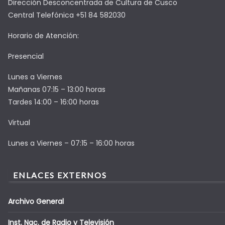
Dirección Desconcentrada de Cultura de Cusco
Central Telefónica +51 84 582030
Horario de Atención:
Presencial
Lunes a Viernes
Mañanas 07:15 – 13:00 horas
Tardes 14:00 – 16:00 horas
Virtual
Lunes a Viernes – 07:15 – 16:00 horas
ENLACES EXTERNOS
Archivo General
Inst. Nac. de Radio y Televisión