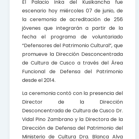
El Palacio Inka del Kusikancha fue
escenario hoy miércoles 07 de junio, de
la ceremonia de acreditación de 256
jóvenes que integrarán a partir de la
fecha el programa de voluntariado
“Defensores del Patrimonio Cultural”, que
promueve la Dirección Desconcentrada
de Cultura de Cusco a través del Área
Funcional de Defensa del Patrimonio
desde el 2014.
La ceremonia contó con la presencia del
Director de la Dirección
Desconcentrada de Cultura de Cusco Dr.
Vidal Pino Zambrano y la Directora de la
Dirección de Defensa del Patrimonio del
Ministerio de Cultura Dra. Blanca Alva