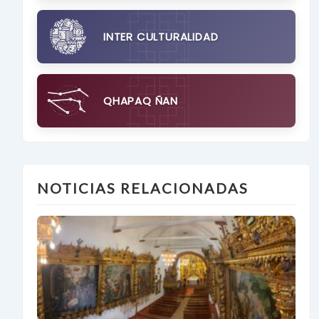
INTER CULTURALIDAD
QHAPAQ ÑAN
NOTICIAS RELACIONADAS