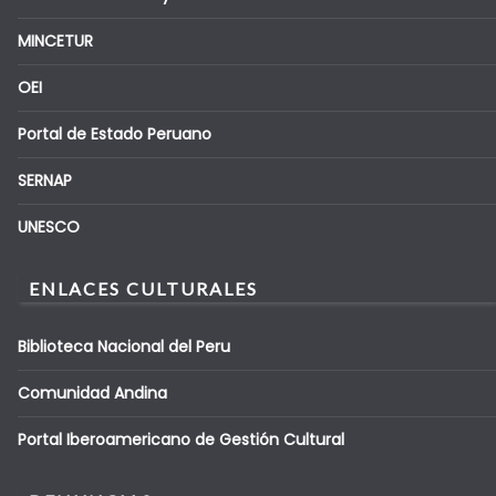
MINCETUR
OEI
Portal de Estado Peruano
SERNAP
UNESCO
ENLACES CULTURALES
Biblioteca Nacional del Peru
Comunidad Andina
Portal Iberoamericano de Gestión Cultural