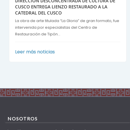
DIRECCIÓN DESCONCENTRADA DE CULTURA DE
CUSCO ENTREGA LIENZO RESTAURADO A LA
CATEDRAL DEL CUSCO
La obra de arte titulada “La Gloria” de gran formato, fue
intervenida por especialistas del Centro de
Restauración de Tipón...
Leer más noticias
NOSOTROS