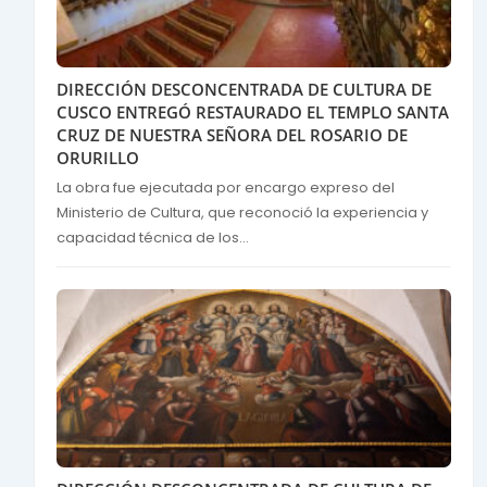
DIRECCIÓN DESCONCENTRADA DE CULTURA DE
CUSCO ENTREGÓ RESTAURADO EL TEMPLO SANTA
CRUZ DE NUESTRA SEÑORA DEL ROSARIO DE
ORURILLO
La obra fue ejecutada por encargo expreso del
Ministerio de Cultura, que reconoció la experiencia y
capacidad técnica de los...