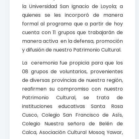
la Universidad San Ignacio de Loyola; a
quienes se les incorporó de manera
formal al programa que a partir de hoy
cuenta con 11 grupos que trabajarán de
manera activa en la defensa, promoción
y difusión de nuestro Patrimonio Cultural.
La ceremonia fue propicia para que los
08 grupos de voluntarios, provenientes
de diversas provincias de nuestra región,
reafirmen su compromiso con nuestro
Patrimonio Cultural, se trata de
instituciones educativas Santa Rosa
Cusco, Colegio San Francisco de Asís,
Colegio Nuestra señora de Belén de
Calca, Asociación Cultural Mosoq Yawar,