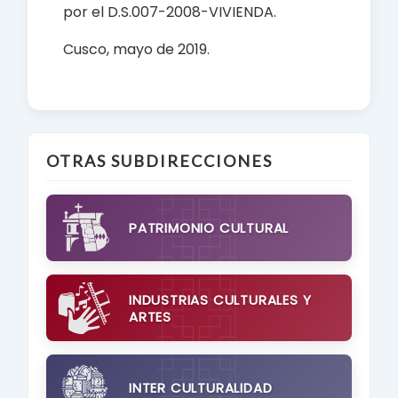
por el D.S.007-2008-VIVIENDA.
Cusco, mayo de 2019.
OTRAS SUBDIRECCIONES
PATRIMONIO CULTURAL
INDUSTRIAS CULTURALES Y
ARTES
INTER CULTURALIDAD