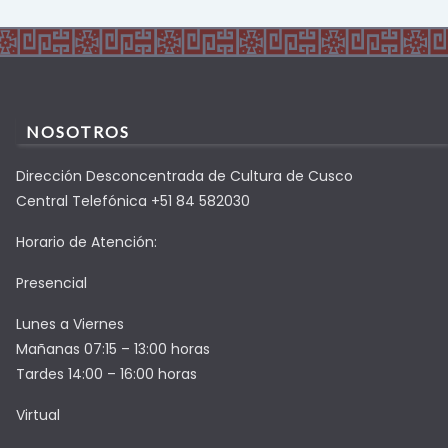
NOSOTROS
Dirección Desconcentrada de Cultura de Cusco
Central Telefónica +51 84 582030
Horario de Atención:
Presencial
Lunes a Viernes
Mañanas 07:15 – 13:00 horas
Tardes 14:00 – 16:00 horas
Virtual