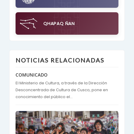
QHAPAQ ÑAN
NOTICIAS RELACIONADAS
COMUNICADO
El Ministerio de Cultura, a través de la Dirección
Desconcentrada de Cultura de Cusco, pone en
conocimiento del público el...