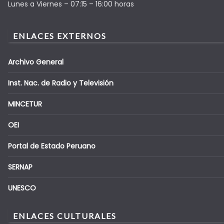
Lunes a Viernes – 07:15 – 16:00 horas
ENLACES EXTERNOS
Archivo General
Inst. Nac. de Radio y Televisión
MINCETUR
OEI
Portal de Estado Peruano
SERNAP
UNESCO
ENLACES CULTURALES