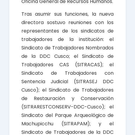
Oficina General de Recursos Humanos.
Tras asumir sus funciones, la nueva
directora sostuvo reuniones con los
representantes de los sindicatos de
trabajadores de la institución: el
Sindicato de Trabajadores Nombrados
de la DDC Cusco; el Sindicato de
Trabajadores CAS (SITRACAS); el
Sindicato de Trabajadores con
Sentencia Judicial (SITRASEJ DDC
Cusco); el Sindicato de Trabajadores
de Restauración y Conservación
(SITRARESTCONSERV-DDC-Cusco); el
Sindicato del Parque Arqueológico de
Machupicchu (SITRAPAM); y el
Sindicato de Trabajadores de la DDC