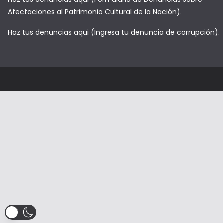
Afectaciones al Patrimonio Cultural de la Nación).
Haz tus denuncias aqui (Ingresa tu denuncia de corrupción).