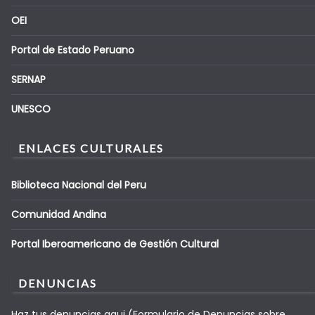
OEI
Portal de Estado Peruano
SERNAP
UNESCO
ENLACES CULTURALES
Biblioteca Nacional del Peru
Comunidad Andina
Portal Iberoamericano de Gestión Cultural
DENUNCIAS
Haz tus denuncias aqui (Formulario de Denuncias sobre