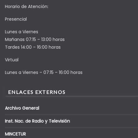
Horario de Atención:
Presencial
Lunes a Viernes
Mañanas 07:15 – 13:00 horas
Tardes 14:00 – 16:00 horas
Virtual
Lunes a Viernes – 07:15 – 16:00 horas
ENLACES EXTERNOS
Archivo General
Inst. Nac. de Radio y Televisión
MINCETUR