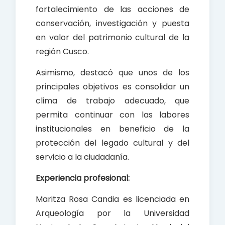
fortalecimiento de las acciones de
conservación, investigación y puesta
en valor del patrimonio cultural de la
región Cusco.
Asimismo, destacó que unos de los
principales objetivos es consolidar un
clima de trabajo adecuado, que
permita continuar con las labores
institucionales en beneficio de la
protección del legado cultural y del
servicio a la ciudadanía.
Experiencia profesional:
Maritza Rosa Candia es licenciada en
Arqueología por la Universidad