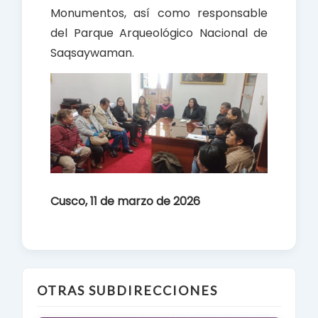
Monumentos, así como responsable
del Parque Arqueológico Nacional de
Saqsaywaman.
Cusco, 11 de marzo de 2026
OTRAS SUBDIRECCIONES