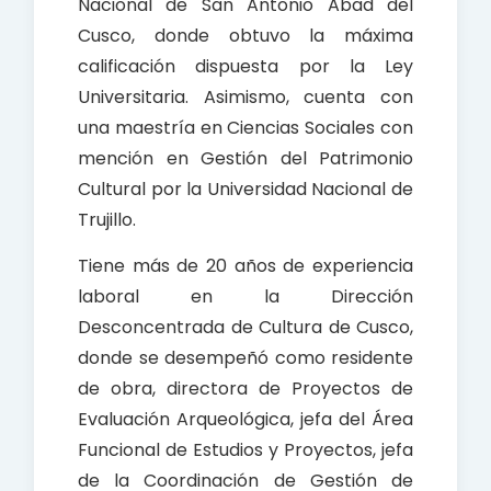
Nacional de San Antonio Abad del
Cusco, donde obtuvo la máxima
calificación dispuesta por la Ley
Universitaria. Asimismo, cuenta con
una maestría en Ciencias Sociales con
mención en Gestión del Patrimonio
Cultural por la Universidad Nacional de
Trujillo.
Tiene más de 20 años de experiencia
laboral en la Dirección
Desconcentrada de Cultura de Cusco,
donde se desempeñó como residente
de obra, directora de Proyectos de
Evaluación Arqueológica, jefa del Área
Funcional de Estudios y Proyectos, jefa
de la Coordinación de Gestión de