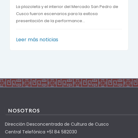
La plazoleta y el interior del Mercado San Pedro de
Cusco fueron escenarios para la exitosa
presentación de la performance...
Leer más noticias
NOSOTROS
Dirección Desconcentrada de Cultura de Cusco
Central Telefónica +51 84 582030