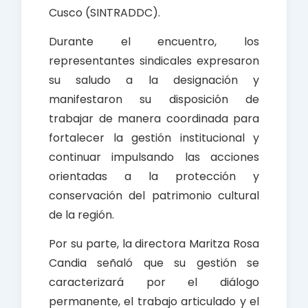
Cusco (SINTRADDC).
Durante el encuentro, los
representantes sindicales expresaron
su saludo a la designación y
manifestaron su disposición de
trabajar de manera coordinada para
fortalecer la gestión institucional y
continuar impulsando las acciones
orientadas a la protección y
conservación del patrimonio cultural
de la región.
Por su parte, la directora Maritza Rosa
Candia señaló que su gestión se
caracterizará por el diálogo
permanente, el trabajo articulado y el