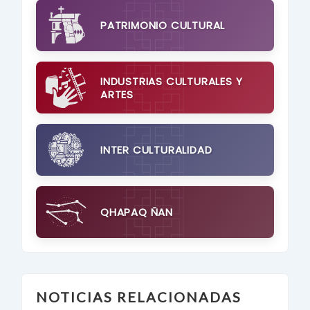
PATRIMONIO CULTURAL
INDUSTRIAS CULTURALES Y
ARTES
INTER CULTURALIDAD
QHAPAQ ÑAN
NOTICIAS RELACIONADAS