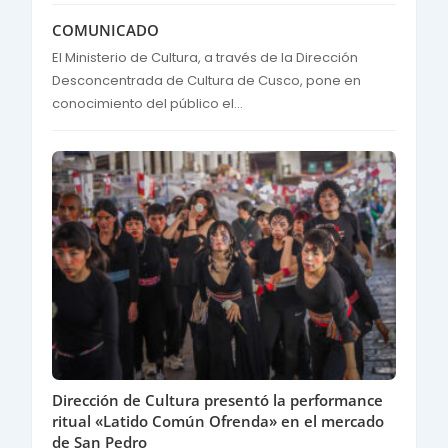
COMUNICADO
El Ministerio de Cultura, a través de la Dirección
Desconcentrada de Cultura de Cusco, pone en
conocimiento del público el...
Dirección de Cultura presentó la performance
ritual «Latido Común Ofrenda» en el mercado
de San Pedro