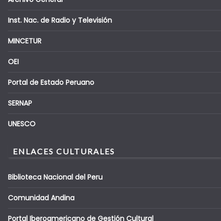
Inst. Nac. de Radio y Televisión
MINCETUR
OEI
Portal de Estado Peruano
SERNAP
UNESCO
ENLACES CULTURALES
Biblioteca Nacional del Peru
Comunidad Andina
Portal Iberoamericano de Gestión Cultural