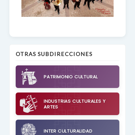
OTRAS SUBDIRECCIONES
PATRIMONIO CULTURAL
INDUSTRIAS CULTURALES Y
ARTES
INTER CULTURALIDAD