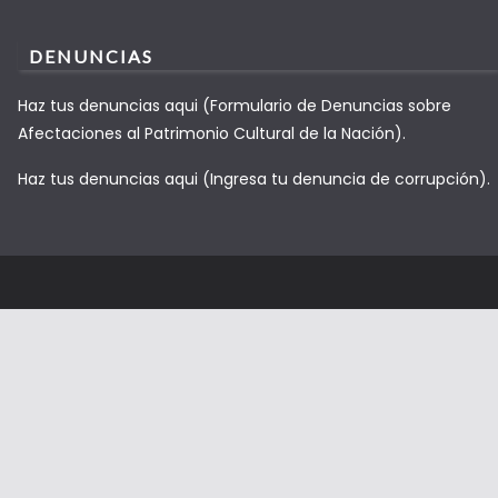
DENUNCIAS
Haz tus denuncias aqui (Formulario de Denuncias sobre
Afectaciones al Patrimonio Cultural de la Nación).
Haz tus denuncias aqui (Ingresa tu denuncia de corrupción).