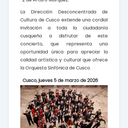
La Dirección Desconcentrada de
Cultura de Cusco extiende una cordial
invitación a toda la ciudadanía
cusqueña a disfrutar de este
concierto, que representa una
oportunidad única para apreciar la
calidad artística y cultural que ofrece
la Orquesta Sinfónica de Cusco.
Cusco, jueves 5 de marzo de 2026