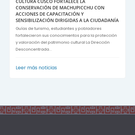
CULTURA CUSCO FORTALECE LA
CONSERVACIÓN DE MACHUPICCHU CON
ACCIONES DE CAPACITACIÓN Y
SENSIBILIZACIÓN DIRIGIDAS A LA CIUDADANÍA
Guías de turismo, estudiantes y pobladores
fortalecieron sus conocimientos para la protección
y valoración del patrimonio cultural La Dirección
Desconcentrada...
Leer más noticias