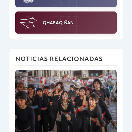
QHAPAQ ÑAN
NOTICIAS RELACIONADAS