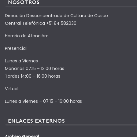
NOSOTROS
Dirección Desconcentrada de Cultura de Cusco
Central Telefónica +51 84 582030
Horario de Atención:
Presencial
Lunes a Viernes
Mañanas 07:15 – 13:00 horas
Tardes 14:00 – 16:00 horas
Virtual
Lunes a Viernes – 07:15 – 16:00 horas
ENLACES EXTERNOS
Archivo General