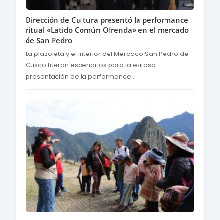
Dirección de Cultura presentó la performance
ritual «Latido Común Ofrenda» en el mercado
de San Pedro
La plazoleta y el interior del Mercado San Pedro de
Cusco fueron escenarios para la exitosa
presentación de la performance...