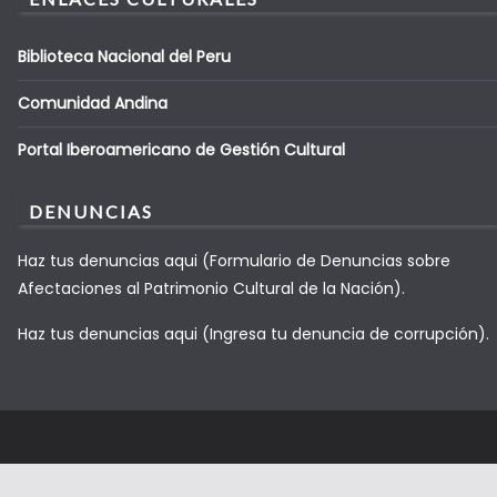
Biblioteca Nacional del Peru
Comunidad Andina
Portal Iberoamericano de Gestión Cultural
DENUNCIAS
Haz tus denuncias aqui (Formulario de Denuncias sobre
Afectaciones al Patrimonio Cultural de la Nación).
Haz tus denuncias aqui (Ingresa tu denuncia de corrupción).