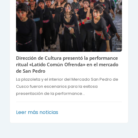
Dirección de Cultura presentó la performance
ritual «Latido Común Ofrenda» en el mercado
de San Pedro
La plazoleta y el interior del Mercado San Pedro de
Cusco fueron escenarios para la exitosa
presentación de la performance...
Leer más noticias