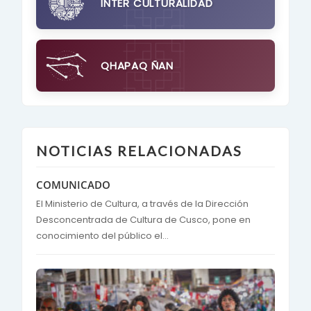
INTER CULTURALIDAD
QHAPAQ ÑAN
NOTICIAS RELACIONADAS
COMUNICADO
El Ministerio de Cultura, a través de la Dirección
Desconcentrada de Cultura de Cusco, pone en
conocimiento del público el...