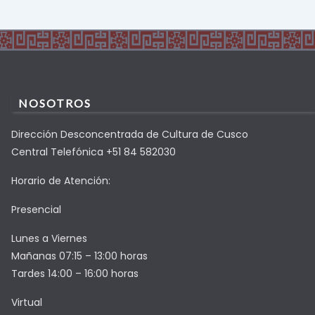
NOSOTROS
Dirección Desconcentrada de Cultura de Cusco
Central Telefónica +51 84 582030
Horario de Atención:
Presencial
Lunes a Viernes
Mañanas 07:15 – 13:00 horas
Tardes 14:00 – 16:00 horas
Virtual