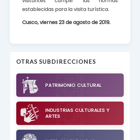
visitantes cumplir las normas
establecidas para la visita turística.
Cusco, viernes 23 de agosto de 2019.
OTRAS SUBDIRECCIONES
PATRIMONIO CULTURAL
INDUSTRIAS CULTURALES Y
ARTES