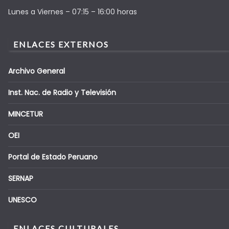
Lunes a Viernes – 07:15 – 16:00 horas
ENLACES EXTERNOS
Archivo General
Inst. Nac. de Radio y Televisión
MINCETUR
OEI
Portal de Estado Peruano
SERNAP
UNESCO
ENLACES CULTURALES