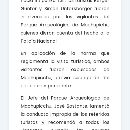
hacia Intipunku. Allí, los turistas Berger
Gunter y Simon Untersberger fueron
intervenidos por los vigilantes del
Parque Arqueológico de Machupichu,
quienes dieron cuenta del hecho a la
Policía Nacional.
En aplicación de la norma que
reglamenta la visita turística, ambos
visitantes fueron expulsados de
Machupicchu, previa suscripción del
acta correspondiente.
El Jefe del Parque Arqueológico de
Machupicchu, José Bastante, lamentó
la conducta impropia de los referidos
turistas y recomendó a todos los