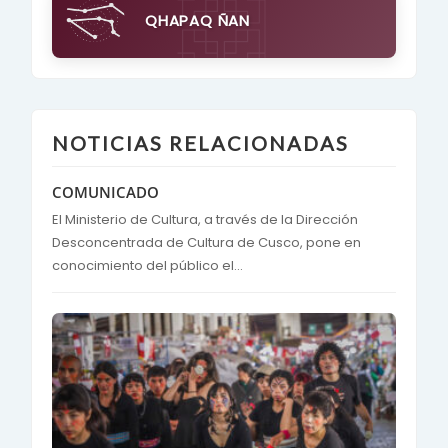
QHAPAQ ÑAN
NOTICIAS RELACIONADAS
COMUNICADO
El Ministerio de Cultura, a través de la Dirección
Desconcentrada de Cultura de Cusco, pone en
conocimiento del público el...