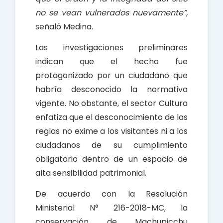
no se vean vulnerados nuevamente”,
señaló Medina.
Las investigaciones preliminares
indican que el hecho fue
protagonizado por un ciudadano que
habría desconocido la normativa
vigente. No obstante, el sector Cultura
enfatiza que el desconocimiento de las
reglas no exime a los visitantes ni a los
ciudadanos de su cumplimiento
obligatorio dentro de un espacio de
alta sensibilidad patrimonial.
De acuerdo con la Resolución
Ministerial N° 216-2018-MC, la
conservación de Machupicchu