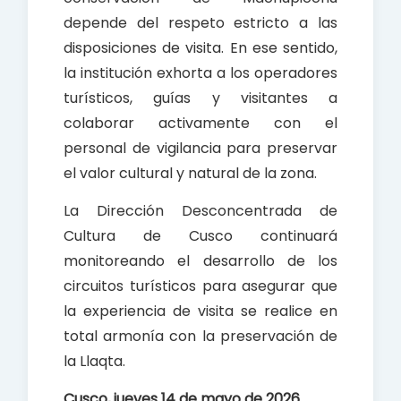
depende del respeto estricto a las
disposiciones de visita. En ese sentido,
la institución exhorta a los operadores
turísticos, guías y visitantes a
colaborar activamente con el
personal de vigilancia para preservar
el valor cultural y natural de la zona.
La Dirección Desconcentrada de
Cultura de Cusco continuará
monitoreando el desarrollo de los
circuitos turísticos para asegurar que
la experiencia de visita se realice en
total armonía con la preservación de
la Llaqta.
Cusco, jueves 14 de mayo de 2026.