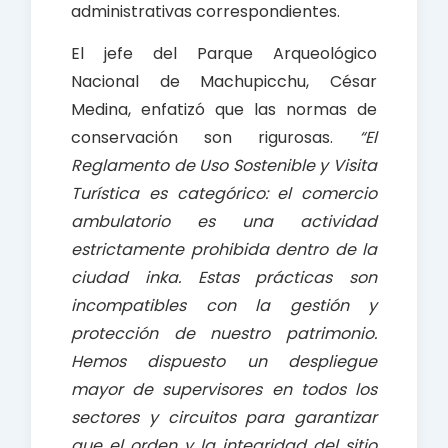
administrativas correspondientes.
El jefe del Parque Arqueológico
Nacional de Machupicchu, César
Medina, enfatizó que las normas de
conservación son rigurosas.
“El
Reglamento de Uso Sostenible y Visita
Turística es categórico: el comercio
ambulatorio es una actividad
estrictamente prohibida dentro de la
ciudad inka. Estas prácticas son
incompatibles con la gestión y
protección de nuestro patrimonio.
Hemos dispuesto un despliegue
mayor de supervisores en todos los
sectores y circuitos para garantizar
que el orden y la integridad del sitio