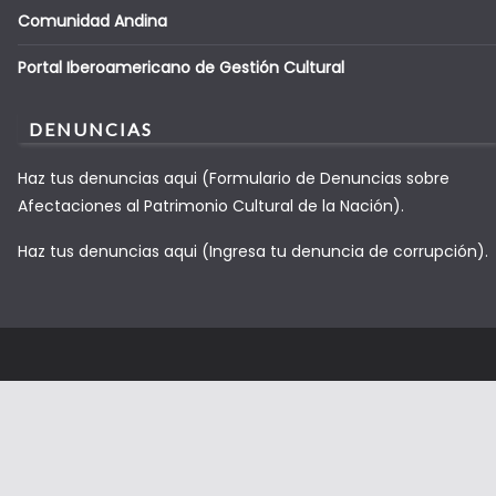
Comunidad Andina
Portal Iberoamericano de Gestión Cultural
DENUNCIAS
Haz tus denuncias aqui (Formulario de Denuncias sobre
Afectaciones al Patrimonio Cultural de la Nación).
Haz tus denuncias aqui (Ingresa tu denuncia de corrupción).