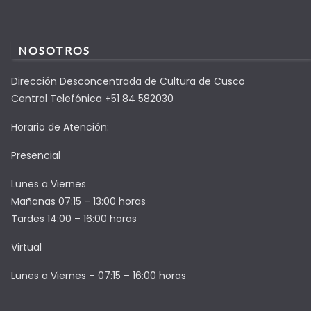
NOSOTROS
Dirección Desconcentrada de Cultura de Cusco
Central Telefónica +51 84 582030
Horario de Atención:
Presencial
Lunes a Viernes
Mañanas 07:15 – 13:00 horas
Tardes 14:00 – 16:00 horas
Virtual
Lunes a Viernes – 07:15 – 16:00 horas