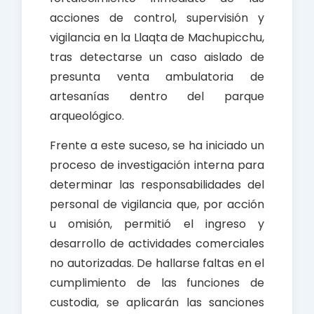
acciones de control, supervisión y
vigilancia en la Llaqta de Machupicchu,
tras detectarse un caso aislado de
presunta venta ambulatoria de
artesanías dentro del parque
arqueológico.
Frente a este suceso, se ha iniciado un
proceso de investigación interna para
determinar las responsabilidades del
personal de vigilancia que, por acción
u omisión, permitió el ingreso y
desarrollo de actividades comerciales
no autorizadas. De hallarse faltas en el
cumplimiento de las funciones de
custodia, se aplicarán las sanciones