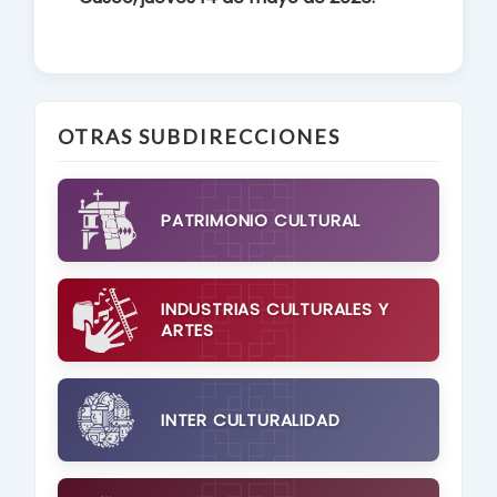
OTRAS SUBDIRECCIONES
PATRIMONIO CULTURAL
INDUSTRIAS CULTURALES Y
ARTES
INTER CULTURALIDAD