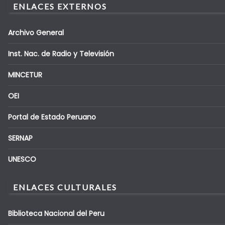
ENLACES EXTERNOS
Archivo General
Inst. Nac. de Radio y Televisión
MINCETUR
OEI
Portal de Estado Peruano
SERNAP
UNESCO
ENLACES CULTURALES
Biblioteca Nacional del Peru