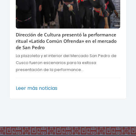
Dirección de Cultura presentó la performance
ritual «Latido Común Ofrenda» en el mercado
de San Pedro
La plazoleta y el interior del Mercado San Pedro de
Cusco fueron escenarios para la exitosa
presentación de la performance...
Leer más noticias