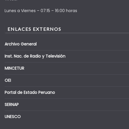
Lunes a Viernes – 07:15 – 16:00 horas
ENLACES EXTERNOS
Archivo General
Inst. Nac. de Radio y Televisión
MINCETUR
OEI
Portal de Estado Peruano
SERNAP
UNESCO