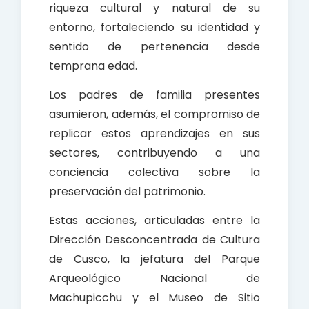
riqueza cultural y natural de su
entorno, fortaleciendo su identidad y
sentido de pertenencia desde
temprana edad.
Los padres de familia presentes
asumieron, además, el compromiso de
replicar estos aprendizajes en sus
sectores, contribuyendo a una
conciencia colectiva sobre la
preservación del patrimonio.
Estas acciones, articuladas entre la
Dirección Desconcentrada de Cultura
de Cusco, la jefatura del Parque
Arqueológico Nacional de
Machupicchu y el Museo de Sitio