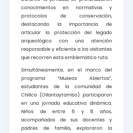
conocimientos en normativas y
protocolos de conservación,
destacando la importancia de
articular la protección del legado
arqueológico con una atención
responsable y eficiente a los visitantes
que recorren esta emblemática ruta.
Simultáneamente, en el marco del
programa “Museos Abiertos”,
estudiantes de la comunidad de
Chillca (Ollantaytambo) participaron
en una jornada educativa dinámica.
Niños de entre 6 y 8 años,
acompañados de sus docentes y
padres de familia, exploraron la