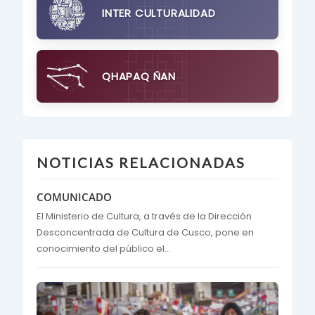
INTER CULTURALIDAD
QHAPAQ ÑAN
NOTICIAS RELACIONADAS
COMUNICADO
El Ministerio de Cultura, a través de la Dirección
Desconcentrada de Cultura de Cusco, pone en
conocimiento del público el...