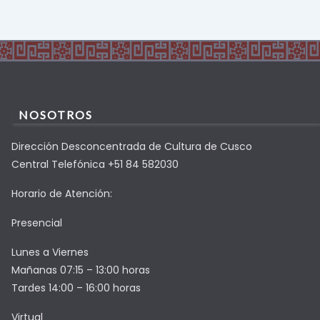
NOSOTROS
Dirección Desconcentrada de Cultura de Cusco
Central Telefónica +51 84 582030
Horario de Atención:
Presencial
Lunes a Viernes
Mañanas 07:15 – 13:00 horas
Tardes 14:00 – 16:00 horas
Virtual