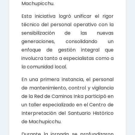
Machupicchu.
Esta iniciativa logró unificar el rigor
técnico del personal operativo con la
sensibilización de las nuevas
generaciones, consolidando un
enfoque de gestión integral que
involucra tanto a especialistas como a
la comunidad local.
En una primera instancia, el personal
de mantenimiento, control y vigilancia
de la Red de Caminos Inka participó en
un taller especializado en el Centro de
Interpretación del Santuario Histórico
de Machupicchu.
Durante la jornada, se profundizaron