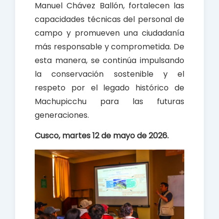
Manuel Chávez Ballón, fortalecen las
capacidades técnicas del personal de
campo y promueven una ciudadanía
más responsable y comprometida. De
esta manera, se continúa impulsando
la conservación sostenible y el
respeto por el legado histórico de
Machupicchu para las futuras
generaciones.
Cusco, martes 12 de mayo de 2026.