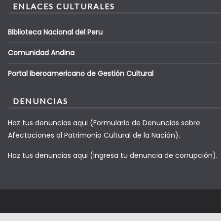
ENLACES CULTURALES
Biblioteca Nacional del Peru
Comunidad Andina
Portal Iberoamericano de Gestión Cultural
DENUNCIAS
Haz tus denuncias aqui (Formulario de Denuncias sobre
Afectaciones al Patrimonio Cultural de la Nación).
Haz tus denuncias aqui (Ingresa tu denuncia de corrupción).