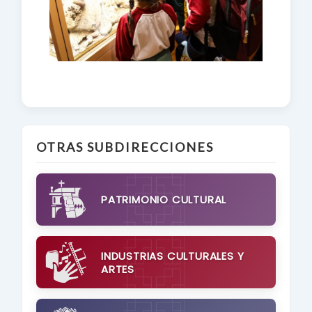
OTRAS SUBDIRECCIONES
PATRIMONIO CULTURAL
INDUSTRIAS CULTURALES Y
ARTES