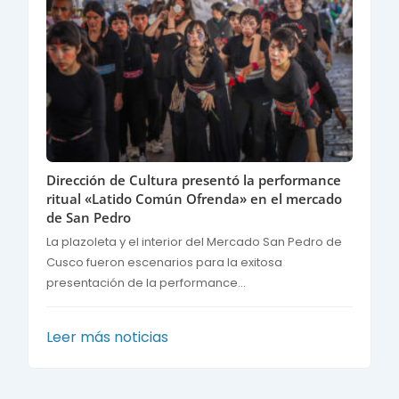
Dirección de Cultura presentó la performance
ritual «Latido Común Ofrenda» en el mercado
de San Pedro
La plazoleta y el interior del Mercado San Pedro de
Cusco fueron escenarios para la exitosa
presentación de la performance...
Leer más noticias