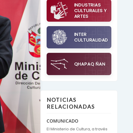
INDUSTRIAS
CULTURALES Y
ARTES
INTER
CULTURALIDAD
QHAPAQ ÑAN
NOTICIAS
RELACIONADAS
COMUNICADO
El Ministerio de Cultura, a través