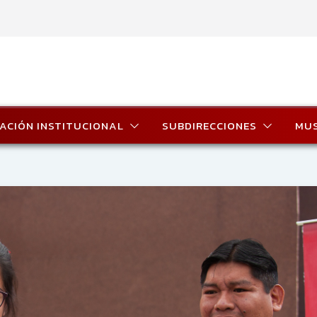
ACIÓN INSTITUCIONAL
SUBDIRECCIONES
MU