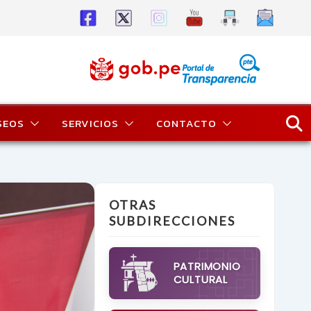
SEOS
SERVICIOS
CONTACTO
OTRAS
SUBDIRECCIONES
PATRIMONIO
CULTURAL