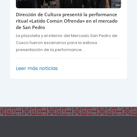
Dirección de Cultura presentó la performance
ritual «Latido Común Ofrenda» en el mercado
de San Pedro
La plazoleta y el interior del Mercado San Pedro de
Cusco fueron escenarios para la exitosa
presentación de la performance...
Leer más noticias