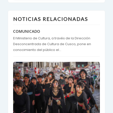
NOTICIAS RELACIONADAS
COMUNICADO
El Ministerio de Cultura, a través de la Dirección
Desconcentrada de Cultura de Cusco, pone en
conocimiento del público el...