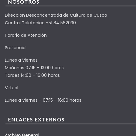
NOSOTROS
Dirección Desconcentrada de Cultura de Cusco
Central Telefónica +51 84 582030
Horario de Atención:
Presencial
Lunes a Viernes
Mañanas 07:15 – 13:00 horas
Tardes 14:00 – 16:00 horas
Virtual
Lunes a Viernes – 07:15 – 16:00 horas
ENLACES EXTERNOS
Archivo General