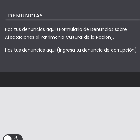
DENUNCIAS
Haz tus denuncias aqui (Formulario de Denuncias sobre
Afectaciones al Patrimonio Cultural de la Nación).
Haz tus denuncias aqui (Ingresa tu denuncia de corrupción).