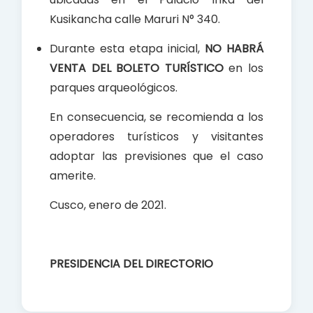
Kusikancha calle Maruri N° 340.
Durante esta etapa inicial,
NO HABRÁ
VENTA DEL BOLETO TURÍSTICO
en los
parques arqueológicos.
En consecuencia, se recomienda a los
operadores turísticos y visitantes
adoptar las previsiones que el caso
amerite.
Cusco, enero de 2021.
PRESIDENCIA DEL DIRECTORIO