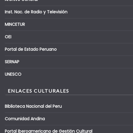
Inst. Nac. de Radio y Televisión
MINCETUR
OEI
Portal de Estado Peruano
SERNAP
UNESCO
ENLACES CULTURALES
Biblioteca Nacional del Peru
Comunidad Andina
Portal Iberoamericano de Gestión Cultural