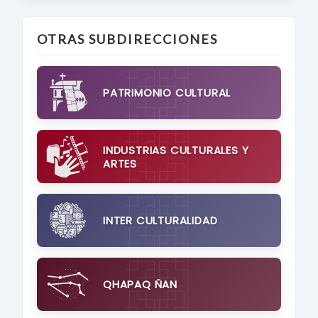
OTRAS SUBDIRECCIONES
PATRIMONIO CULTURAL
INDUSTRIAS CULTURALES Y
ARTES
INTER CULTURALIDAD
QHAPAQ ÑAN