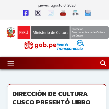
Skip
jueves, agosto 6, 2026
to
content
DIRECCIÓN DE CULTURA
CUSCO PRESENTÓ LIBRO