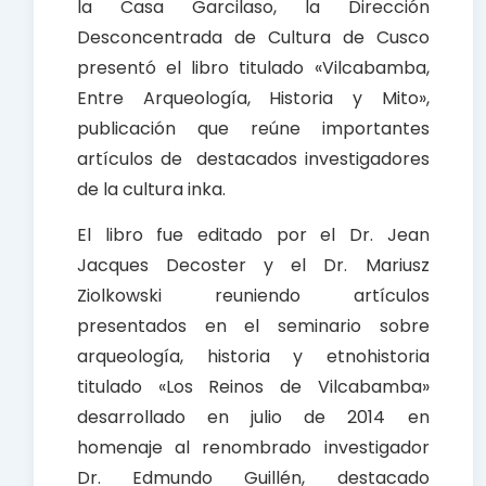
la Casa Garcilaso, la Dirección
Desconcentrada de Cultura de Cusco
presentó el libro titulado «Vilcabamba,
Entre Arqueología, Historia y Mito»,
publicación que reúne importantes
artículos de destacados investigadores
de la cultura inka.
El libro fue editado por el Dr. Jean
Jacques Decoster y el Dr. Mariusz
Ziolkowski reuniendo artículos
presentados en el seminario sobre
arqueología, historia y etnohistoria
titulado «Los Reinos de Vilcabamba»
desarrollado en julio de 2014 en
homenaje al renombrado investigador
Dr. Edmundo Guillén, destacado