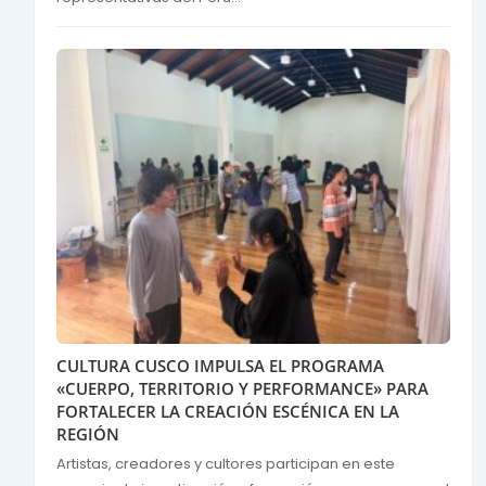
CULTURA CUSCO IMPULSA EL PROGRAMA
«CUERPO, TERRITORIO Y PERFORMANCE» PARA
FORTALECER LA CREACIÓN ESCÉNICA EN LA
REGIÓN
Artistas, creadores y cultores participan en este