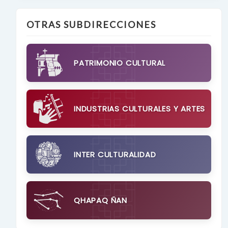
OTRAS SUBDIRECCIONES
PATRIMONIO CULTURAL
INDUSTRIAS CULTURALES Y ARTES
INTER CULTURALIDAD
QHAPAQ ÑAN