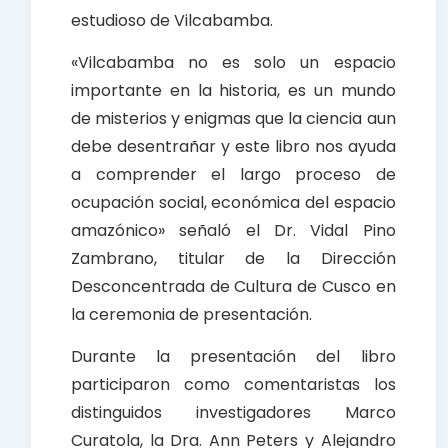
estudioso de Vilcabamba.
«Vilcabamba no es solo un espacio
importante en la historia, es un mundo
de misterios y enigmas que la ciencia aun
debe desentrañar y este libro nos ayuda
a comprender el largo proceso de
ocupación social, económica del espacio
amazónico» señaló el Dr. Vidal Pino
Zambrano, titular de la Dirección
Desconcentrada de Cultura de Cusco en
la ceremonia de presentación.
Durante la presentación del libro
participaron como comentaristas los
distinguidos investigadores Marco
Curatola, la Dra. Ann Peters y Alejandro