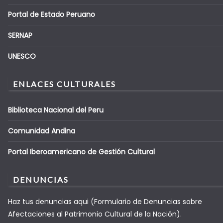
Portal de Estado Peruano
SERNAP
UNESCO
ENLACES CULTURALES
Biblioteca Nacional del Peru
Comunidad Andina
Portal Iberoamericano de Gestión Cultural
DENUNCIAS
Haz tus denuncias aqui (Formulario de Denuncias sobre
Afectaciones al Patrimonio Cultural de la Nación).