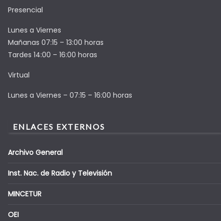
Presencial
Lunes a Viernes
Mañanas 07:15 – 13:00 horas
Tardes 14:00 – 16:00 horas
Virtual
Lunes a Viernes – 07:15 – 16:00 horas
ENLACES EXTERNOS
Archivo General
Inst. Nac. de Radio y Televisión
MINCETUR
OEI