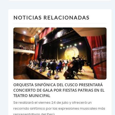
NOTICIAS RELACIONADAS
ORQUESTA SINFÓNICA DEL CUSCO PRESENTARÁ
CONCIERTO DE GALA POR FIESTAS PATRIAS EN EL
TEATRO MUNICIPAL
Se realizará el viernes 24 de julio y ofrecerá un
recorrido sinfónico por las expresiones musicales más
representativas del Perú...