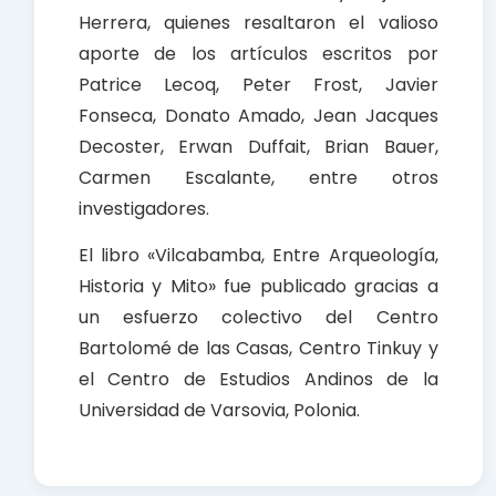
Herrera, quienes resaltaron el valioso
aporte de los artículos escritos por
Patrice Lecoq, Peter Frost, Javier
Fonseca, Donato Amado, Jean Jacques
Decoster, Erwan Duffait, Brian Bauer,
Carmen Escalante, entre otros
investigadores.
El libro «Vilcabamba, Entre Arqueología,
Historia y Mito» fue publicado gracias a
un esfuerzo colectivo del Centro
Bartolomé de las Casas, Centro Tinkuy y
el Centro de Estudios Andinos de la
Universidad de Varsovia, Polonia.