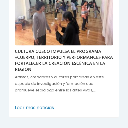
CULTURA CUSCO IMPULSA EL PROGRAMA
«CUERPO, TERRITORIO Y PERFORMANCE» PARA
FORTALECER LA CREACIÓN ESCÉNICA EN LA
REGIÓN
Artistas, creadores y cultores participan en este
espacio de investigación y formación que
promueve el diálogo entre las artes vivas,...
Leer más noticias