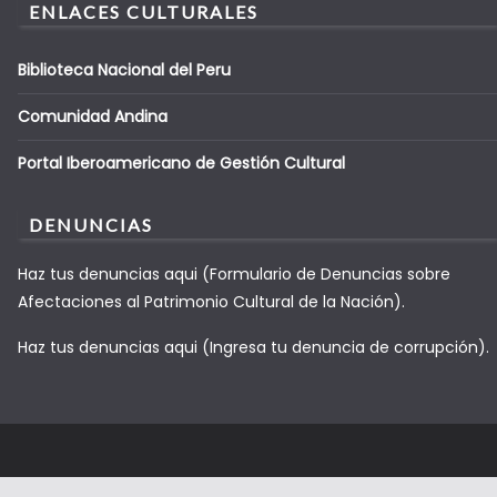
ENLACES CULTURALES
Biblioteca Nacional del Peru
Comunidad Andina
Portal Iberoamericano de Gestión Cultural
DENUNCIAS
Haz tus denuncias aqui (Formulario de Denuncias sobre
Afectaciones al Patrimonio Cultural de la Nación).
Haz tus denuncias aqui (Ingresa tu denuncia de corrupción).