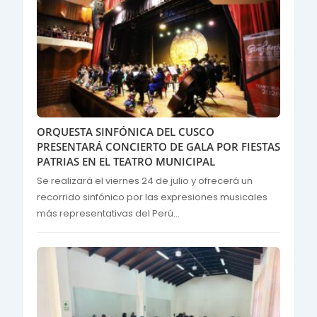
ORQUESTA SINFÓNICA DEL CUSCO
PRESENTARÁ CONCIERTO DE GALA POR FIESTAS
PATRIAS EN EL TEATRO MUNICIPAL
Se realizará el viernes 24 de julio y ofrecerá un
recorrido sinfónico por las expresiones musicales
más representativas del Perú...