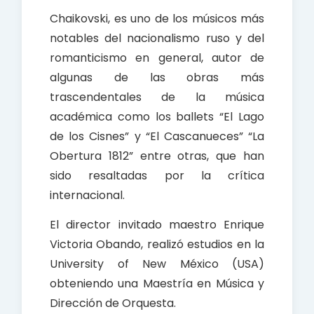
Chaikovski, es uno de los músicos más
notables del nacionalismo ruso y del
romanticismo en general, autor de
algunas de las obras más
trascendentales de la música
académica como los ballets “El Lago
de los Cisnes” y “El Cascanueces” “La
Obertura 1812” entre otras, que han
sido resaltadas por la crítica
internacional.
El director invitado maestro Enrique
Victoria Obando, realizó estudios en la
University of New México (USA)
obteniendo una Maestría en Música y
Dirección de Orquesta.