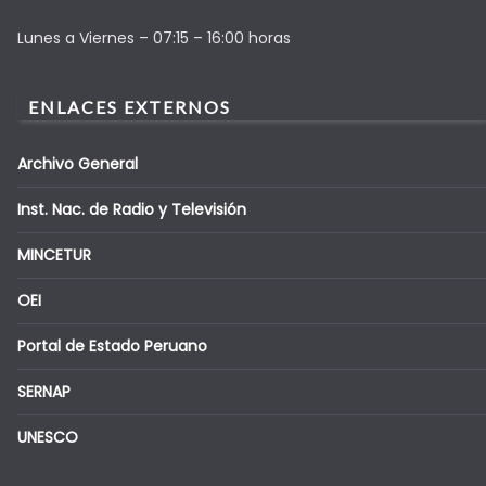
Lunes a Viernes – 07:15 – 16:00 horas
ENLACES EXTERNOS
Archivo General
Inst. Nac. de Radio y Televisión
MINCETUR
OEI
Portal de Estado Peruano
SERNAP
UNESCO