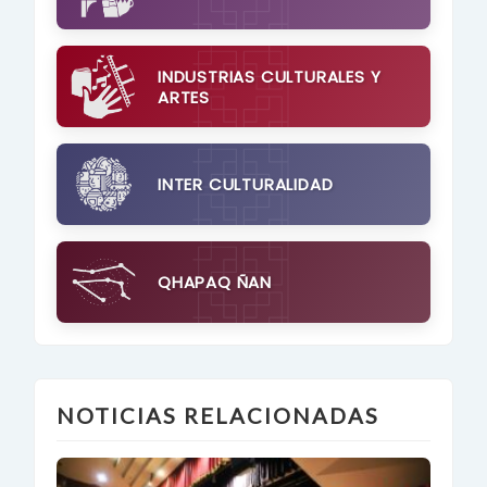
INDUSTRIAS CULTURALES Y
ARTES
INTER CULTURALIDAD
QHAPAQ ÑAN
NOTICIAS RELACIONADAS