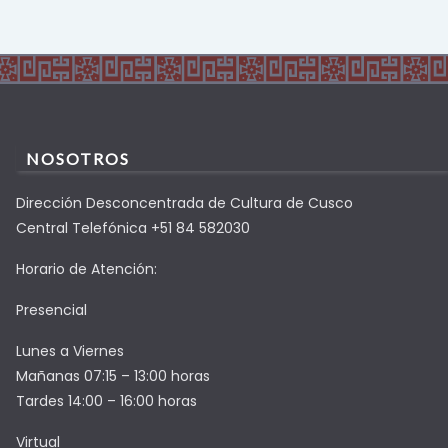
NOSOTROS
Dirección Desconcentrada de Cultura de Cusco
Central Telefónica +51 84 582030
Horario de Atención:
Presencial
Lunes a Viernes
Mañanas 07:15 – 13:00 horas
Tardes 14:00 – 16:00 horas
Virtual