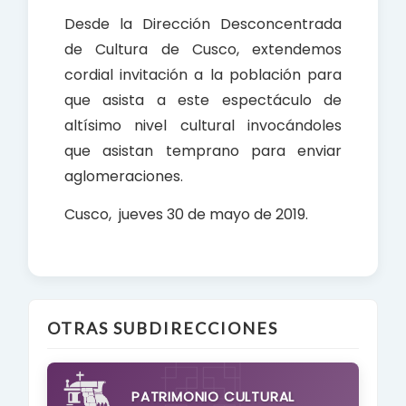
Desde la Dirección Desconcentrada
de Cultura de Cusco, extendemos
cordial invitación a la población para
que asista a este espectáculo de
altísimo nivel cultural invocándoles
que asistan temprano para enviar
aglomeraciones.
Cusco, jueves 30 de mayo de 2019.
OTRAS SUBDIRECCIONES
PATRIMONIO CULTURAL