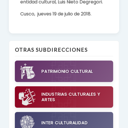
entidad cultural, Luis Nieto Degregori.
Cusco, jueves 19 de julio de 2018.
OTRAS SUBDIRECCIONES
PATRIMONIO CULTURAL
INDUSTRIAS CULTURALES Y
ARTES
INTER CULTURALIDAD