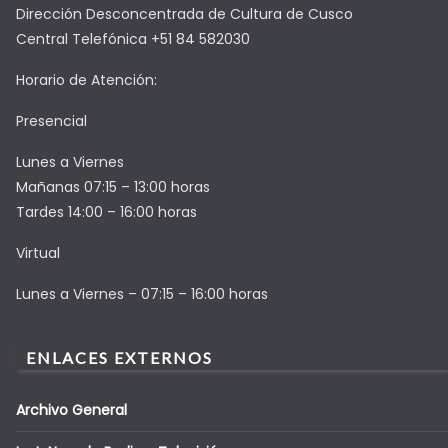
Dirección Desconcentrada de Cultura de Cusco
Central Telefónica +51 84 582030
Horario de Atención:
Presencial
Lunes a Viernes
Mañanas 07:15 – 13:00 horas
Tardes 14:00 – 16:00 horas
Virtual
Lunes a Viernes – 07:15 – 16:00 horas
ENLACES EXTERNOS
Archivo General