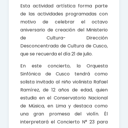
Esta actividad artística forma parte
de las actividades programadas con
motivo de celebrar el octavo
aniversario de creación del Ministerio
de Cultura- Dirección
Desconcentrada de Cultura de Cusco,
que se recuerda el día 21 de julio.
En este concierto, la Orquesta
Sinfónica de Cusco tendrá como
solista invitado al niño violinista Rafael
Ramírez, de 12 años de edad, quien
estudia en el Conservatorio Nacional
de Música, en Lima y destaca como
una gran promesa del violín. Él
interpretará el Concierto N° 23 para