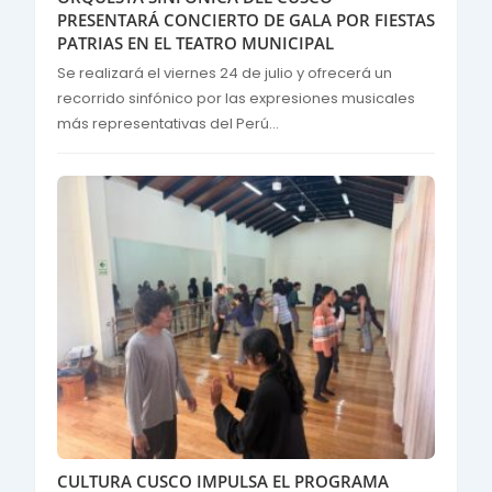
PRESENTARÁ CONCIERTO DE GALA POR FIESTAS
PATRIAS EN EL TEATRO MUNICIPAL
Se realizará el viernes 24 de julio y ofrecerá un
recorrido sinfónico por las expresiones musicales
más representativas del Perú...
CULTURA CUSCO IMPULSA EL PROGRAMA