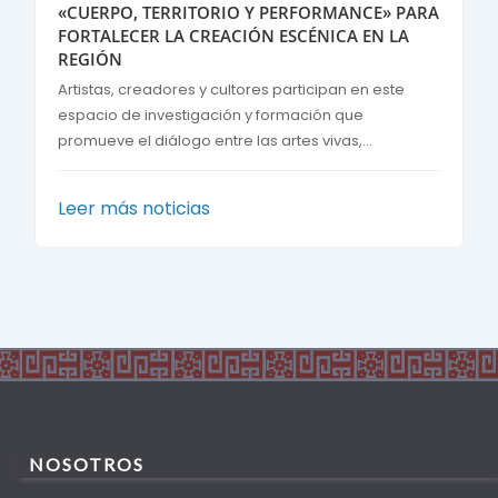
«CUERPO, TERRITORIO Y PERFORMANCE» PARA
FORTALECER LA CREACIÓN ESCÉNICA EN LA
REGIÓN
Artistas, creadores y cultores participan en este
espacio de investigación y formación que
promueve el diálogo entre las artes vivas,...
Leer más noticias
NOSOTROS