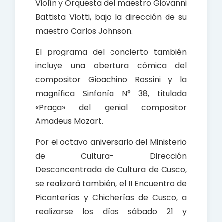
Violín y Orquesta del maestro Giovanni
Battista Viotti, bajo la dirección de su
maestro Carlos Johnson.
El programa del concierto también
incluye una obertura cómica del
compositor Gioachino Rossini y la
magnífica Sinfonía N° 38, titulada
«Praga» del genial compositor
Amadeus Mozart.
Por el octavo aniversario del Ministerio
de Cultura- Dirección
Desconcentrada de Cultura de Cusco,
se realizará también, el II Encuentro de
Picanterías y Chicherías de Cusco, a
realizarse los días sábado 21 y