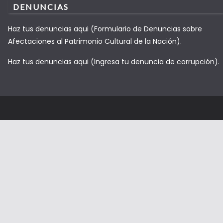
DENUNCIAS
Haz tus denuncias aqui (Formulario de Denuncias sobre
Afectaciones al Patrimonio Cultural de la Nación).
Haz tus denuncias aqui (Ingresa tu denuncia de corrupción).