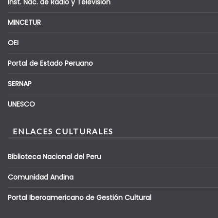
Inst. Nac. de Radio y Televisión
MINCETUR
OEI
Portal de Estado Peruano
SERNAP
UNESCO
ENLACES CULTURALES
Biblioteca Nacional del Peru
Comunidad Andina
Portal Iberoamericano de Gestión Cultural