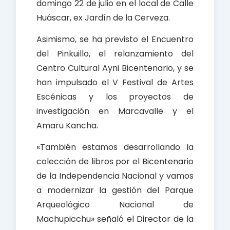
domingo 22 de julio en el local de Calle
Huáscar, ex Jardín de la Cerveza.
Asimismo, se ha previsto el Encuentro
del Pinkuillo, el relanzamiento del
Centro Cultural Ayni Bicentenario, y se
han impulsado el V Festival de Artes
Escénicas y los proyectos de
investigación en Marcavalle y el
Amaru Kancha.
«También estamos desarrollando la
colección de libros por el Bicentenario
de la Independencia Nacional y vamos
a modernizar la gestión del Parque
Arqueológico Nacional de
Machupicchu» señaló el Director de la