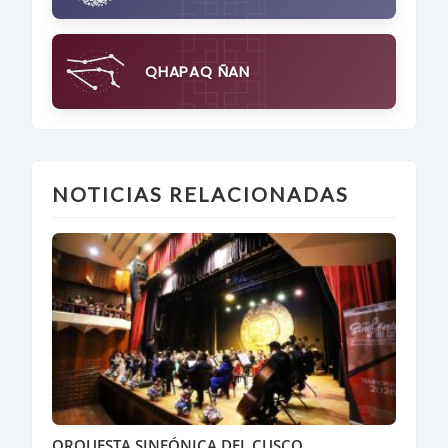
QHAPAQ ÑAN
NOTICIAS RELACIONADAS
ORQUESTA SINFÓNICA DEL CUSCO