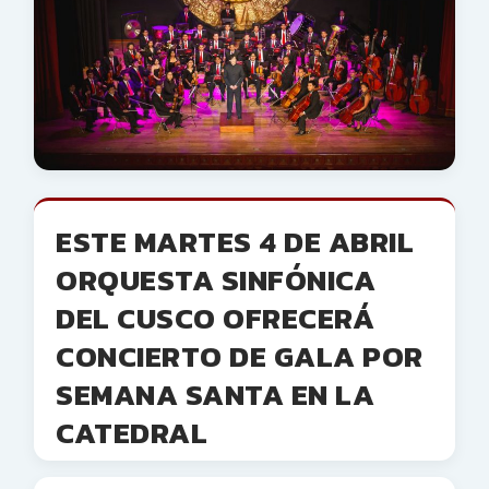
ESTE MARTES 4 DE ABRIL
ORQUESTA SINFÓNICA
DEL CUSCO OFRECERÁ
CONCIERTO DE GALA POR
SEMANA SANTA EN LA
CATEDRAL