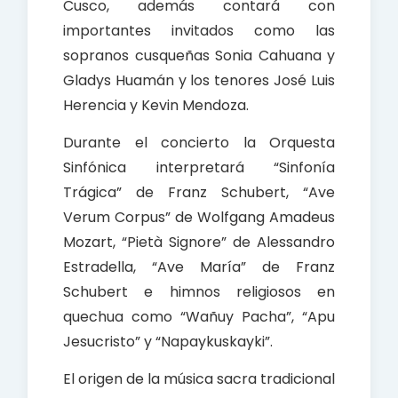
Cusco, además contará con
importantes invitados como las
sopranos cusqueñas Sonia Cahuana y
Gladys Huamán y los tenores José Luis
Herencia y Kevin Mendoza.
Durante el concierto la Orquesta
Sinfónica interpretará “Sinfonía
Trágica” de Franz Schubert, “Ave
Verum Corpus” de Wolfgang Amadeus
Mozart, “Pietà Signore” de Alessandro
Estradella, “Ave María” de Franz
Schubert e himnos religiosos en
quechua como “Wañuy Pacha”, “Apu
Jesucristo” y “Napaykuskayki”.
El origen de la música sacra tradicional