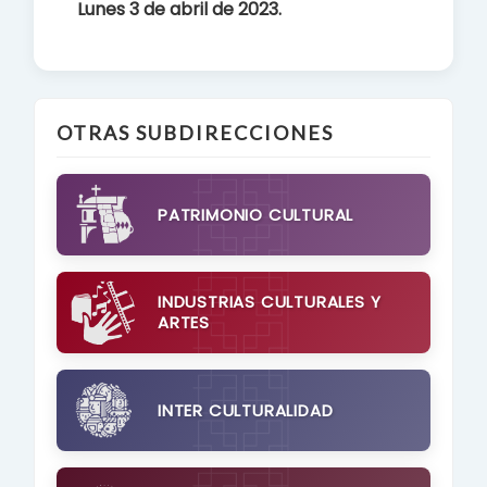
Lunes 3 de abril de 2023.
OTRAS SUBDIRECCIONES
PATRIMONIO CULTURAL
INDUSTRIAS CULTURALES Y
ARTES
INTER CULTURALIDAD