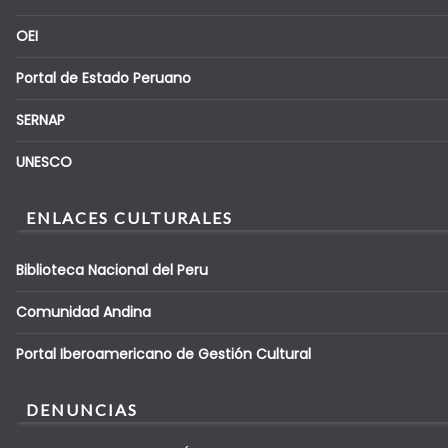
OEI
Portal de Estado Peruano
SERNAP
UNESCO
ENLACES CULTURALES
Biblioteca Nacional del Peru
Comunidad Andina
Portal Iberoamericano de Gestión Cultural
DENUNCIAS