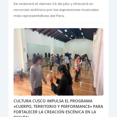
Se realizará el viernes 24 de julio y ofrecerá un
recorrido sinfónico por las expresiones musicales
más representativas del Perú...
CULTURA CUSCO IMPULSA EL PROGRAMA
«CUERPO, TERRITORIO Y PERFORMANCE» PARA
FORTALECER LA CREACIÓN ESCÉNICA EN LA