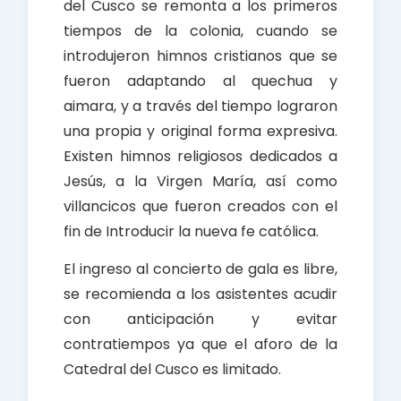
del Cusco se remonta a los primeros
tiempos de la colonia, cuando se
introdujeron himnos cristianos que se
fueron adaptando al quechua y
aimara, y a través del tiempo lograron
una propia y original forma expresiva.
Existen himnos religiosos dedicados a
Jesús, a la Virgen María, así como
villancicos que fueron creados con el
fin de Introducir la nueva fe católica.
El ingreso al concierto de gala es libre,
se recomienda a los asistentes acudir
con anticipación y evitar
contratiempos ya que el aforo de la
Catedral del Cusco es limitado.