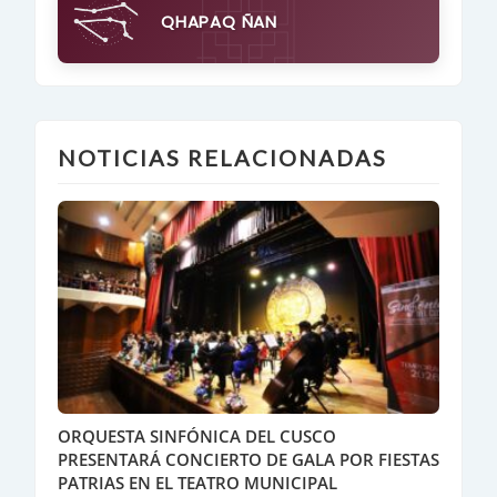
QHAPAQ ÑAN
NOTICIAS RELACIONADAS
ORQUESTA SINFÓNICA DEL CUSCO
PRESENTARÁ CONCIERTO DE GALA POR FIESTAS
PATRIAS EN EL TEATRO MUNICIPAL