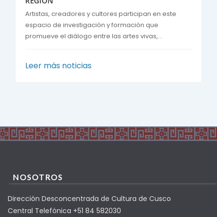
REGIÓN
Artistas, creadores y cultores participan en este
espacio de investigación y formación que
promueve el diálogo entre las artes vivas,...
Leer más noticias
NOSOTROS
Dirección Desconcentrada de Cultura de Cusco
Central Telefónica +51 84 582030