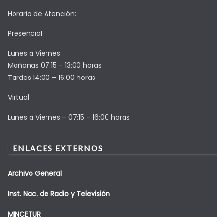
Horario de Atención:
Presencial
Lunes a Viernes
Mañanas 07:15 – 13:00 horas
Tardes 14:00 – 16:00 horas
Virtual
Lunes a Viernes – 07:15 – 16:00 horas
ENLACES EXTERNOS
Archivo General
Inst. Nac. de Radio y Televisión
MINCETUR