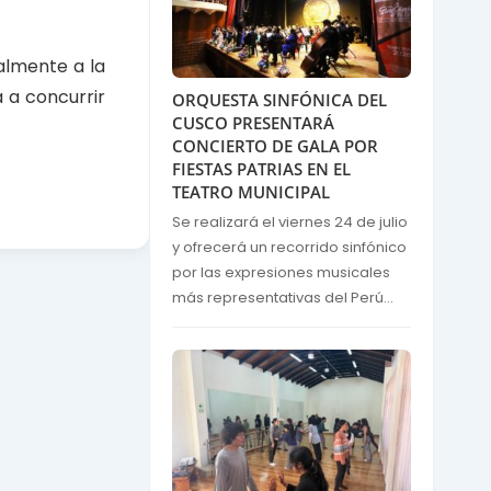
almente a la
a a concurrir
ORQUESTA SINFÓNICA DEL
CUSCO PRESENTARÁ
CONCIERTO DE GALA POR
FIESTAS PATRIAS EN EL
TEATRO MUNICIPAL
Se realizará el viernes 24 de julio
y ofrecerá un recorrido sinfónico
por las expresiones musicales
más representativas del Perú...