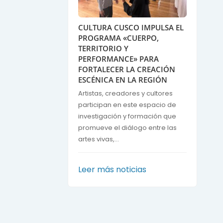
CULTURA CUSCO IMPULSA EL
PROGRAMA «CUERPO,
TERRITORIO Y
PERFORMANCE» PARA
FORTALECER LA CREACIÓN
ESCÉNICA EN LA REGIÓN
Artistas, creadores y cultores
participan en este espacio de
investigación y formación que
promueve el diálogo entre las
artes vivas,...
Leer más noticias