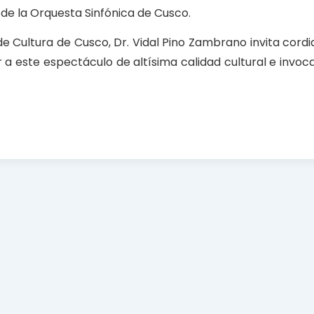
de la Orquesta Sinfónica de Cusco.
e Cultura de Cusco, Dr. Vidal Pino Zambrano invita cordi
 a este espectáculo de altísima calidad cultural e invoc