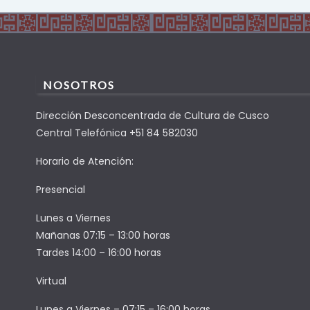
NOSOTROS
Dirección Desconcentrada de Cultura de Cusco
Central Telefónica +51 84 582030
Horario de Atención:
Presencial
Lunes a Viernes
Mañanas 07:15 – 13:00 horas
Tardes 14:00 – 16:00 horas
Virtual
Lunes a Viernes – 07:15 – 16:00 horas