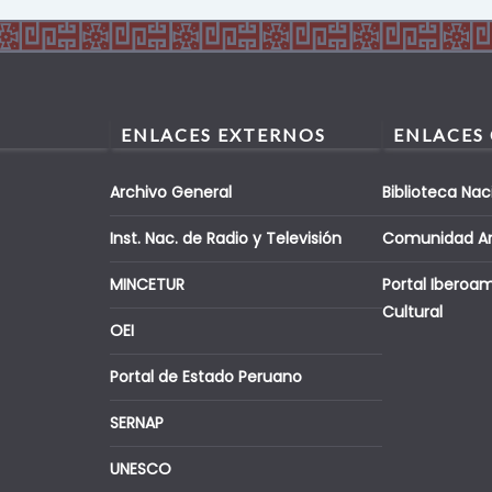
ENLACES EXTERNOS
ENLACES
Archivo General
Biblioteca Nac
Inst. Nac. de Radio y Televisión
Comunidad A
MINCETUR
Portal Iberoa
Cultural
OEI
Portal de Estado Peruano
SERNAP
UNESCO