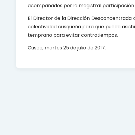
acompañados por la magistral participación 
El Director de la Dirección Desconcentrada d
colectividad cusqueña para que pueda asistir
temprano para evitar contratiempos.
Cusco, martes 25 de julio de 2017.