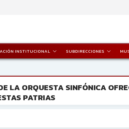
ACIÓN INSTITUCIONAL
SUBDIRECCIONES
MU
DE LA ORQUESTA SINFÓNICA OFR
ESTAS PATRIAS