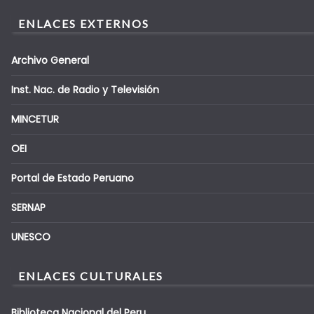
ENLACES EXTERNOS
Archivo General
Inst. Nac. de Radio y Televisión
MINCETUR
OEI
Portal de Estado Peruano
SERNAP
UNESCO
ENLACES CULTURALES
Biblioteca Nacional del Peru