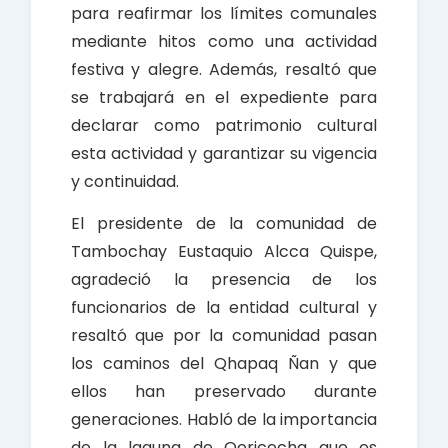
para reafirmar los límites comunales
mediante hitos como una actividad
festiva y alegre. Además, resaltó que
se trabajará en el expediente para
declarar como patrimonio cultural
esta actividad y garantizar su vigencia
y continuidad.
El presidente de la comunidad de
Tambochay Eustaquio Alcca Quispe,
agradeció la presencia de los
funcionarios de la entidad cultural y
resaltó que por la comunidad pasan
los caminos del Qhapaq Ñan y que
ellos han preservado durante
generaciones. Habló de la importancia
de la laguna de Qoricocha que es