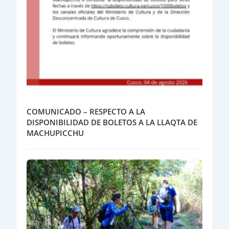
COMUNICADO – RESPECTO A LA
DISPONIBILIDAD DE BOLETOS A LA LLAQTA DE
MACHUPICCHU