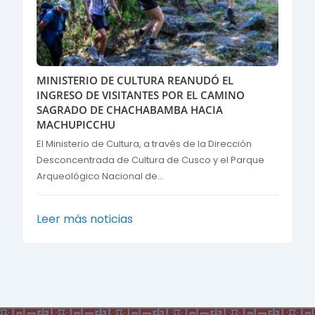
MINISTERIO DE CULTURA REANUDÓ EL
INGRESO DE VISITANTES POR EL CAMINO
SAGRADO DE CHACHABAMBA HACIA
MACHUPICCHU
El Ministerio de Cultura, a través de la Dirección
Desconcentrada de Cultura de Cusco y el Parque
Arqueológico Nacional de...
Leer más noticias