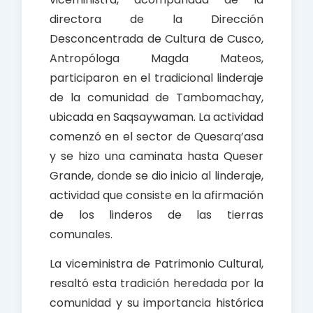
directora de la Dirección
Desconcentrada de Cultura de Cusco,
Antropóloga Magda Mateos,
participaron en el tradicional linderaje
de la comunidad de Tambomachay,
ubicada en Saqsaywaman. La actividad
comenzó en el sector de Quesarq’asa
y se hizo una caminata hasta Queser
Grande, donde se dio inicio al linderaje,
actividad que consiste en la afirmación
de los linderos de las tierras
comunales.
La viceministra de Patrimonio Cultural,
resaltó esta tradición heredada por la
comunidad y su importancia histórica