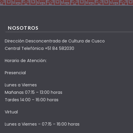
NOSOTROS
Dirección Desconcentrada de Cultura de Cusco
Central Telefónica +51 84 582030
Horario de Atención:
Presencial
Lunes a Viernes
Mañanas 07:15 – 13:00 horas
Tardes 14:00 – 16:00 horas
Virtual
Lunes a Viernes – 07:15 – 16:00 horas