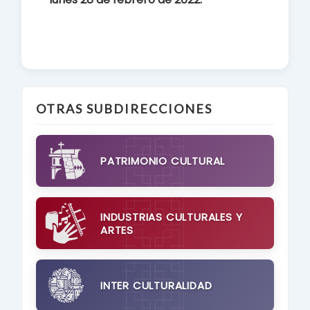
OTRAS SUBDIRECCIONES
PATRIMONIO CULTURAL
INDUSTRIAS CULTURALES Y
ARTES
INTER CULTURALIDAD