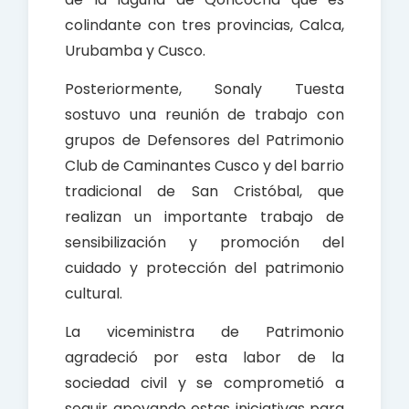
colindante con tres provincias, Calca,
Urubamba y Cusco.
Posteriormente, Sonaly Tuesta
sostuvo una reunión de trabajo con
grupos de Defensores del Patrimonio
Club de Caminantes Cusco y del barrio
tradicional de San Cristóbal, que
realizan un importante trabajo de
sensibilización y promoción del
cuidado y protección del patrimonio
cultural.
La viceministra de Patrimonio
agradeció por esta labor de la
sociedad civil y se comprometió a
seguir apoyando estas iniciativas para