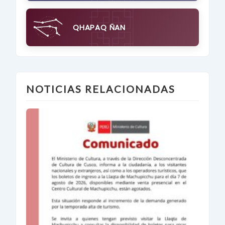
QHAPAQ ÑAN
NOTICIAS RELACIONADAS