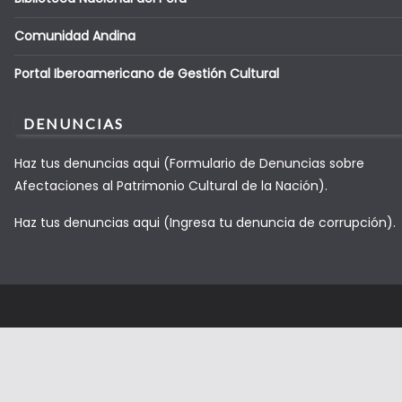
Comunidad Andina
Portal Iberoamericano de Gestión Cultural
DENUNCIAS
Haz tus denuncias aqui (Formulario de Denuncias sobre
Afectaciones al Patrimonio Cultural de la Nación).
Haz tus denuncias aqui (Ingresa tu denuncia de corrupción).