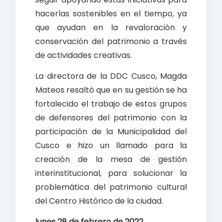
hacerlas sostenibles en el tiempo, ya
que ayudan en la revaloración y
conservación del patrimonio a través
de actividades creativas.
La directora de la DDC Cusco, Magda
Mateos resaltó que en su gestión se ha
fortalecido el trabajo de estos grupos
de defensores del patrimonio con la
participación de la Municipalidad del
Cusco e hizo un llamado para la
creación de la mesa de gestión
interinstitucional, para solucionar la
problemática del patrimonio cultural
del Centro Histórico de la ciudad.
lunes 28 de febrero de 2022.