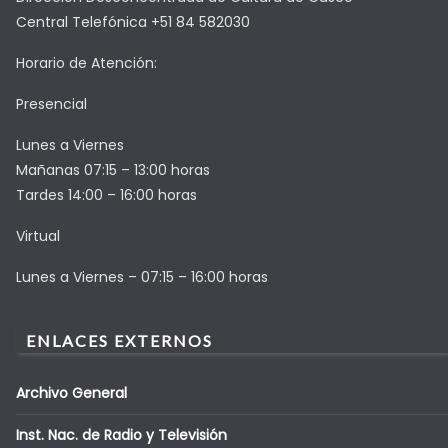
Central Telefónica +51 84 582030
Horario de Atención:
Presencial
Lunes a Viernes
Mañanas 07:15 – 13:00 horas
Tardes 14:00 – 16:00 horas
Virtual
Lunes a Viernes – 07:15 – 16:00 horas
ENLACES EXTERNOS
Archivo General
Inst. Nac. de Radio y Televisión