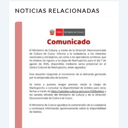
NOTICIAS RELACIONADAS