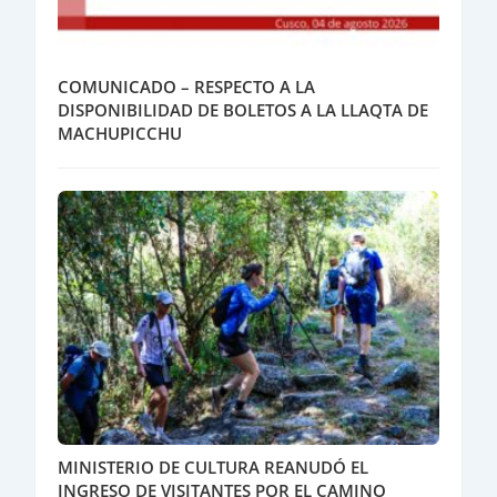
COMUNICADO – RESPECTO A LA
DISPONIBILIDAD DE BOLETOS A LA LLAQTA DE
MACHUPICCHU
MINISTERIO DE CULTURA REANUDÓ EL
INGRESO DE VISITANTES POR EL CAMINO