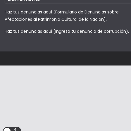
Haz tus denuncias aqui (Formulario de Denuncias sobre
Afectaciones al Patrimonio Cultural de la Nación).
Haz tus denuncias aqui (Ingresa tu denuncia de corrupción).