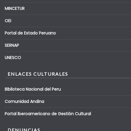
MINCETUR
OEI
Portal de Estado Peruano
SERNAP
UNESCO
ENLACES CULTURALES
Biblioteca Nacional del Peru
Comunidad Andina
Portal Iberoamericano de Gestión Cultural
DENUNCIAS