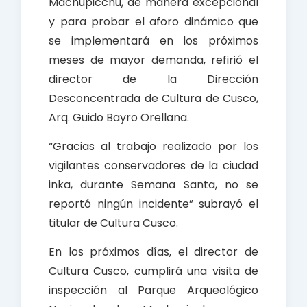
Machupicchu, de manera excepcional
y para probar el aforo dinámico que
se implementará en los próximos
meses de mayor demanda, refirió el
director de la Dirección
Desconcentrada de Cultura de Cusco,
Arq. Guido Bayro Orellana.
“Gracias al trabajo realizado por los
vigilantes conservadores de la ciudad
inka, durante Semana Santa, no se
reportó ningún incidente” subrayó el
titular de Cultura Cusco.
En los próximos días, el director de
Cultura Cusco, cumplirá una visita de
inspección al Parque Arqueológico