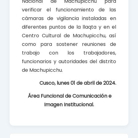
Nacional de Machupicchu para
verificar el funcionamiento de las
cámaras de vigilancia instaladas en
diferentes puntos de la llaqta y en el
Centro Cultural de Machupicchu, así
como para sostener reuniones de
trabajo con los trabajadores,
funcionarios y autoridades del distrito
de Machupicchu.
Cusco, lunes 01 de abril de 2024.
Área Funcional de Comunicación e
Imagen Institucional.