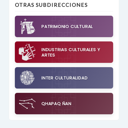
OTRAS SUBDIRECCIONES
PATRIMONIO CULTURAL
INDUSTRIAS CULTURALES Y
ARTES
INTER CULTURALIDAD
QHAPAQ ÑAN