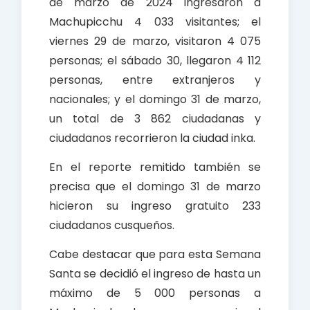
de marzo de 2024 ingresaron a
Machupicchu 4 033 visitantes; el
viernes 29 de marzo, visitaron 4 075
personas; el sábado 30, llegaron 4 112
personas, entre extranjeros y
nacionales; y el domingo 31 de marzo,
un total de 3 862 ciudadanas y
ciudadanos recorrieron la ciudad inka.
En el reporte remitido también se
precisa que el domingo 31 de marzo
hicieron su ingreso gratuito 233
ciudadanos cusqueños.
Cabe destacar que para esta Semana
Santa se decidió el ingreso de hasta un
máximo de 5 000 personas a