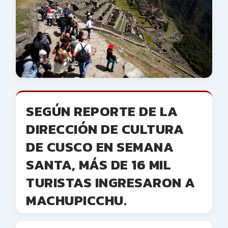
SEGÚN REPORTE DE LA
DIRECCIÓN DE CULTURA
DE CUSCO EN SEMANA
SANTA, MÁS DE 16 MIL
TURISTAS INGRESARON A
MACHUPICCHU.