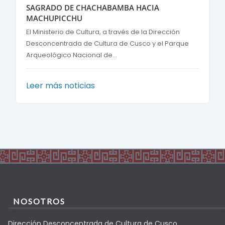
SAGRADO DE CHACHABAMBA HACIA
MACHUPICCHU
El Ministerio de Cultura, a través de la Dirección
Desconcentrada de Cultura de Cusco y el Parque
Arqueológico Nacional de...
Leer más noticias
NOSOTROS
Dirección Desconcentrada de Cultura de Cusco