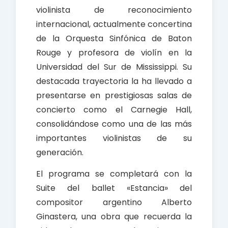
violinista de reconocimiento
internacional, actualmente concertina
de la Orquesta Sinfónica de Baton
Rouge y profesora de violín en la
Universidad del Sur de Mississippi. Su
destacada trayectoria la ha llevado a
presentarse en prestigiosas salas de
concierto como el Carnegie Hall,
consolidándose como una de las más
importantes violinistas de su
generación.
El programa se completará con la
Suite del ballet «Estancia» del
compositor argentino Alberto
Ginastera, una obra que recuerda la