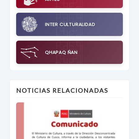
INTER CULTURALIDAD
QHAPAQ ÑAN
NOTICIAS RELACIONADAS