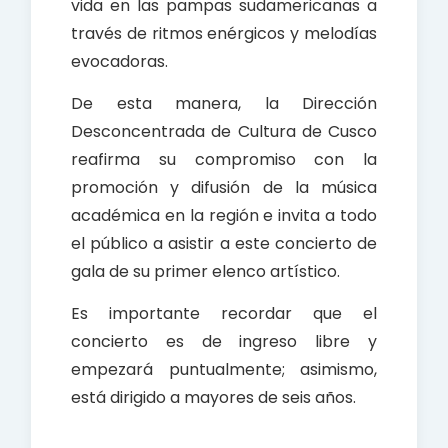
vida en las pampas sudamericanas a
través de ritmos enérgicos y melodías
evocadoras.
De esta manera, la Dirección
Desconcentrada de Cultura de Cusco
reafirma su compromiso con la
promoción y difusión de la música
académica en la región e invita a todo
el público a asistir a este concierto de
gala de su primer elenco artístico.
Es importante recordar que el
concierto es de ingreso libre y
empezará puntualmente; asimismo,
está dirigido a mayores de seis años.