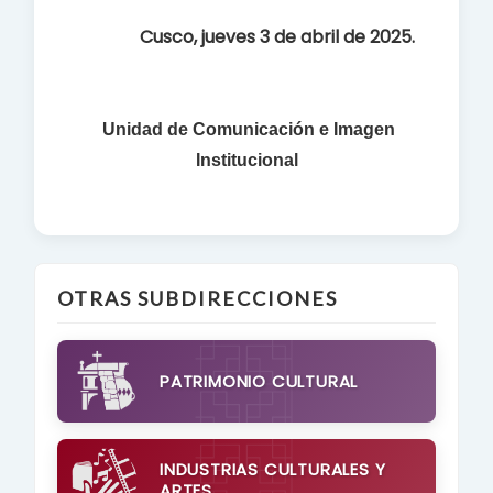
Cusco, jueves 3 de abril de 2025.
Unidad de Comunicación e Imagen
Institucional
OTRAS SUBDIRECCIONES
PATRIMONIO CULTURAL
INDUSTRIAS CULTURALES Y
ARTES