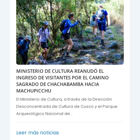
MINISTERIO DE CULTURA REANUDÓ EL
INGRESO DE VISITANTES POR EL CAMINO
SAGRADO DE CHACHABAMBA HACIA
MACHUPICCHU
El Ministerio de Cultura, a través de la Dirección
Desconcentrada de Cultura de Cusco y el Parque
Arqueológico Nacional de...
Leer más noticias