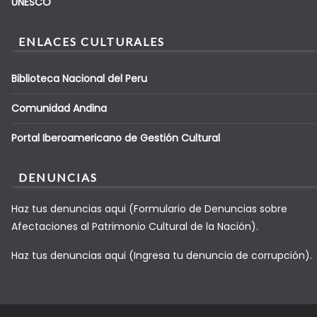
UNESCO
ENLACES CULTURALES
Biblioteca Nacional del Peru
Comunidad Andina
Portal Iberoamericano de Gestión Cultural
DENUNCIAS
Haz tus denuncias aqui (Formulario de Denuncias sobre
Afectaciones al Patrimonio Cultural de la Nación).
Haz tus denuncias aqui (Ingresa tu denuncia de corrupción).