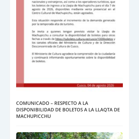
COMUNICADO – RESPECTO A LA
DISPONIBILIDAD DE BOLETOS A LA LLAQTA DE
MACHUPICCHU