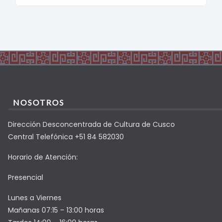
NOSOTROS
Dirección Desconcentrada de Cultura de Cusco
Central Telefónica +51 84 582030
Horario de Atención:
Presencial
Lunes a Viernes
Mañanas 07:15 – 13:00 horas