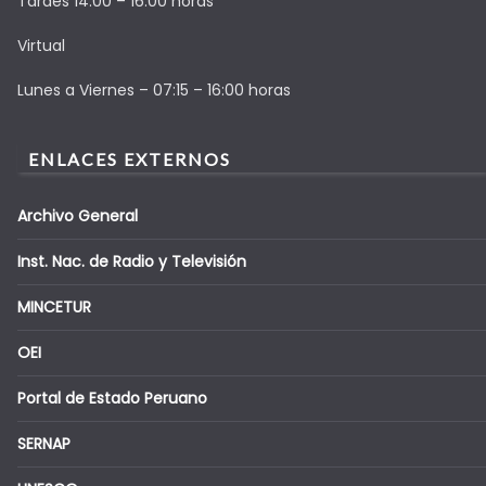
Tardes 14:00 – 16:00 horas
Virtual
Lunes a Viernes – 07:15 – 16:00 horas
ENLACES EXTERNOS
Archivo General
Inst. Nac. de Radio y Televisión
MINCETUR
OEI
Portal de Estado Peruano
SERNAP