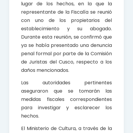
lugar de los hechos, en la que la
representante de la Fiscalía se reunió
con uno de los propietarios del
establecimiento y su abogado.
Durante esta reunión, se confirmó que
ya se había presentado una denuncia
penal formal por parte de la Comisión
de Juristas del Cusco, respecto a los
daños mencionados.
Las autoridades pertinentes
aseguraron que se tomarán las
medidas fiscales correspondientes
para investigar y esclarecer los
hechos.
El Ministerio de Cultura, a través de la