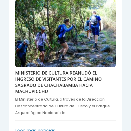
MINISTERIO DE CULTURA REANUDÓ EL
INGRESO DE VISITANTES POR EL CAMINO
SAGRADO DE CHACHABAMBA HACIA
MACHUPICCHU
El Ministerio de Cultura, a través de la Dirección
Desconcentrada de Cultura de Cusco y el Parque
Arqueológico Nacional de...
Leer más noticias