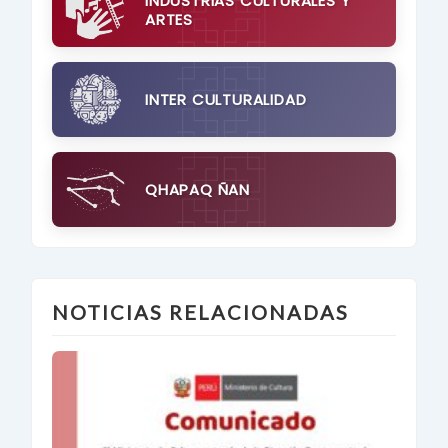
INDUSTRIAS CULTURALES Y
ARTES
INTER CULTURALIDAD
QHAPAQ ÑAN
NOTICIAS RELACIONADAS