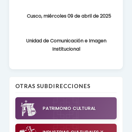
Cusco, miércoles 09 de abril de 2025
Unidad de Comunicación e Imagen
Institucional
OTRAS SUBDIRECCIONES
PATRIMONIO CULTURAL