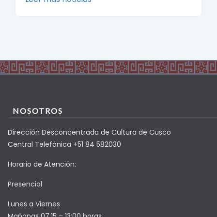
NOSOTROS
Dirección Desconcentrada de Cultura de Cusco
Central Telefónica +51 84 582030
Horario de Atención:
Presencial
Lunes a Viernes
Mañanas 07:15 – 13:00 horas