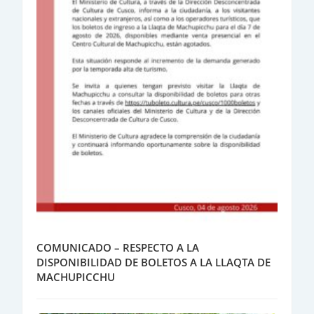
COMUNICADO – RESPECTO A LA
DISPONIBILIDAD DE BOLETOS A LA LLAQTA DE
MACHUPICCHU