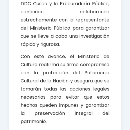
DDC Cusco y la Procuraduría Pública,
continúan colaborando
estrechamente con la representante
del Ministerio Público para garantizar
que se lleve a cabo una investigación
rápida y rigurosa.
Con este avance, el Ministerio de
Cultura reafirma su firme compromiso
con la protección del Patrimonio
Cultural de la Nación y asegura que se
tomarán todas las acciones legales
necesarias para evitar que estos
hechos queden impunes y garantizar
la preservación integral del
patrimonio.