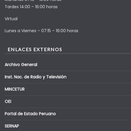
Tardes 14:00 – 16:00 horas
Virtual
Lunes a Viernes – 07:15 – 16:00 horas
ENLACES EXTERNOS
Archivo General
Inst. Nac. de Radio y Televisión
MINCETUR
OEI
Portal de Estado Peruano
SERNAP