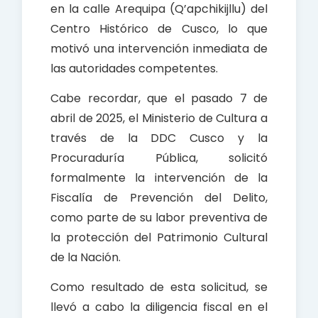
en la calle Arequipa (Q’apchikijllu) del
Centro Histórico de Cusco, lo que
motivó una intervención inmediata de
las autoridades competentes.
Cabe recordar, que el pasado 7 de
abril de 2025, el Ministerio de Cultura a
través de la DDC Cusco y la
Procuraduría Pública, solicitó
formalmente la intervención de la
Fiscalía de Prevención del Delito,
como parte de su labor preventiva de
la protección del Patrimonio Cultural
de la Nación.
Como resultado de esta solicitud, se
llevó a cabo la diligencia fiscal en el