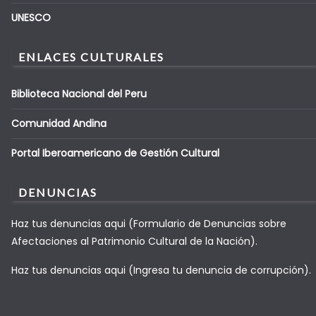
UNESCO
ENLACES CULTURALES
Biblioteca Nacional del Peru
Comunidad Andina
Portal Iberoamericano de Gestión Cultural
DENUNCIAS
Haz tus denuncias aqui (Formulario de Denuncias sobre
Afectaciones al Patrimonio Cultural de la Nación).
Haz tus denuncias aqui (Ingresa tu denuncia de corrupción).