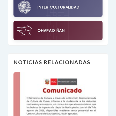
INTER CULTURALIDAD
QHAPAQ ÑAN
NOTICIAS RELACIONADAS