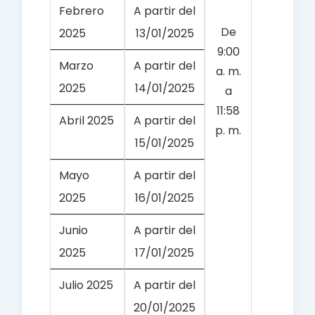
Febrero
A partir del
De
2025
13/01/2025
9:00
Marzo
A partir del
a. m.
2025
14/01/2025
a
11:58
Abril 2025
A partir del
p. m.
15/01/2025
Mayo
A partir del
2025
16/01/2025
Junio
A partir del
2025
17/01/2025
Julio 2025
A partir del
20/01/2025