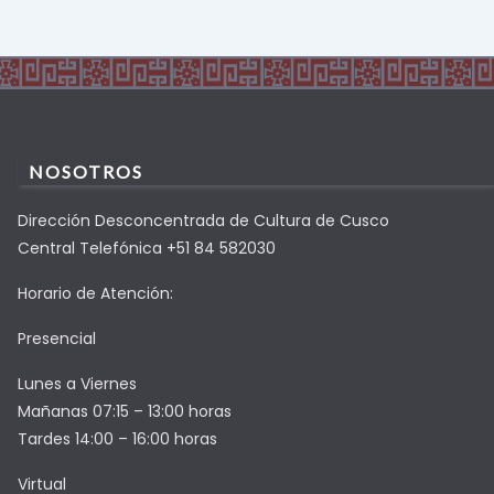
NOSOTROS
Dirección Desconcentrada de Cultura de Cusco
Central Telefónica +51 84 582030
Horario de Atención:
Presencial
Lunes a Viernes
Mañanas 07:15 – 13:00 horas
Tardes 14:00 – 16:00 horas
Virtual