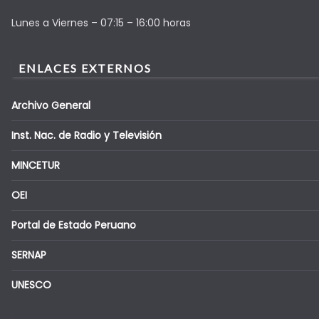
Lunes a Viernes – 07:15 – 16:00 horas
ENLACES EXTERNOS
Archivo General
Inst. Nac. de Radio y Televisión
MINCETUR
OEI
Portal de Estado Peruano
SERNAP
UNESCO