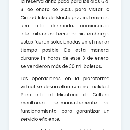
la reserva anticipada para los días 6 al
31 de enero de 2025, para visitar la
Ciudad Inka de Machupicchu, teniendo
una alta demanda, ocasionando
intermitencias técnicas; sin embargo,
estas fueron solucionadas en el menor
tiempo posible. De esta manera,
durante 14 horas de este 3 de enero,
se vendieron más de 36 mil boletos.
Las operaciones en la plataforma
virtual se desarrollan con normalidad.
Para ello, el Ministerio de Cultura
monitorea permanentemente su
funcionamiento, para garantizar un
servicio eficiente.