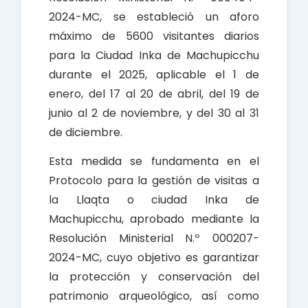
2024-MC, se estableció un aforo
máximo de 5600 visitantes diarios
para la Ciudad Inka de Machupicchu
durante el 2025, aplicable el 1 de
enero, del 17 al 20 de abril, del 19 de
junio al 2 de noviembre, y del 30 al 31
de diciembre.
Esta medida se fundamenta en el
Protocolo para la gestión de visitas a
la Llaqta o ciudad Inka de
Machupicchu, aprobado mediante la
Resolución Ministerial N.º 000207-
2024-MC, cuyo objetivo es garantizar
la protección y conservación del
patrimonio arqueológico, así como