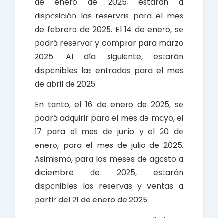
de enero de 2025, estarán a
disposición las reservas para el mes
de febrero de 2025. El 14 de enero, se
podrá reservar y comprar para marzo
2025. Al día siguiente, estarán
disponibles las entradas para el mes
de abril de 2025.
En tanto, el 16 de enero de 2025, se
podrá adquirir para el mes de mayo, el
17 para el mes de junio y el 20 de
enero, para el mes de julio de 2025.
Asimismo, para los meses de agosto a
diciembre de 2025, estarán
disponibles las reservas y ventas a
partir del 21 de enero de 2025.