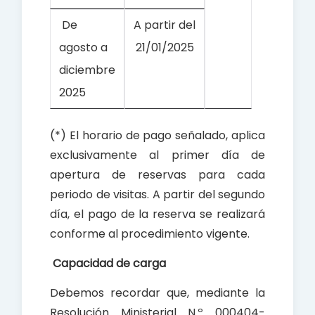
De
A partir del
agosto a
21/01/2025
diciembre
2025
(*) El horario de pago señalado, aplica
exclusivamente al primer día de
apertura de reservas para cada
periodo de visitas. A partir del segundo
día, el pago de la reserva se realizará
conforme al procedimiento vigente.
Capacidad de carga
Debemos recordar que, mediante la
Resolución Ministerial N.º 000404-