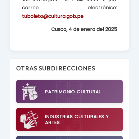
correo electrónico:
tuboleto@cultura.gob.pe
.
Cusco, 4 de enero del 2025
OTRAS SUBDIRECCIONES
PATRIMONIO CULTURAL
INDUSTRIAS CULTURALES Y
ARTES