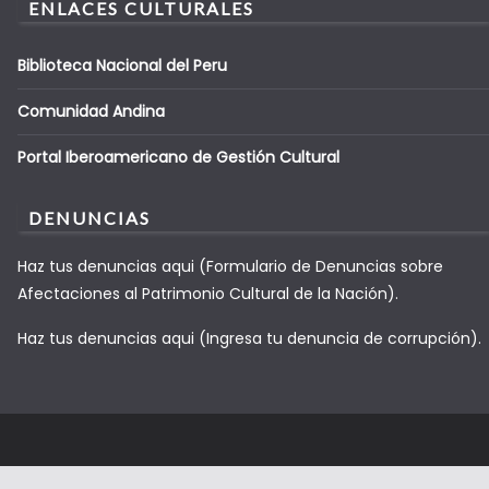
ENLACES CULTURALES
Biblioteca Nacional del Peru
Comunidad Andina
Portal Iberoamericano de Gestión Cultural
DENUNCIAS
Haz tus denuncias aqui (Formulario de Denuncias sobre
Afectaciones al Patrimonio Cultural de la Nación).
Haz tus denuncias aqui (Ingresa tu denuncia de corrupción).