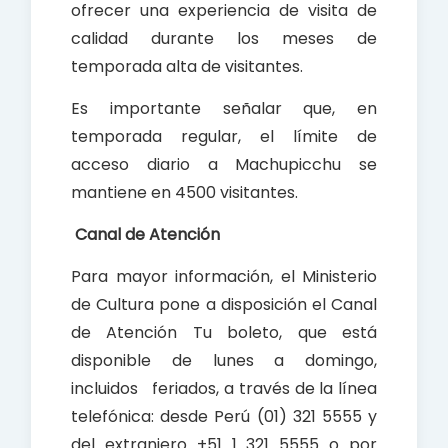
ofrecer una experiencia de visita de
calidad durante los meses de
temporada alta de visitantes.
Es importante señalar que, en
temporada regular, el límite de
acceso diario a Machupicchu se
mantiene en 4500 visitantes.
Canal de Atención
Para mayor información, el Ministerio
de Cultura pone a disposición el Canal
de Atención Tu boleto, que está
disponible de lunes a domingo,
incluidos feriados, a través de la línea
telefónica: desde Perú (01) 321 5555 y
del extranjero +51 1 321 5555 o por