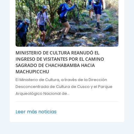
MINISTERIO DE CULTURA REANUDÓ EL
INGRESO DE VISITANTES POR EL CAMINO
SAGRADO DE CHACHABAMBA HACIA
MACHUPICCHU
El Ministerio de Cultura, a través de la Dirección
Desconcentrada de Cultura de Cusco y el Parque
Arqueológico Nacional de...
Leer más noticias