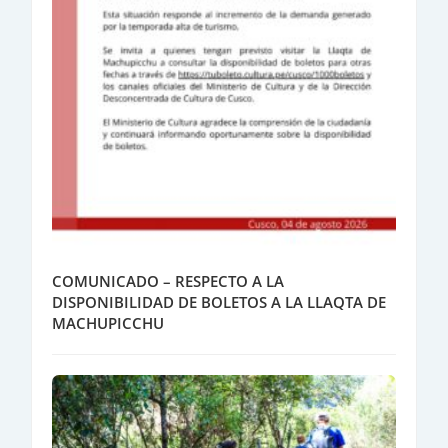
COMUNICADO – RESPECTO A LA
DISPONIBILIDAD DE BOLETOS A LA LLAQTA DE
MACHUPICCHU