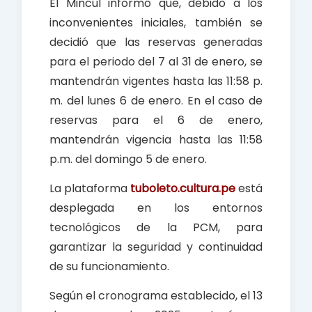
El Mincul informó que, debido a los
inconvenientes iniciales, también se
decidió que las reservas generadas
para el periodo del 7 al 31 de enero, se
mantendrán vigentes hasta las 11:58 p.
m. del lunes 6 de enero. En el caso de
reservas para el 6 de enero,
mantendrán vigencia hasta las 11:58
p.m. del domingo 5 de enero.
La plataforma
tuboleto.cultura.pe
está
desplegada en los entornos
tecnológicos de la PCM, para
garantizar la seguridad y continuidad
de su funcionamiento.
Según el cronograma establecido, el 13