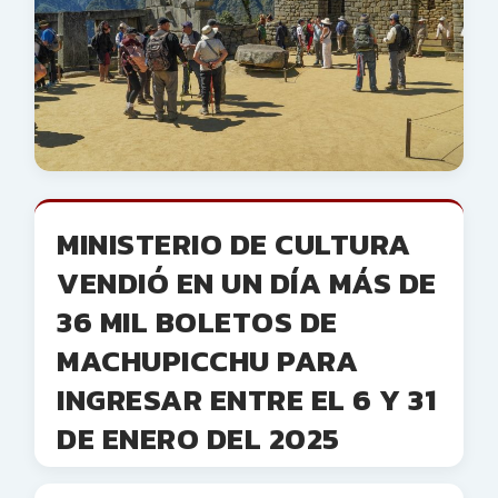
MINISTERIO DE CULTURA
VENDIÓ EN UN DÍA MÁS DE
36 MIL BOLETOS DE
MACHUPICCHU PARA
INGRESAR ENTRE EL 6 Y 31
DE ENERO DEL 2025