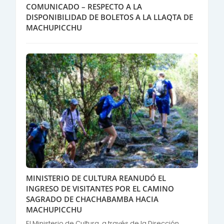
COMUNICADO – RESPECTO A LA
DISPONIBILIDAD DE BOLETOS A LA LLAQTA DE
MACHUPICCHU
MINISTERIO DE CULTURA REANUDÓ EL
INGRESO DE VISITANTES POR EL CAMINO
SAGRADO DE CHACHABAMBA HACIA
MACHUPICCHU
El Ministerio de Cultura, a través de la Dirección