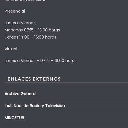
Presencial
Lunes a Viernes
Mañanas 07:15 – 13:00 horas
Tardes 14:00 – 16:00 horas
Virtual
Lunes a Viernes – 07:15 – 16:00 horas
ENLACES EXTERNOS
Archivo General
Inst. Nac. de Radio y Televisión
MINCETUR