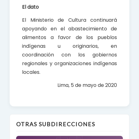
El dato
El Ministerio de Cultura continuará
apoyando en el abastecimiento de
alimentos a favor de los pueblos
indígenas u originarios, en
coordinación con los gobiernos
regionales y organizaciones indígenas
locales.
Lima, 5 de mayo de 2020
OTRAS SUBDIRECCIONES