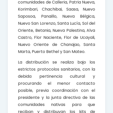
comunidades de Calleria, Patria Nueva,
Korimbari, Chachibai, Saasa, Nuevo
Saposoa, Panaillo, Nueva Bélgica,
Nuevo San Lorenzo, Santa Lucía, Sol del
Oriente, Betania, Nueva Palestina, Alva
Castro, Flor Naciente, Flor de Ucayali,
Nuevo Oriente de Chanajao, Santa
Marta, Puerto Bethel y San Mateo.
La distribución se realiza bajo los
estrictos protocolos sanitarios, con la
debida pertinencia cultural y
procurando el menor contacto
posible, previa coordinación con el
presidente y la junta directiva de las
comunidades nativas para que
reciban y distribuyan los kits de