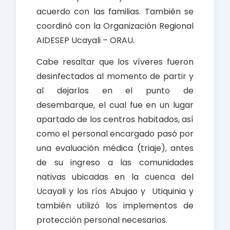
acuerdo con las familias. También se
coordinó con la Organización Regional
AIDESEP Ucayali – ORAU.
Cabe resaltar que los víveres fueron
desinfectados al momento de partir y
al dejarlos en el punto de
desembarque, el cual fue en un lugar
apartado de los centros habitados, así
como el personal encargado pasó por
una evaluación médica (triaje), antes
de su ingreso a las comunidades
nativas ubicadas en la cuenca del
Ucayali y los ríos Abujao y Utiquinia y
también utilizó los implementos de
protección personal necesarios.