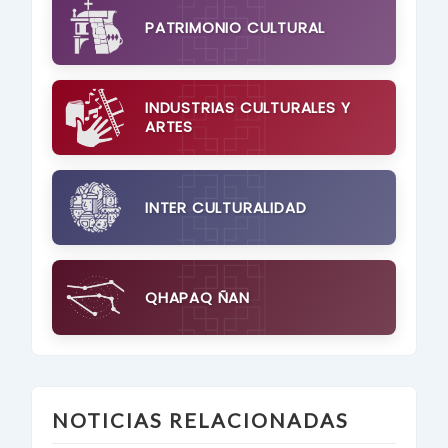
PATRIMONIO CULTURAL
INDUSTRIAS CULTURALES Y
ARTES
INTER CULTURALIDAD
QHAPAQ ÑAN
NOTICIAS RELACIONADAS