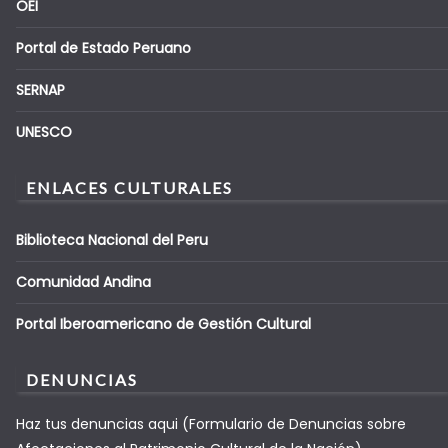
OEI
Portal de Estado Peruano
SERNAP
UNESCO
ENLACES CULTURALES
Biblioteca Nacional del Peru
Comunidad Andina
Portal Iberoamericano de Gestión Cultural
DENUNCIAS
Haz tus denuncias aqui (Formulario de Denuncias sobre