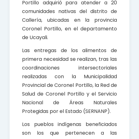
Portillo adquirió para atender a 20
comunidades nativas del distrito de
Callería, ubicadas en la provincia
Coronel Portillo, en el departamento
de Ucayali.
Las entregas de los alimentos de
primera necesidad se realizan, tras las
coordinaciones intersectoriales
realizadas con la Municipalidad
Provincial de Coronel Portillo, la Red de
Salud de Coronel Portillo y el Servicio
Nacional de Áreas Naturales
Protegidas por el Estado (SERNANP).
Los pueblos indígenas beneficiados
son los que pertenecen a las