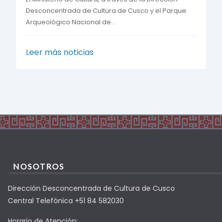
Desconcentrada de Cultura de Cusco y el Parque
Arqueológico Nacional de...
Leer más noticias
NOSOTROS
Dirección Desconcentrada de Cultura de Cusco
Central Telefónica +51 84 582030
Horario de Atención: