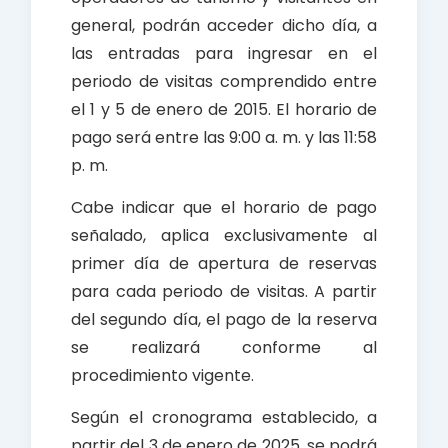
general, podrán acceder dicho día, a
las entradas para ingresar en el
periodo de visitas comprendido entre
el 1 y 5 de enero de 2015. El horario de
pago será entre las 9:00 a. m. y las 11:58
p. m.
Cabe indicar que el horario de pago
señalado, aplica exclusivamente al
primer día de apertura de reservas
para cada periodo de visitas. A partir
del segundo día, el pago de la reserva
se realizará conforme al
procedimiento vigente.
Según el cronograma establecido, a
partir del 3 de enero de 2025, se podrá