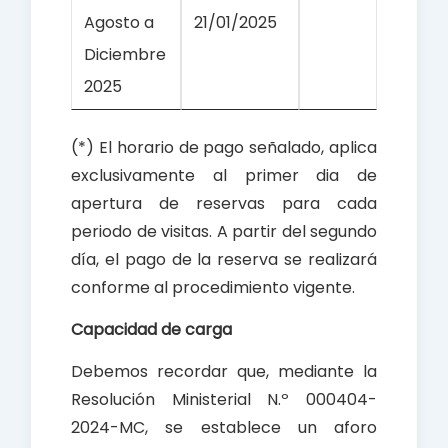
Agosto a
21/01/2025
Diciembre
2025
(*) El horario de pago señalado, aplica
exclusivamente al primer dia de
apertura de reservas para cada
periodo de visitas. A partir del segundo
día, el pago de la reserva se realizará
conforme al procedimiento vigente.
Capacidad de carga
Debemos recordar que, mediante la
Resolución Ministerial N.º 000404-
2024-MC, se establece un aforo