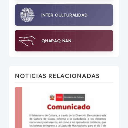
INTER CULTURALIDAD
QHAPAQ ÑAN
NOTICIAS RELACIONADAS