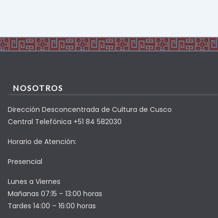
NOSOTROS
Dirección Desconcentrada de Cultura de Cusco
Central Telefónica +51 84 582030
Horario de Atención:
Presencial
Lunes a Viernes
Mañanas 07:15 – 13:00 horas
Tardes 14:00 – 16:00 horas