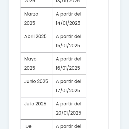
2025
13/01/2025
Marzo
A partir del
2025
14/01/2025
Abril 2025
A partir del
15/01/2025
Mayo
A partir del
2025
16/01/2025
Junio 2025
A partir del
17/01/2025
Julio 2025
A partir del
20/01/2025
De
A partir del