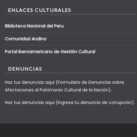
ENLACES CULTURALES
Biblioteca Nacional del Peru
Comunidad Andina
Portal Iberoamericano de Gestión Cultural
DENUNCIAS
Haz tus denuncias aqui (Formulario de Denuncias sobre
Afectaciones al Patrimonio Cultural de la Nación).
Haz tus denuncias aqui (Ingresa tu denuncia de corrupción).