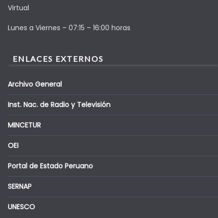
Virtual
Lunes a Viernes – 07:15 – 16:00 horas
ENLACES EXTERNOS
Archivo General
Inst. Nac. de Radio y Televisión
MINCETUR
OEI
Portal de Estado Peruano
SERNAP
UNESCO