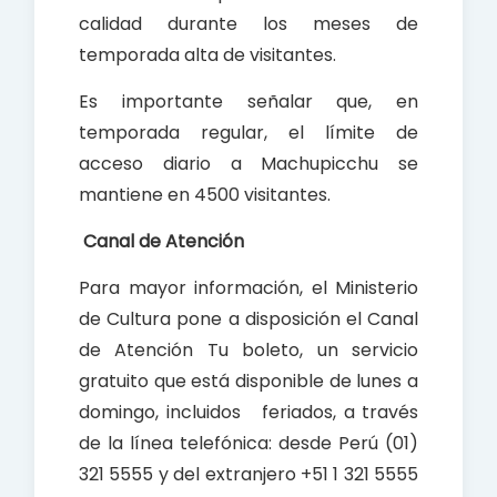
calidad durante los meses de
temporada alta de visitantes.
Es importante señalar que, en
temporada regular, el límite de
acceso diario a Machupicchu se
mantiene en 4500 visitantes.
Canal de Atención
Para mayor información, el Ministerio
de Cultura pone a disposición el Canal
de Atención Tu boleto, un servicio
gratuito que está disponible de lunes a
domingo, incluidos feriados, a través
de la línea telefónica: desde Perú (01)
321 5555 y del extranjero +51 1 321 5555