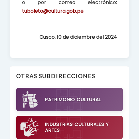
o por correo electrónico:
tuboleto@cultura.gob.pe
.
Cusco, 10 de diciembre del 2024
OTRAS SUBDIRECCIONES
PATRIMONIO CULTURAL
INDUSTRIAS CULTURALES Y
ARTES