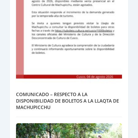
COMUNICADO – RESPECTO A LA
DISPONIBILIDAD DE BOLETOS A LA LLAQTA DE
MACHUPICCHU