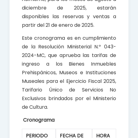
diciembre de 2025, estarán
disponibles las reservas y ventas a
partir del 21 de enero de 2025.
Este cronograma es en cumplimiento
de la Resolución Ministerial N.º 043-
2024-MC, que aprueba las tarifas de
ingreso a los Bienes Inmuebles
Prehispánicos, Museos e Instituciones
Museales para el Ejercicio Fiscal 2025,
Tarifario Único de Servicios No
Exclusivos brindados por el Ministerio
de Cultura.
Cronograma
PERIODO
FECHA DE
HORA