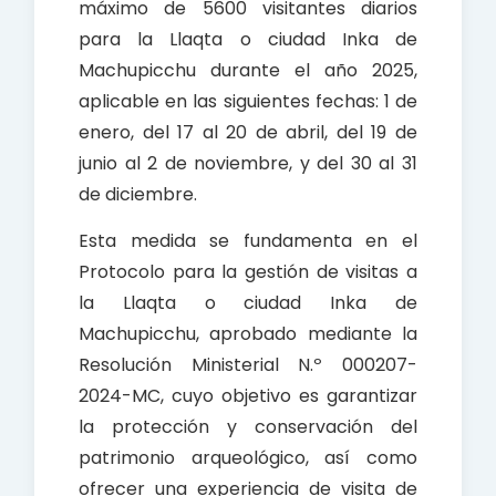
máximo de 5600 visitantes diarios
para la Llaqta o ciudad Inka de
Machupicchu durante el año 2025,
aplicable en las siguientes fechas: 1 de
enero, del 17 al 20 de abril, del 19 de
junio al 2 de noviembre, y del 30 al 31
de diciembre.
Esta medida se fundamenta en el
Protocolo para la gestión de visitas a
la Llaqta o ciudad Inka de
Machupicchu, aprobado mediante la
Resolución Ministerial N.º 000207-
2024-MC, cuyo objetivo es garantizar
la protección y conservación del
patrimonio arqueológico, así como
ofrecer una experiencia de visita de