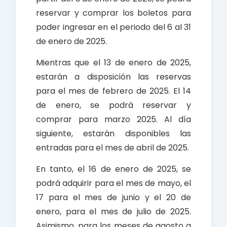
reservar y comprar los boletos para
poder ingresar en el periodo del 6 al 31
de enero de 2025.
Mientras que el 13 de enero de 2025,
estarán a disposición las reservas
para el mes de febrero de 2025. El 14
de enero, se podrá reservar y
comprar para marzo 2025. Al día
siguiente, estarán disponibles las
entradas para el mes de abril de 2025.
En tanto, el 16 de enero de 2025, se
podrá adquirir para el mes de mayo, el
17 para el mes de junio y el 20 de
enero, para el mes de julio de 2025.
Asimismo, para los meses de agosto a