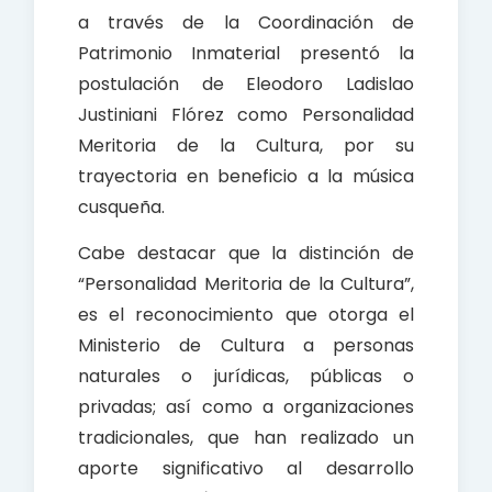
a través de la Coordinación de
Patrimonio Inmaterial presentó la
postulación de Eleodoro Ladislao
Justiniani Flórez como Personalidad
Meritoria de la Cultura, por su
trayectoria en beneficio a la música
cusqueña.
Cabe destacar que la distinción de
“Personalidad Meritoria de la Cultura”,
es el reconocimiento que otorga el
Ministerio de Cultura a personas
naturales o jurídicas, públicas o
privadas; así como a organizaciones
tradicionales, que han realizado un
aporte significativo al desarrollo