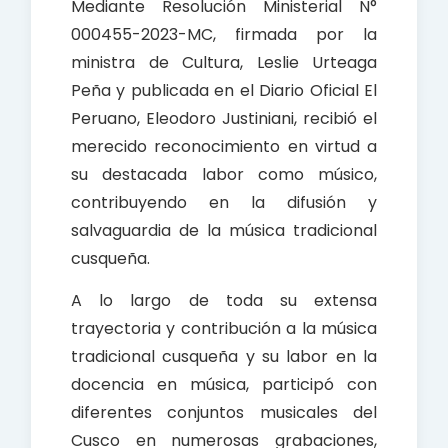
Mediante Resolución Ministerial N°
000455-2023-MC, firmada por la
ministra de Cultura, Leslie Urteaga
Peña y publicada en el Diario Oficial El
Peruano, Eleodoro Justiniani, recibió el
merecido reconocimiento en virtud a
su destacada labor como músico,
contribuyendo en la difusión y
salvaguardia de la música tradicional
cusqueña.
A lo largo de toda su extensa
trayectoria y contribución a la música
tradicional cusqueña y su labor en la
docencia en música, participó con
diferentes conjuntos musicales del
Cusco en numerosas grabaciones,