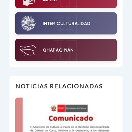
INTER CULTURALIDAD
QHAPAQ ÑAN
NOTICIAS RELACIONADAS