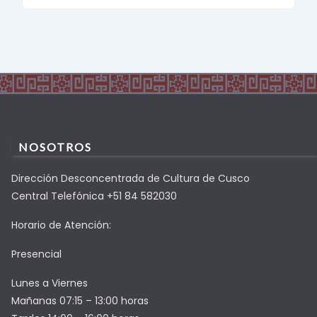
NOSOTROS
Dirección Desconcentrada de Cultura de Cusco
Central Telefónica +51 84 582030
Horario de Atención:
Presencial
Lunes a Viernes
Mañanas 07:15 – 13:00 horas