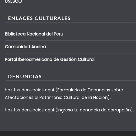
UNESCO
ENLACES CULTURALES
Biblioteca Nacional del Peru
Comunidad Andina
Portal Iberoamericano de Gestión Cultural
DENUNCIAS
Haz tus denuncias aqui (Formulario de Denuncias sobre
Afectaciones al Patrimonio Cultural de la Nación).
Haz tus denuncias aqui (Ingresa tu denuncia de corrupción).