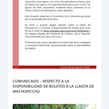
COMUNICADO – RESPECTO A LA
DISPONIBILIDAD DE BOLETOS A LA LLAQTA DE
MACHUPICCHU