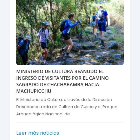
MINISTERIO DE CULTURA REANUDÓ EL
INGRESO DE VISITANTES POR EL CAMINO
SAGRADO DE CHACHABAMBA HACIA
MACHUPICCHU
El Ministerio de Cultura, a través de la Dirección
Desconcentrada de Cultura de Cusco y el Parque
Arqueológico Nacional de...
Leer más noticias