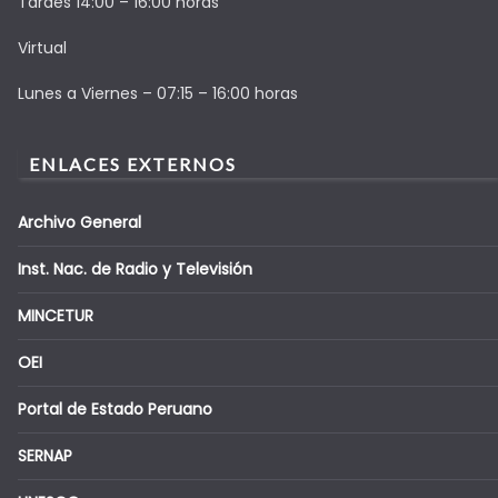
Tardes 14:00 – 16:00 horas
Virtual
Lunes a Viernes – 07:15 – 16:00 horas
ENLACES EXTERNOS
Archivo General
Inst. Nac. de Radio y Televisión
MINCETUR
OEI
Portal de Estado Peruano
SERNAP