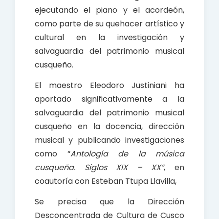
ejecutando el piano y el acordeón,
como parte de su quehacer artístico y
cultural en la investigación y
salvaguardia del patrimonio musical
cusqueño.
El maestro Eleodoro Justiniani ha
aportado significativamente a la
salvaguardia del patrimonio musical
cusqueño en la docencia, dirección
musical y publicando investigaciones
como “
Antología de la música
cusqueña. Siglos XIX – XX”
, en
coautoría con Esteban Ttupa Llavilla,
Se precisa que la Dirección
Desconcentrada de Cultura de Cusco