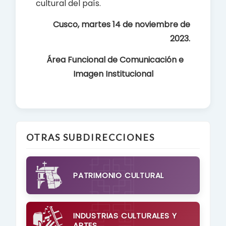
cultural del país.
Cusco, martes 14 de noviembre de
2023.
Área Funcional de Comunicación e
Imagen Institucional
OTRAS SUBDIRECCIONES
PATRIMONIO CULTURAL
INDUSTRIAS CULTURALES Y
ARTES