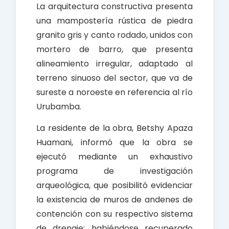
La arquitectura constructiva presenta
una mampostería rústica de piedra
granito gris y canto rodado, unidos con
mortero de barro, que presenta
alineamiento irregular, adaptado al
terreno sinuoso del sector, que va de
sureste a noroeste en referencia al río
Urubamba.
La residente de la obra, Betshy Apaza
Huamani, informó que la obra se
ejecutó mediante un exhaustivo
programa de investigación
arqueológica, que posibilitó evidenciar
la existencia de muros de andenes de
contención con su respectivo sistema
de drenaje; habiéndose recuperado