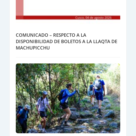
COMUNICADO – RESPECTO A LA
DISPONIBILIDAD DE BOLETOS A LA LLAQTA DE
MACHUPICCHU