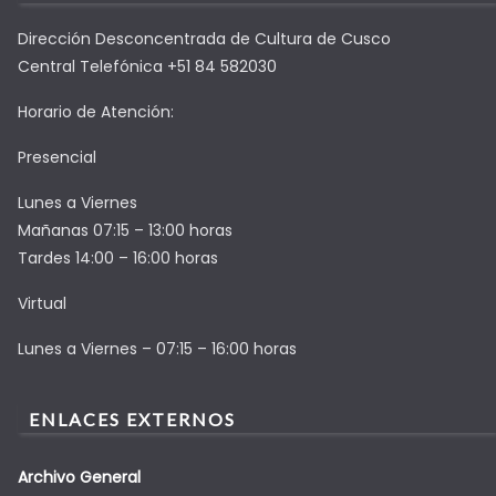
Dirección Desconcentrada de Cultura de Cusco
Central Telefónica +51 84 582030
Horario de Atención:
Presencial
Lunes a Viernes
Mañanas 07:15 – 13:00 horas
Tardes 14:00 – 16:00 horas
Virtual
Lunes a Viernes – 07:15 – 16:00 horas
ENLACES EXTERNOS
Archivo General