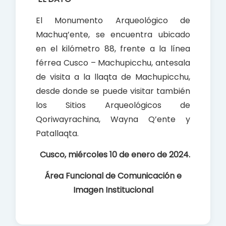
El Monumento Arqueológico de
Machuq’ente, se encuentra ubicado
en el kilómetro 88, frente a la línea
férrea Cusco – Machupicchu, antesala
de visita a la llaqta de Machupicchu,
desde donde se puede visitar también
los Sitios Arqueológicos de
Qoriwayrachina, Wayna Q’ente y
Patallaqta.
Cusco, miércoles 10 de enero de 2024.
Área Funcional de Comunicación e
Imagen Institucional