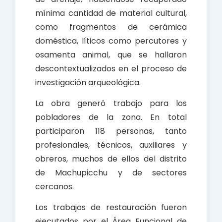
mínima cantidad de material cultural,
como fragmentos de cerámica
doméstica, líticos como percutores y
osamenta animal, que se hallaron
descontextualizados en el proceso de
investigación arqueológica.
La obra generó trabajo para los
pobladores de la zona. En total
participaron 118 personas, tanto
profesionales, técnicos, auxiliares y
obreros, muchos de ellos del distrito
de Machupicchu y de sectores
cercanos.
Los trabajos de restauración fueron
ejecutados por el Área Funcional de