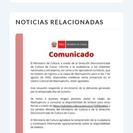
NOTICIAS RELACIONADAS