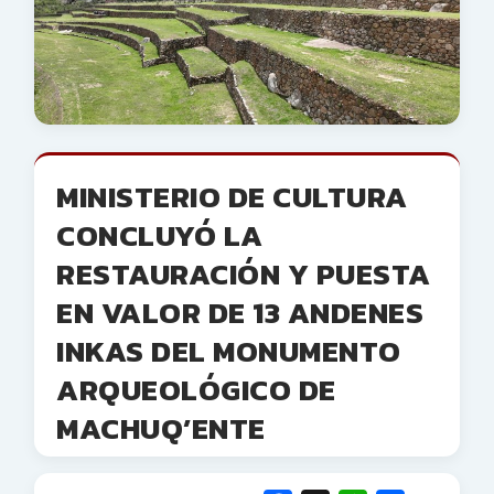
MINISTERIO DE CULTURA
CONCLUYÓ LA
RESTAURACIÓN Y PUESTA
EN VALOR DE 13 ANDENES
INKAS DEL MONUMENTO
ARQUEOLÓGICO DE
MACHUQ’ENTE