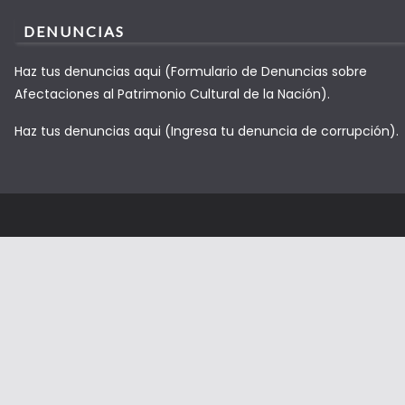
DENUNCIAS
Haz tus denuncias aqui (Formulario de Denuncias sobre
Afectaciones al Patrimonio Cultural de la Nación).
Haz tus denuncias aqui (Ingresa tu denuncia de corrupción).