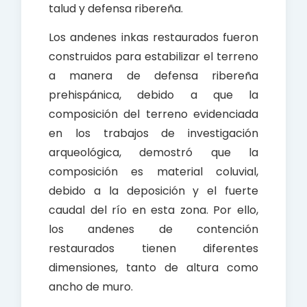
talud y defensa ribereña.
Los andenes inkas restaurados fueron
construidos para estabilizar el terreno
a manera de defensa ribereña
prehispánica, debido a que la
composición del terreno evidenciada
en los trabajos de investigación
arqueológica, demostró que la
composición es material coluvial,
debido a la deposición y el fuerte
caudal del río en esta zona. Por ello,
los andenes de contención
restaurados tienen diferentes
dimensiones, tanto de altura como
ancho de muro.