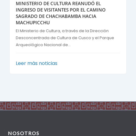
MINISTERIO DE CULTURA REANUDÓ EL
INGRESO DE VISITANTES POR EL CAMINO
SAGRADO DE CHACHABAMBA HACIA
MACHUPICCHU
El Ministerio de Cultura, a través de la Dirección
Desconcentrada de Cultura de Cusco y el Parque
Arqueológico Nacional de...
Leer más noticias
NOSOTROS