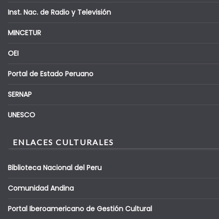
Inst. Nac. de Radio y Televisión
MINCETUR
OEI
Portal de Estado Peruano
SERNAP
UNESCO
ENLACES CULTURALES
Biblioteca Nacional del Peru
Comunidad Andina
Portal Iberoamericano de Gestión Cultural