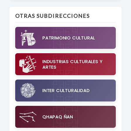
OTRAS SUBDIRECCIONES
PATRIMONIO CULTURAL
INDUSTRIAS CULTURALES Y
ARTES
INTER CULTURALIDAD
QHAPAQ ÑAN