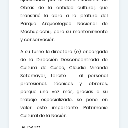
Obras de la entidad cultural, que
transfirió la obra a la jefatura del
Parque Arqueológico Nacional de
Machupicchu, para su mantenimiento
y conservación.
A su turno la directora (e) encargada
de la Dirección Desconcentrada de
Cultura de Cusco, Claudia Miranda
Sotomayor, felicitó al personal
profesional, técnicos y obreros,
porque una vez más, gracias a su
trabajo especializado, se pone en
valor este importante Patrimonio
Cultural de la Nación.
EL DATO