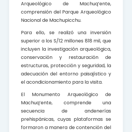
Arqueológico de Machuq’ente,
comprensión del Parque Arqueológico
Nacional de Machupicchu.
Para ello, se realizó una inversión
superior a los S/12 millones 818 mil, que
incluyen la investigación arqueológica,
conservación y restauración de
estructuras, protección y seguridad, la
adecuación del entorno paisajístico y
el acondicionamiento para la visita.
El Monumento Arqueológico de
Machuq’ente, comprende una
secuencia de andenerías
prehispánicas, cuyas plataformas se
formaron a manera de contención del