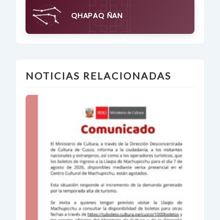
QHAPAQ ÑAN
NOTICIAS RELACIONADAS