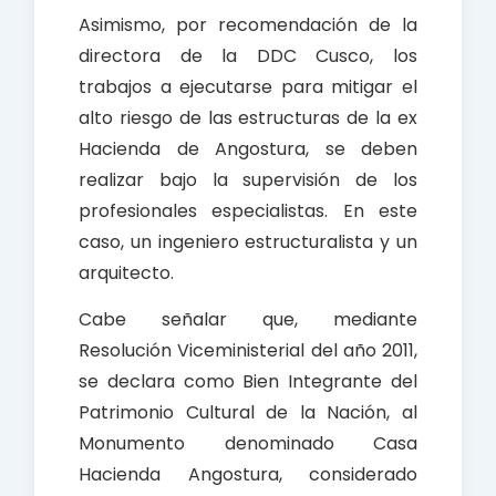
Asimismo, por recomendación de la
directora de la DDC Cusco, los
trabajos a ejecutarse para mitigar el
alto riesgo de las estructuras de la ex
Hacienda de Angostura, se deben
realizar bajo la supervisión de los
profesionales especialistas. En este
caso, un ingeniero estructuralista y un
arquitecto.
Cabe señalar que, mediante
Resolución Viceministerial del año 2011,
se declara como Bien Integrante del
Patrimonio Cultural de la Nación, al
Monumento denominado Casa
Hacienda Angostura, considerado