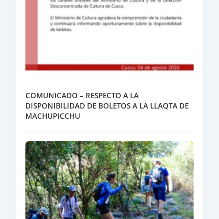
COMUNICADO – RESPECTO A LA
DISPONIBILIDAD DE BOLETOS A LA LLAQTA DE
MACHUPICCHU