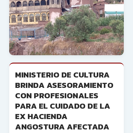
MINISTERIO DE CULTURA
BRINDA ASESORAMIENTO
CON PROFESIONALES
PARA EL CUIDADO DE LA
EX HACIENDA
ANGOSTURA AFECTADA