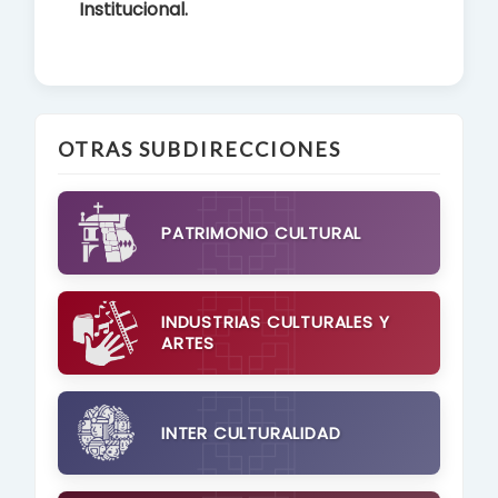
Institucional.
OTRAS SUBDIRECCIONES
PATRIMONIO CULTURAL
INDUSTRIAS CULTURALES Y
ARTES
INTER CULTURALIDAD