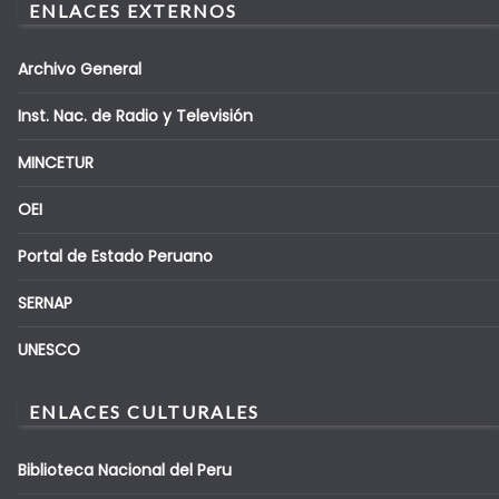
ENLACES EXTERNOS
Archivo General
Inst. Nac. de Radio y Televisión
MINCETUR
OEI
Portal de Estado Peruano
SERNAP
UNESCO
ENLACES CULTURALES
Biblioteca Nacional del Peru