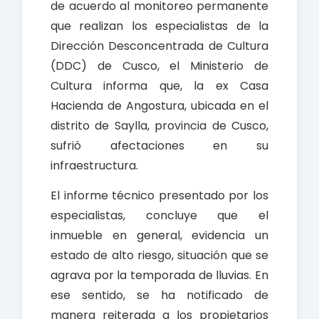
de acuerdo al monitoreo permanente
que realizan los especialistas de la
Dirección Desconcentrada de Cultura
(DDC) de Cusco, el Ministerio de
Cultura informa que, la ex Casa
Hacienda de Angostura, ubicada en el
distrito de Saylla, provincia de Cusco,
sufrió afectaciones en su
infraestructura.
El informe técnico presentado por los
especialistas, concluye que el
inmueble en general, evidencia un
estado de alto riesgo, situación que se
agrava por la temporada de lluvias. En
ese sentido, se ha notificado de
manera reiterada a los propietarios