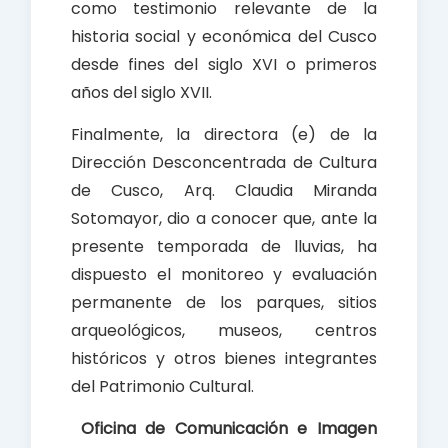
como testimonio relevante de la
historia social y económica del Cusco
desde fines del siglo XVI o primeros
años del siglo XVII.
Finalmente, la directora (e) de la
Dirección Desconcentrada de Cultura
de Cusco, Arq. Claudia Miranda
Sotomayor, dio a conocer que, ante la
presente temporada de lluvias, ha
dispuesto el monitoreo y evaluación
permanente de los parques, sitios
arqueológicos, museos, centros
históricos y otros bienes integrantes
del Patrimonio Cultural.
Oficina de Comunicación e Imagen