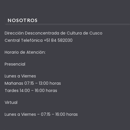
NOSOTROS
Dirección Desconcentrada de Cultura de Cusco
Central Telefónica +51 84 582030
Horario de Atención:
Presencial
Lunes a Viernes
Mañanas 07:15 – 13:00 horas
Tardes 14:00 – 16:00 horas
Virtual
Lunes a Viernes – 07:15 – 16:00 horas