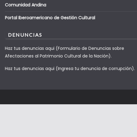
Comunidad Andina
Portal Iberoamericano de Gestión Cultural
DENUNCIAS
Haz tus denuncias aqui (Formulario de Denuncias sobre
Afectaciones al Patrimonio Cultural de la Nación).
Haz tus denuncias aqui (Ingresa tu denuncia de corrupción).