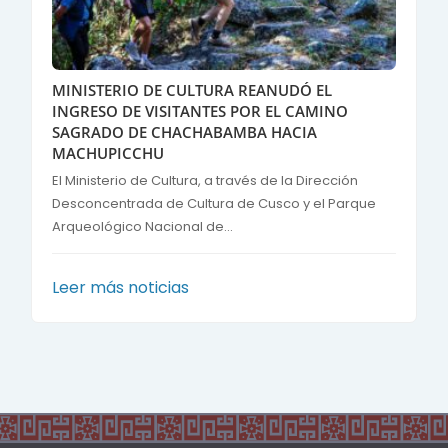
MINISTERIO DE CULTURA REANUDÓ EL
INGRESO DE VISITANTES POR EL CAMINO
SAGRADO DE CHACHABAMBA HACIA
MACHUPICCHU
El Ministerio de Cultura, a través de la Dirección
Desconcentrada de Cultura de Cusco y el Parque
Arqueológico Nacional de...
Leer más noticias