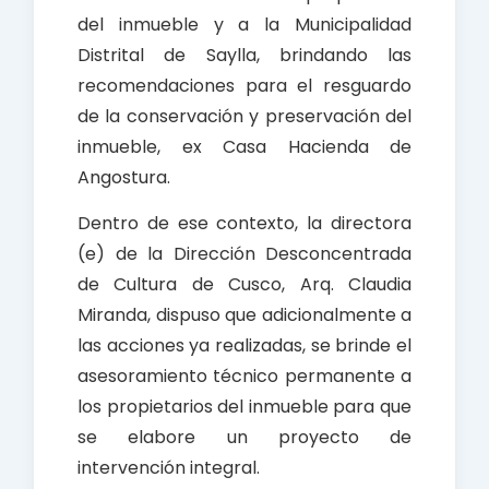
del inmueble y a la Municipalidad
Distrital de Saylla, brindando las
recomendaciones para el resguardo
de la conservación y preservación del
inmueble, ex Casa Hacienda de
Angostura.
Dentro de ese contexto, la directora
(e) de la Dirección Desconcentrada
de Cultura de Cusco, Arq. Claudia
Miranda, dispuso que adicionalmente a
las acciones ya realizadas, se brinde el
asesoramiento técnico permanente a
los propietarios del inmueble para que
se elabore un proyecto de
intervención integral.