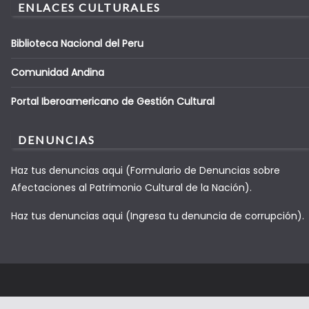
ENLACES CULTURALES
Biblioteca Nacional del Peru
Comunidad Andina
Portal Iberoamericano de Gestión Cultural
DENUNCIAS
Haz tus denuncias aqui (Formulario de Denuncias sobre
Afectaciones al Patrimonio Cultural de la Nación).
Haz tus denuncias aqui (Ingresa tu denuncia de corrupción).