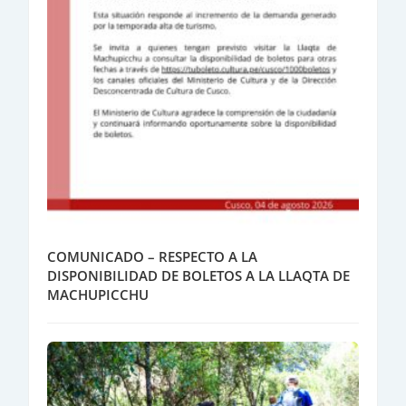
COMUNICADO – RESPECTO A LA
DISPONIBILIDAD DE BOLETOS A LA LLAQTA DE
MACHUPICCHU