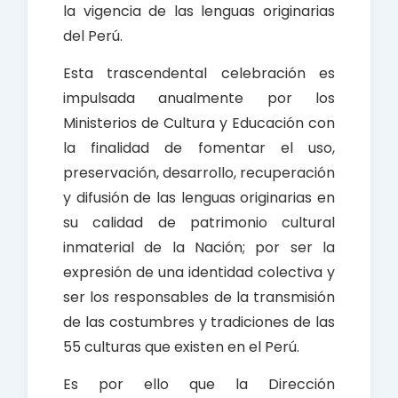
la vigencia de las lenguas originarias
del Perú.
Esta trascendental celebración es
impulsada anualmente por los
Ministerios de Cultura y Educación con
la finalidad de fomentar el uso,
preservación, desarrollo, recuperación
y difusión de las lenguas originarias en
su calidad de patrimonio cultural
inmaterial de la Nación; por ser la
expresión de una identidad colectiva y
ser los responsables de la transmisión
de las costumbres y tradiciones de las
55 culturas que existen en el Perú.
Es por ello que la Dirección