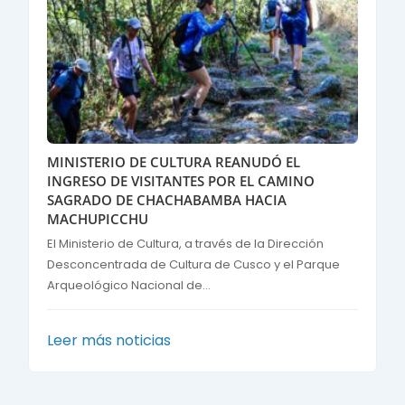
MINISTERIO DE CULTURA REANUDÓ EL
INGRESO DE VISITANTES POR EL CAMINO
SAGRADO DE CHACHABAMBA HACIA
MACHUPICCHU
El Ministerio de Cultura, a través de la Dirección
Desconcentrada de Cultura de Cusco y el Parque
Arqueológico Nacional de...
Leer más noticias