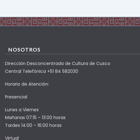
NOSOTROS
Dirección Desconcentrada de Cultura de Cusco
Central Telefónica +51 84 582030
Horario de Atención:
Presencial
Lunes a Viernes
Mañanas 07:15 – 13:00 horas
Tardes 14:00 – 16:00 horas
Virtual