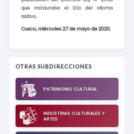
que instauraba el Día del Idioma
Nativo.
Cusco, miércoles 27 de mayo de 2020.
OTRAS SUBDIRECCIONES
PATRIMONIO CULTURAL
INDUSTRIAS CULTURALES Y
ARTES