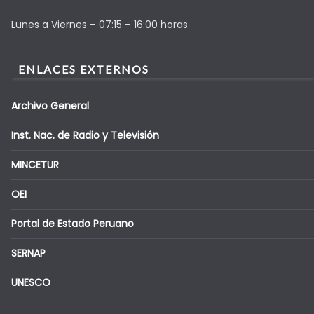
Lunes a Viernes – 07:15 – 16:00 horas
ENLACES EXTERNOS
Archivo General
Inst. Nac. de Radio y Televisión
MINCETUR
OEI
Portal de Estado Peruano
SERNAP
UNESCO