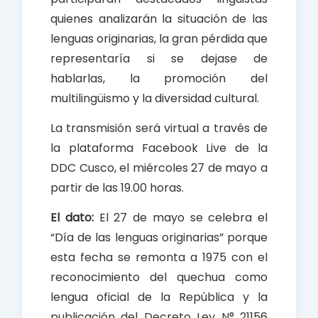
quienes analizarán la situación de las
lenguas originarias, la gran pérdida que
representaría si se dejase de
hablarlas, la promoción del
multilingüismo y la diversidad cultural.
La transmisión será virtual a través de
la plataforma Facebook Live de la
DDC Cusco, el miércoles 27 de mayo a
partir de las 19.00 horas.
El dato:
El 27 de mayo se celebra el
“Día de las lenguas originarias” porque
esta fecha se remonta a 1975 con el
reconocimiento del quechua como
lengua oficial de la República y la
publicación del Decreto Ley N° 21156