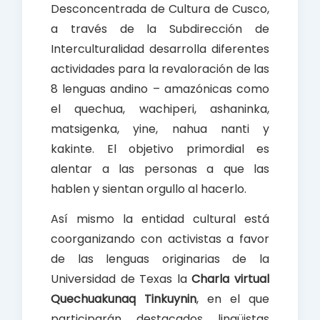
Desconcentrada de Cultura de Cusco,
a través de la Subdirección de
Interculturalidad desarrolla diferentes
actividades para la revaloración de las
8 lenguas andino – amazónicas como
el quechua, wachiperi, ashaninka,
matsigenka, yine, nahua nanti y
kakinte. El objetivo primordial es
alentar a las personas a que las
hablen y sientan orgullo al hacerlo.
Así mismo la entidad cultural está
coorganizando con activistas a favor
de las lenguas originarias de la
Universidad de Texas la
Charla virtual
Quechuakunaq Tinkuynin
, en el que
participarán destacados lingüistas