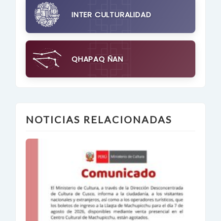
INTER CULTURALIDAD
QHAPAQ ÑAN
NOTICIAS RELACIONADAS