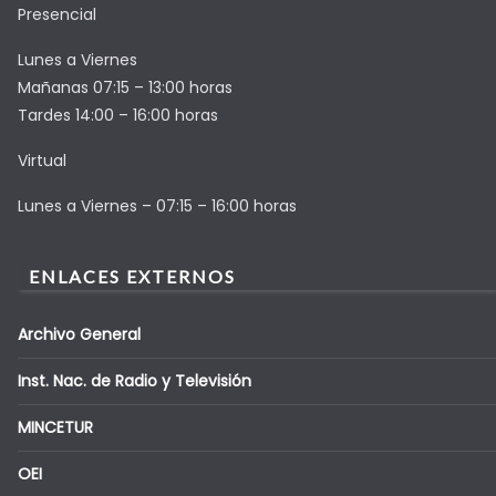
Presencial
Lunes a Viernes
Mañanas 07:15 – 13:00 horas
Tardes 14:00 – 16:00 horas
Virtual
Lunes a Viernes – 07:15 – 16:00 horas
ENLACES EXTERNOS
Archivo General
Inst. Nac. de Radio y Televisión
MINCETUR
OEI