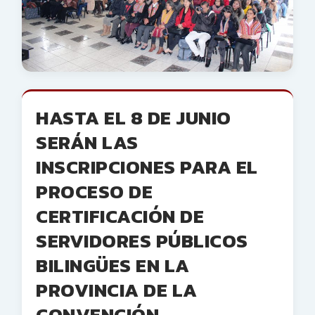
HASTA EL 8 DE JUNIO
SERÁN LAS
INSCRIPCIONES PARA EL
PROCESO DE
CERTIFICACIÓN DE
SERVIDORES PÚBLICOS
BILINGÜES EN LA
PROVINCIA DE LA
CONVENCIÓN.