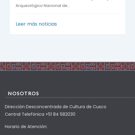
Arqueológico Nacional de...
Leer más noticias
NOSOTROS
Dirección Desconcentrada de Cultura de Cusco
Central Telefónica +51 84 582030
Horario de Atención: