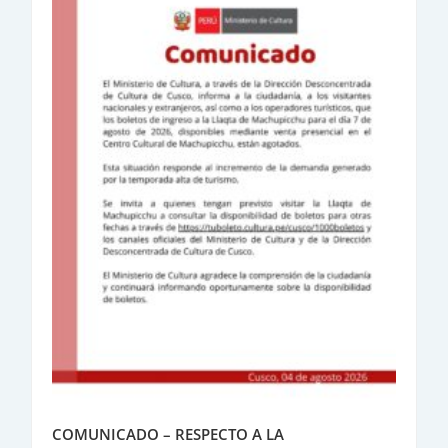
COMUNICADO – RESPECTO A LA