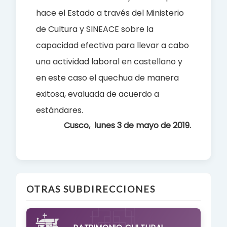
hace el Estado a través del Ministerio
de Cultura y SINEACE sobre la
capacidad efectiva para llevar a cabo
una actividad laboral en castellano y
en este caso el quechua de manera
exitosa, evaluada de acuerdo a
estándares.
Cusco, lunes 3 de mayo de 2019.
OTRAS SUBDIRECCIONES