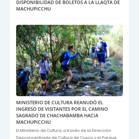
DISPONIBILIDAD DE BOLETOS A LA LLAQTA DE
MACHUPICCHU
MINISTERIO DE CULTURA REANUDÓ EL
INGRESO DE VISITANTES POR EL CAMINO
SAGRADO DE CHACHABAMBA HACIA
MACHUPICCHU
El Ministerio de Cultura, a través de la Dirección
Desconcentrada de Cultura de Cusco y el Parque