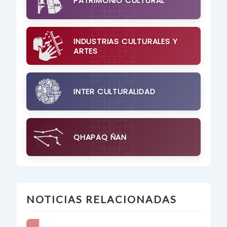
PATRIMONIO CULTURAL
INDUSTRIAS CULTURALES Y
ARTES
INTER CULTURALIDAD
QHAPAQ ÑAN
NOTICIAS RELACIONADAS