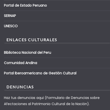
Portal de Estado Peruano
SERNAP
UNESCO
ENLACES CULTURALES
Biblioteca Nacional del Peru
Comunidad Andina
Portal Iberoamericano de Gestión Cultural
DENUNCIAS
Haz tus denuncias aqui (Formulario de Denuncias sobre
Afectaciones al Patrimonio Cultural de la Nación).