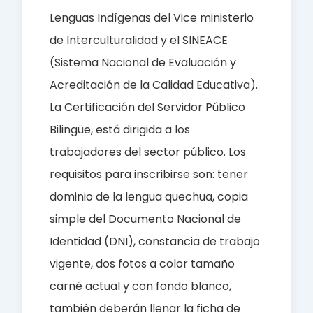
Lenguas Indígenas del Vice ministerio
de Interculturalidad y el SINEACE
(Sistema Nacional de Evaluación y
Acreditación de la Calidad Educativa).
La Certificación del Servidor Público
Bilingüe, está dirigida a los
trabajadores del sector público. Los
requisitos para inscribirse son: tener
dominio de la lengua quechua, copia
simple del Documento Nacional de
Identidad (DNI), constancia de trabajo
vigente, dos fotos a color tamaño
carné actual y con fondo blanco,
también deberán llenar la ficha de