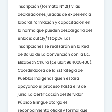
inscripción (formato N° 21) y las
declaraciones juradas de experiencia
laboral, formación y capacitación en
la norma que pueden descargarla del
enlace: cutt.ly/TtQp2V. Las
inscripciones se realizarán en la Red
de Salud de La Convención con la Lic.
Elizabeth Chura (celular: 984008406),
Coordinadora de la Estrategia de
Pueblos Indígenas quien estará
apoyando el proceso hasta el 8 de
junio. La Certificación del Servidor
Público Bilingüe otorga el
reconocimiento oficial y formal que