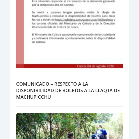
COMUNICADO – RESPECTO A LA
DISPONIBILIDAD DE BOLETOS A LA LLAQTA DE
MACHUPICCHU