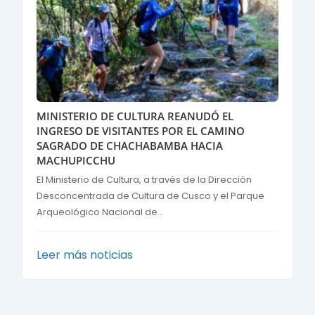
MINISTERIO DE CULTURA REANUDÓ EL
INGRESO DE VISITANTES POR EL CAMINO
SAGRADO DE CHACHABAMBA HACIA
MACHUPICCHU
El Ministerio de Cultura, a través de la Dirección
Desconcentrada de Cultura de Cusco y el Parque
Arqueológico Nacional de...
Leer más noticias