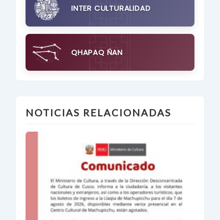
INTER CULTURALIDAD
QHAPAQ ÑAN
NOTICIAS RELACIONADAS