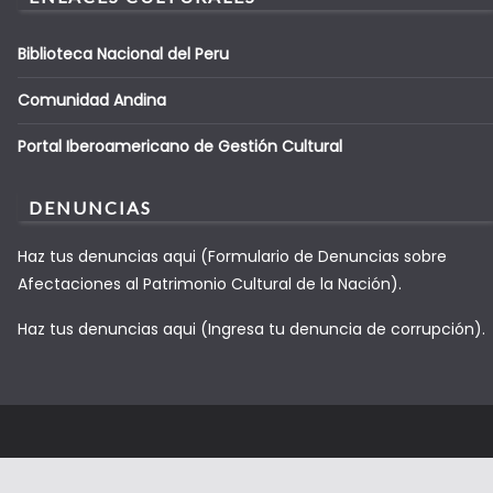
Biblioteca Nacional del Peru
Comunidad Andina
Portal Iberoamericano de Gestión Cultural
DENUNCIAS
Haz tus denuncias aqui (Formulario de Denuncias sobre
Afectaciones al Patrimonio Cultural de la Nación).
Haz tus denuncias aqui (Ingresa tu denuncia de corrupción).