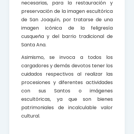
necesarias, para la restauración y
preservación de la imagen escultórica
de San Joaquín, por tratarse de una
imagen icónica de la feligresía
cusqueña y del barrio tradicional de
Santa Ana.
Asimismo, se invoca a todos los
cargadores y demás devotos tener los
cuidados respectivos al realizar las
procesiones y diferentes actividades
con sus Santos o imágenes
escultóricas, ya que son bienes
patrimoniales de incalculable valor
cultural.