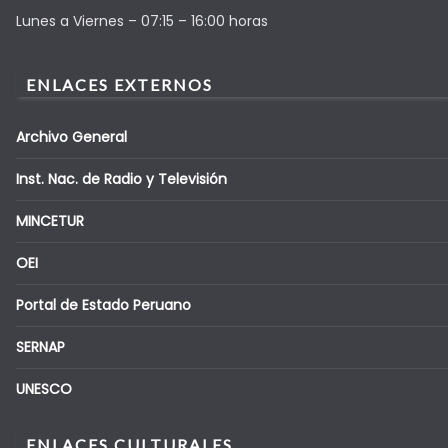
Lunes a Viernes – 07:15 – 16:00 horas
ENLACES EXTERNOS
Archivo General
Inst. Nac. de Radio y Televisión
MINCETUR
OEI
Portal de Estado Peruano
SERNAP
UNESCO
ENLACES CULTURALES