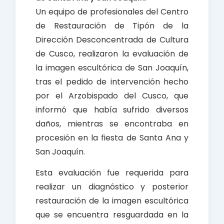
k
p
Un equipo de profesionales del Centro
de Restauración de Tipón de la
Dirección Desconcentrada de Cultura
de Cusco, realizaron la evaluación de
la imagen escultórica de San Joaquín,
tras el pedido de intervención hecho
por el Arzobispado del Cusco, que
informó que había sufrido diversos
daños, mientras se encontraba en
procesión en la fiesta de Santa Ana y
San Joaquín.
Esta evaluación fue requerida para
realizar un diagnóstico y posterior
restauración de la imagen escultórica
que se encuentra resguardada en la