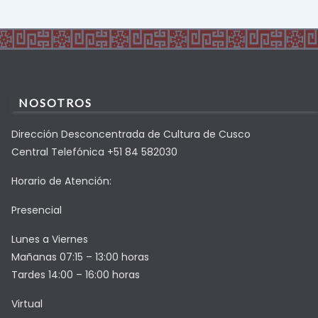
NOSOTROS
Dirección Desconcentrada de Cultura de Cusco
Central Telefónica +51 84 582030
Horario de Atención:
Presencial
Lunes a Viernes
Mañanas 07:15 – 13:00 horas
Tardes 14:00 – 16:00 horas
Virtual