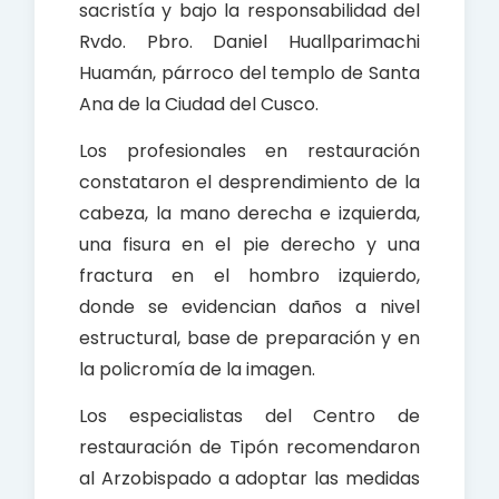
sacristía y bajo la responsabilidad del
Rvdo. Pbro. Daniel Huallparimachi
Huamán, párroco del templo de Santa
Ana de la Ciudad del Cusco.
Los profesionales en restauración
constataron el desprendimiento de la
cabeza, la mano derecha e izquierda,
una fisura en el pie derecho y una
fractura en el hombro izquierdo,
donde se evidencian daños a nivel
estructural, base de preparación y en
la policromía de la imagen.
Los especialistas del Centro de
restauración de Tipón recomendaron
al Arzobispado a adoptar las medidas