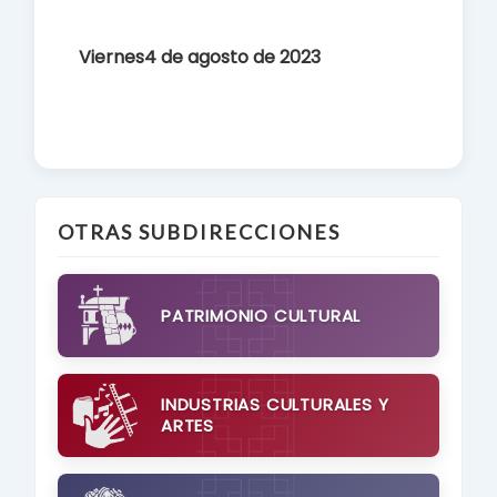
Viernes4 de agosto de 2023
OTRAS SUBDIRECCIONES
PATRIMONIO CULTURAL
INDUSTRIAS CULTURALES Y
ARTES