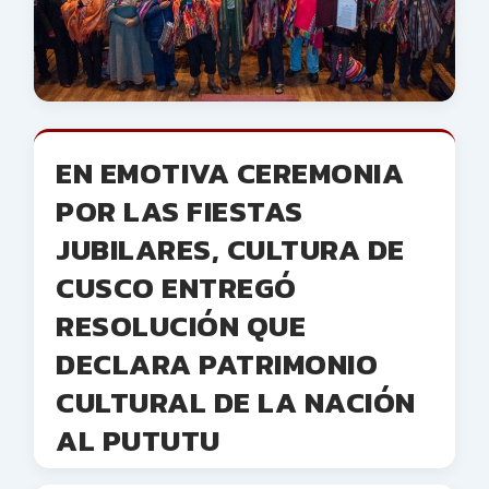
EN EMOTIVA CEREMONIA
POR LAS FIESTAS
JUBILARES, CULTURA DE
CUSCO ENTREGÓ
RESOLUCIÓN QUE
DECLARA PATRIMONIO
CULTURAL DE LA NACIÓN
AL PUTUTU