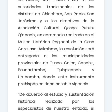
autoridades tradicionales de los
distritos de Chinchero, San Pablo, San
Jerónimo y a los directivos de la
Asociación Cultural Qosqo Pututu
Q’epachi, en ceremonia realizada en el
Museo Histórico Regional de la Casa
Garcilaso. Asimismo, la resolución será
entregada a las municipalidades
provinciales de Cusco, Calca, Canchis,
Paucartambo, Quispicanchi y
Urubamba, donde este instrumento
prehispánico tiene notable vigencia.
“De acuerdo al estudio y sustentación
histórica realizada por los
especialistas de nuestra entidad, el