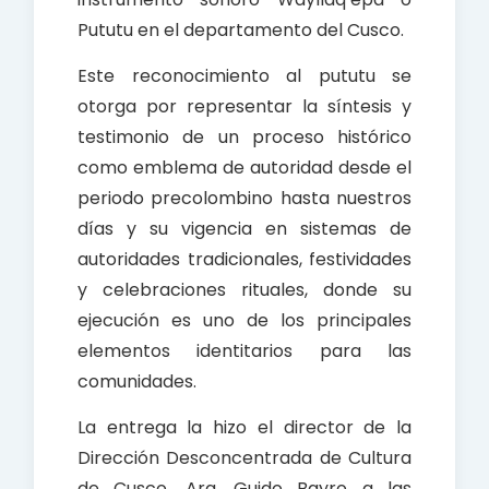
Pututu en el departamento del Cusco.
Este reconocimiento al pututu se
otorga por representar la síntesis y
testimonio de un proceso histórico
como emblema de autoridad desde el
periodo precolombino hasta nuestros
días y su vigencia en sistemas de
autoridades tradicionales, festividades
y celebraciones rituales, donde su
ejecución es uno de los principales
elementos identitarios para las
comunidades.
La entrega la hizo el director de la
Dirección Desconcentrada de Cultura
de Cusco, Arq. Guido Bayro a las