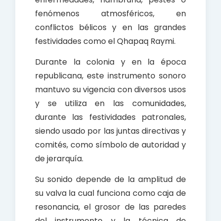
fenómenos atmosféricos, en
conflictos bélicos y en las grandes
festividades como el Qhapaq Raymi.
Durante la colonia y en la época
republicana, este instrumento sonoro
mantuvo su vigencia con diversos usos
y se utiliza en las comunidades,
durante las festividades patronales,
siendo usado por las juntas directivas y
comités, como símbolo de autoridad y
de jerarquía.
Su sonido depende de la amplitud de
su valva la cual funciona como caja de
resonancia, el grosor de las paredes
del instrumento y la técnica de