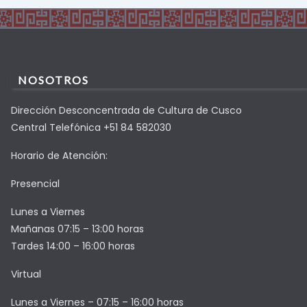
NOSOTROS
Dirección Desconcentrada de Cultura de Cusco
Central Telefónica +51 84 582030
Horario de Atención:
Presencial
Lunes a Viernes
Mañanas 07:15 – 13:00 horas
Tardes 14:00 – 16:00 horas
Virtual
Lunes a Viernes – 07:15 – 16:00 horas