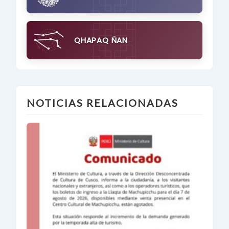
QHAPAQ ÑAN
NOTICIAS RELACIONADAS