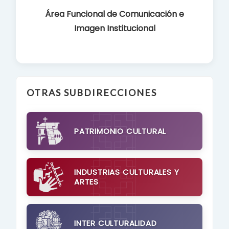
Área Funcional de Comunicación e
Imagen Institucional
OTRAS SUBDIRECCIONES
PATRIMONIO CULTURAL
INDUSTRIAS CULTURALES Y
ARTES
INTER CULTURALIDAD