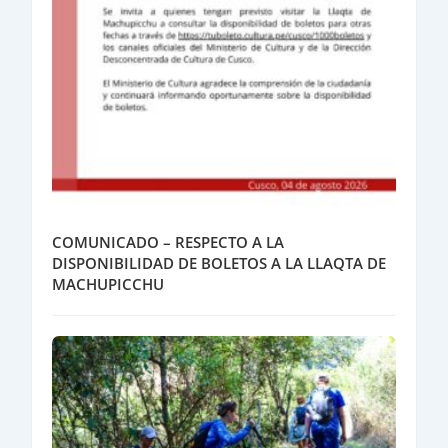
COMUNICADO – RESPECTO A LA
DISPONIBILIDAD DE BOLETOS A LA LLAQTA DE
MACHUPICCHU