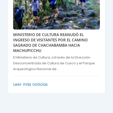
MINISTERIO DE CULTURA REANUDÓ EL
INGRESO DE VISITANTES POR EL CAMINO
SAGRADO DE CHACHABAMBA HACIA
MACHUPICCHU
El Ministerio de Cultura, a través de la Dirección
Desconcentrada de Cultura de Cusco y el Parque
Arqueológico Nacional de...
Leer más noticias