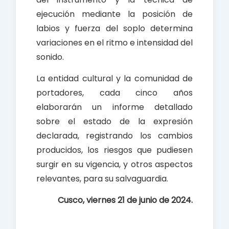
ejecución mediante la posición de
labios y fuerza del soplo determina
variaciones en el ritmo e intensidad del
sonido.
La entidad cultural y la comunidad de
portadores, cada cinco años
elaborarán un informe detallado
sobre el estado de la expresión
declarada, registrando los cambios
producidos, los riesgos que pudiesen
surgir en su vigencia, y otros aspectos
relevantes, para su salvaguardia.
Cusco, viernes 21 de junio de 2024.