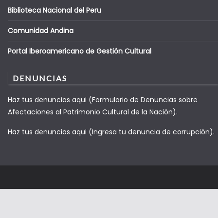
Biblioteca Nacional del Peru
Comunidad Andina
Portal Iberoamericano de Gestión Cultural
DENUNCIAS
Haz tus denuncias aqui (Formulario de Denuncias sobre
Afectaciones al Patrimonio Cultural de la Nación).
Haz tus denuncias aqui (Ingresa tu denuncia de corrupción).