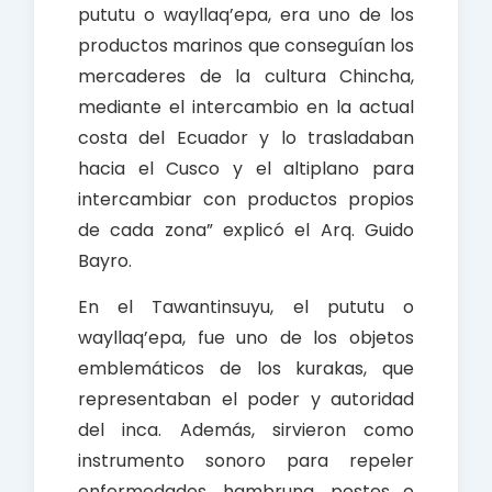
pututu o wayllaq’epa, era uno de los
productos marinos que conseguían los
mercaderes de la cultura Chincha,
mediante el intercambio en la actual
costa del Ecuador y lo trasladaban
hacia el Cusco y el altiplano para
intercambiar con productos propios
de cada zona” explicó el Arq. Guido
Bayro.
En el Tawantinsuyu, el pututu o
wayllaq’epa, fue uno de los objetos
emblemáticos de los kurakas, que
representaban el poder y autoridad
del inca. Además, sirvieron como
instrumento sonoro para repeler
enfermedades, hambruna, pestes o