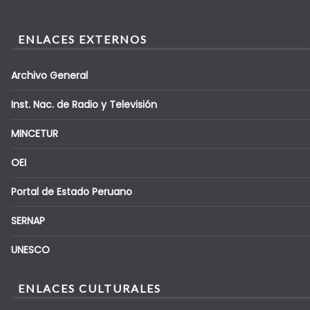
ENLACES EXTERNOS
Archivo General
Inst. Nac. de Radio y Televisión
MINCETUR
OEI
Portal de Estado Peruano
SERNAP
UNESCO
ENLACES CULTURALES