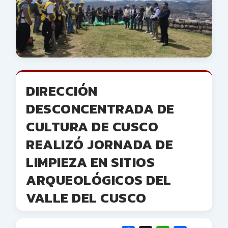
DIRECCIÓN
DESCONCENTRADA DE
CULTURA DE CUSCO
REALIZÓ JORNADA DE
LIMPIEZA EN SITIOS
ARQUEOLÓGICOS DEL
VALLE DEL CUSCO