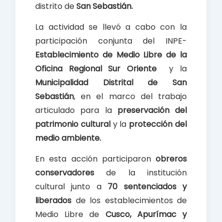
distrito de
San Sebastián.
La actividad se llevó a cabo con la
participación conjunta del INPE-
Establecimiento de Medio Libre de la
Oficina Regional Sur Oriente
y la
Municipalidad Distrital de San
Sebastián
, en el marco del trabajo
articulado para la
preservación del
patrimonio cultural
y la
protección del
medio ambiente.
En esta acción participaron
obreros
conservadores
de la institución
cultural junto a
70 sentenciados y
liberados
de los establecimientos de
Medio Libre de
Cusco, Apurímac y