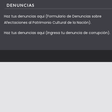
DENUNCIAS
Haz tus denuncias aqui (Formulario de Denuncias sobre
Afectaciones al Patrimonio Cultural de la Nación).
Haz tus denuncias aqui (Ingresa tu denuncia de corrupción).