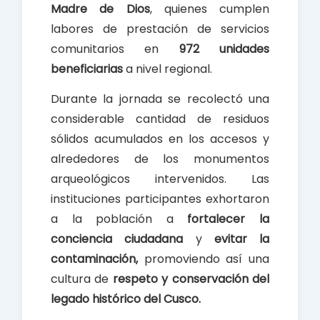
Madre de Dios
, quienes cumplen
labores de prestación de servicios
comunitarios en
972 unidades
beneficiarias
a nivel regional.
Durante la jornada se recolectó una
considerable cantidad de residuos
sólidos acumulados en los accesos y
alrededores de los monumentos
arqueológicos intervenidos. Las
instituciones participantes exhortaron
a la población a
fortalecer la
conciencia ciudadana
y
evitar la
contaminación,
promoviendo así una
cultura de
respeto y conservación del
legado histórico del Cusco
.