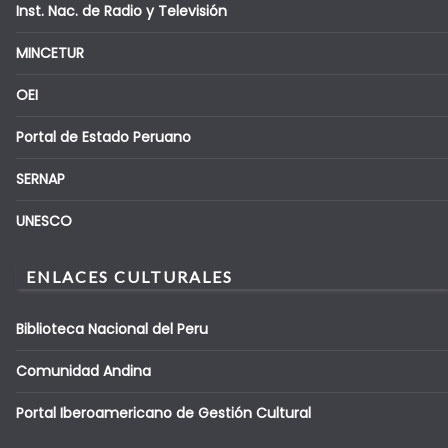
Inst. Nac. de Radio y Televisión
MINCETUR
OEI
Portal de Estado Peruano
SERNAP
UNESCO
ENLACES CULTURALES
Biblioteca Nacional del Peru
Comunidad Andina
Portal Iberoamericano de Gestión Cultural