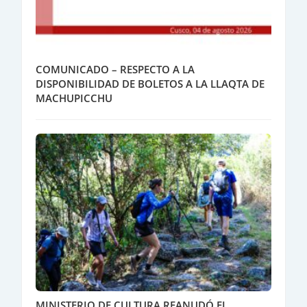
COMUNICADO – RESPECTO A LA
DISPONIBILIDAD DE BOLETOS A LA LLAQTA DE
MACHUPICCHU
MINISTERIO DE CULTURA REANUDÓ EL