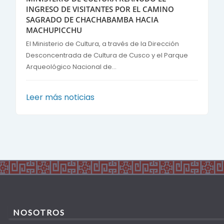
INGRESO DE VISITANTES POR EL CAMINO
SAGRADO DE CHACHABAMBA HACIA
MACHUPICCHU
El Ministerio de Cultura, a través de la Dirección
Desconcentrada de Cultura de Cusco y el Parque
Arqueológico Nacional de...
Leer más noticias
NOSOTROS