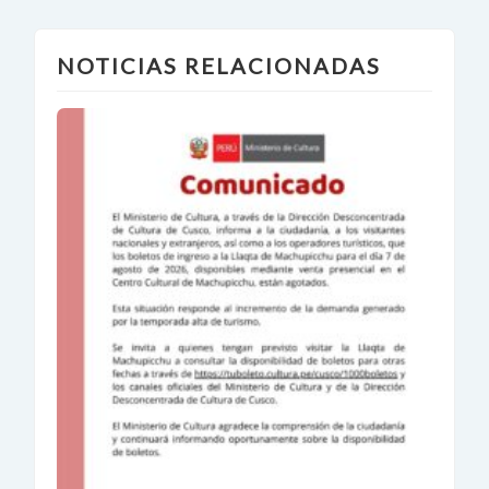
NOTICIAS RELACIONADAS