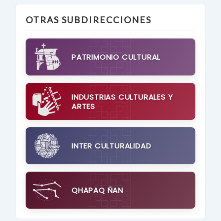
OTRAS SUBDIRECCIONES
PATRIMONIO CULTURAL
INDUSTRIAS CULTURALES Y
ARTES
INTER CULTURALIDAD
QHAPAQ ÑAN