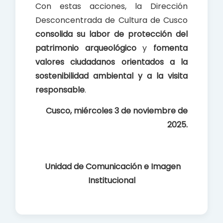
Con estas acciones, la Dirección
Desconcentrada de Cultura de Cusco
consolida su labor de protección del
patrimonio arqueológico
y
fomenta
valores ciudadanos orientados a la
sostenibilidad ambiental y a la visita
responsable
.
Cusco, miércoles 3 de noviembre de
2025.
Unidad de Comunicación e Imagen
Institucional