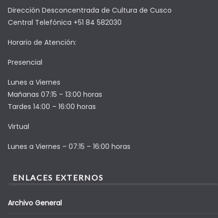
Dirección Desconcentrada de Cultura de Cusco
Central Telefónica +51 84 582030
Horario de Atención:
Presencial
Lunes a Viernes
Mañanas 07:15 – 13:00 horas
Tardes 14:00 – 16:00 horas
Virtual
Lunes a Viernes – 07:15 – 16:00 horas
ENLACES EXTERNOS
Archivo General