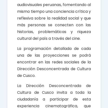
audiovisuales peruanas, fomentando al
mismo tiempo una conciencia crítica y
reflexiva sobre la realidad social y que
más personas se conecten con las
historias, problemáticas y riqueza
cultural del país a través del cine.
La programación detallada de cada
una de las proyecciones se podrá
encontrar en las redes sociales de la
Dirección Desconcentrada de Cultura
de Cusco.
La Dirección Desconcentrada de
Cultura de Cusco invita a toda la
ciudadanía a participar de esta
experiencia cinematográfica, que