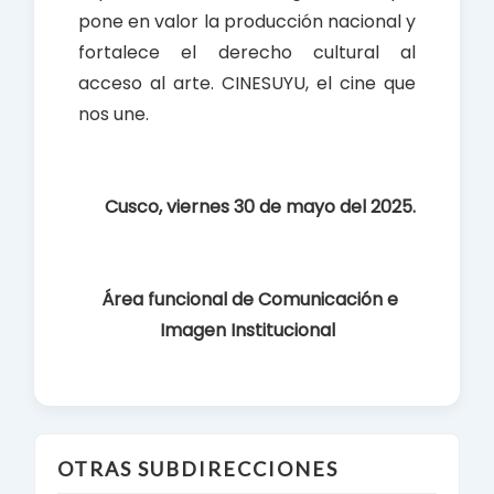
pone en valor la producción nacional y
fortalece el derecho cultural al
acceso al arte. CINESUYU, el cine que
nos une.
Cusco, viernes 30 de mayo del 2025.
Área funcional de Comunicación e
Imagen Institucional
OTRAS SUBDIRECCIONES