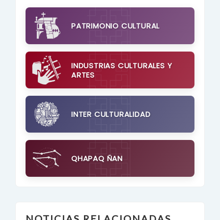
PATRIMONIO CULTURAL
INDUSTRIAS CULTURALES Y
ARTES
INTER CULTURALIDAD
QHAPAQ ÑAN
NOTICIAS RELACIONADAS