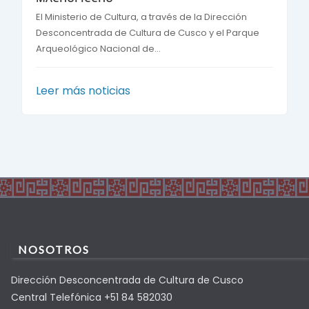
El Ministerio de Cultura, a través de la Dirección
Desconcentrada de Cultura de Cusco y el Parque
Arqueológico Nacional de...
Leer más noticias
NOSOTROS
Dirección Desconcentrada de Cultura de Cusco
Central Telefónica +51 84 582030