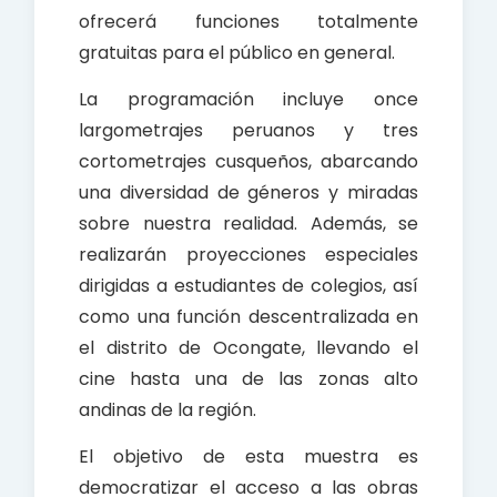
ofrecerá funciones totalmente
gratuitas para el público en general.
La programación incluye once
largometrajes peruanos y tres
cortometrajes cusqueños, abarcando
una diversidad de géneros y miradas
sobre nuestra realidad. Además, se
realizarán proyecciones especiales
dirigidas a estudiantes de colegios, así
como una función descentralizada en
el distrito de Ocongate, llevando el
cine hasta una de las zonas alto
andinas de la región.
El objetivo de esta muestra es
democratizar el acceso a las obras