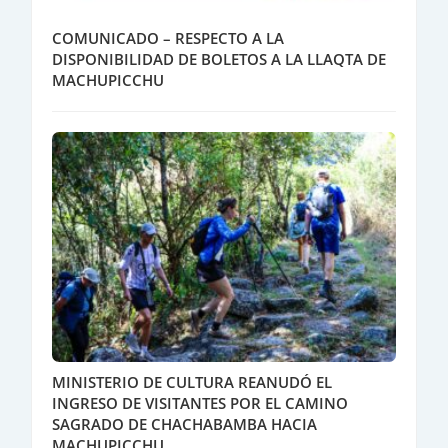
COMUNICADO – RESPECTO A LA
DISPONIBILIDAD DE BOLETOS A LA LLAQTA DE
MACHUPICCHU
MINISTERIO DE CULTURA REANUDÓ EL
INGRESO DE VISITANTES POR EL CAMINO
SAGRADO DE CHACHABAMBA HACIA
MACHUPICCHU