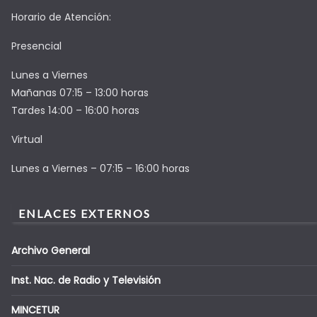
Horario de Atención:
Presencial
Lunes a Viernes
Mañanas 07:15 – 13:00 horas
Tardes 14:00 – 16:00 horas
Virtual
Lunes a Viernes – 07:15 – 16:00 horas
ENLACES EXTERNOS
Archivo General
Inst. Nac. de Radio y Televisión
MINCETUR