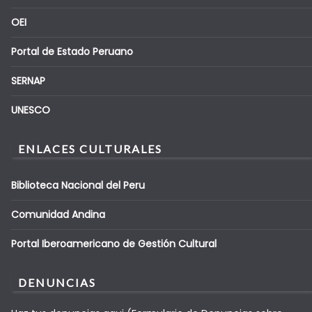
OEI
Portal de Estado Peruano
SERNAP
UNESCO
ENLACES CULTURALES
Biblioteca Nacional del Peru
Comunidad Andina
Portal Iberoamericano de Gestión Cultural
DENUNCIAS