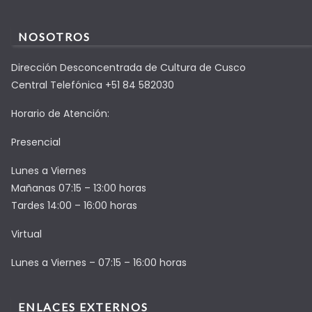
NOSOTROS
Dirección Desconcentrada de Cultura de Cusco
Central Telefónica +51 84 582030
Horario de Atención:
Presencial
Lunes a Viernes
Mañanas 07:15 – 13:00 horas
Tardes 14:00 – 16:00 horas
Virtual
Lunes a Viernes – 07:15 – 16:00 horas
ENLACES EXTERNOS