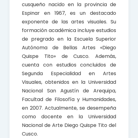
cusqueño nacido en la provincia de
Espinar en 1967, es un destacado
exponente de las artes visuales. Su
formación académica incluye estudios
de pregrado en la Escuela Superior
Autónoma de Bellas Artes «Diego
Quispe Tito» de Cusco. Además,
cuenta con estudios concluidos de
Segunda Especialidad en Artes
Visuales, obtenidos en la Universidad
Nacional San Agustín de Arequipa,
Facultad de Filosofía y Humanidades,
en 2007. Actualmente, se desempeña
como docente en la Universidad
Nacional de Arte Diego Quispe Tito del
Cusco.