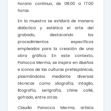
horario continuo, de 08:00 a 17:00
horas.
En la muestra se exhibirá de manera
didáctica y estética el arte del
grabado, destacando los
procedimientos específicos
empleados para la creación de una
obra gráfica. En este contexto,
Panocca Merma, se inspira en diseños
e iconos de las culturas prehispánicas,
plasmándolos mediante diversas
técnicas como xilografía, intaglio,
litografía, serigrafía, chine collé,
gofrado, entre otras.
Claudio Panocca Merma, artista