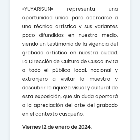
«YUYARISUN» representa una
oportunidad única para acercarse a
una técnica artística y sus variantes
poco difundidas en nuestro medio,
siendo un testimonio de la vigencia del
grabado artístico en nuestra ciudad.
La Dirección de Cultura de Cusco invita
a todo el público local, nacional y
extranjero a visitar la muestra y
descubrir la riqueza visual y cultural de
esta exposición, que sin duda aportará
a la apreciación del arte del grabado
en el contexto cusqueño.
Viernes 12 de enero de 2024.