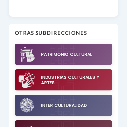
OTRAS SUBDIRECCIONES
PATRIMONIO CULTURAL
INDUSTRIAS CULTURALES Y
ARTES
INTER CULTURALIDAD