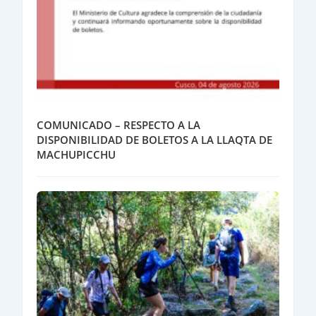
COMUNICADO – RESPECTO A LA
DISPONIBILIDAD DE BOLETOS A LA LLAQTA DE
MACHUPICCHU