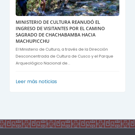
MINISTERIO DE CULTURA REANUDÓ EL
INGRESO DE VISITANTES POR EL CAMINO
SAGRADO DE CHACHABAMBA HACIA
MACHUPICCHU
El Ministerio de Cultura, a través de la Dirección
Desconcentrada de Cultura de Cusco y el Parque
Arqueológico Nacional de...
Leer más noticias