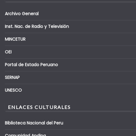
Archivo General
Inst. Nac. de Radio y Televisión
MINCETUR
OEI
Portal de Estado Peruano
SERNAP
UNESCO
ENLACES CULTURALES
Biblioteca Nacional del Peru
Comunidad Andina