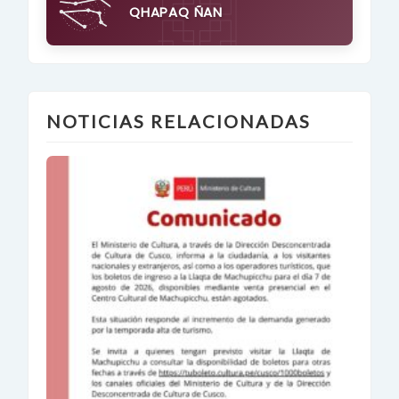
QHAPAQ ÑAN
NOTICIAS RELACIONADAS