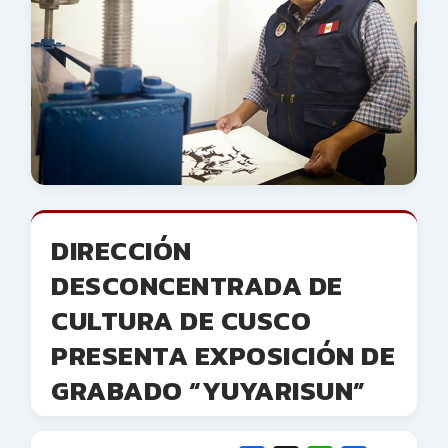
DIRECCIÓN
DESCONCENTRADA DE
CULTURA DE CUSCO
PRESENTA EXPOSICIÓN DE
GRABADO “YUYARISUN”