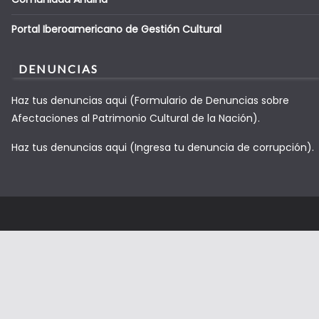
Portal Iberoamericano de Gestión Cultural
DENUNCIAS
Haz tus denuncias aqui (Formulario de Denuncias sobre
Afectaciones al Patrimonio Cultural de la Nación).
Haz tus denuncias aqui (Ingresa tu denuncia de corrupción).