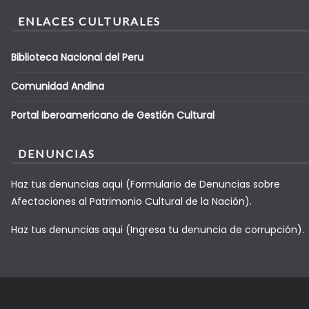
ENLACES CULTURALES
Biblioteca Nacional del Peru
Comunidad Andina
Portal Iberoamericano de Gestión Cultural
DENUNCIAS
Haz tus denuncias aqui (Formulario de Denuncias sobre
Afectaciones al Patrimonio Cultural de la Nación).
Haz tus denuncias aqui (Ingresa tu denuncia de corrupción).