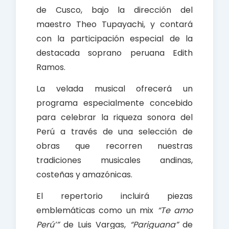
de Cusco, bajo la dirección del
maestro Theo Tupayachi, y contará
con la participación especial de la
destacada soprano peruana Edith
Ramos.
La velada musical ofrecerá un
programa especialmente concebido
para celebrar la riqueza sonora del
Perú a través de una selección de
obras que recorren nuestras
tradiciones musicales andinas,
costeñas y amazónicas.
El repertorio incluirá piezas
emblemáticas como un mix
“Te amo
Perú’”
de Luis Vargas,
“Pariguana”
de