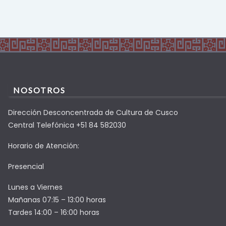
NOSOTROS
Dirección Desconcentrada de Cultura de Cusco
Central Telefónica +51 84 582030
Horario de Atención:
Presencial
Lunes a Viernes
Mañanas 07:15 – 13:00 horas
Tardes 14:00 – 16:00 horas