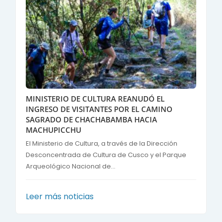
MINISTERIO DE CULTURA REANUDÓ EL
INGRESO DE VISITANTES POR EL CAMINO
SAGRADO DE CHACHABAMBA HACIA
MACHUPICCHU
El Ministerio de Cultura, a través de la Dirección
Desconcentrada de Cultura de Cusco y el Parque
Arqueológico Nacional de...
Leer más noticias