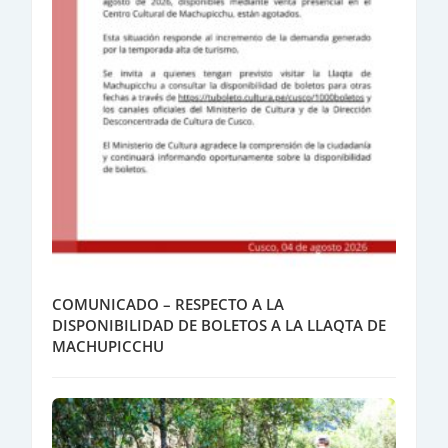
COMUNICADO – RESPECTO A LA
DISPONIBILIDAD DE BOLETOS A LA LLAQTA DE
MACHUPICCHU