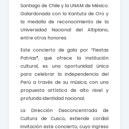
Santiago de Chile y la UNAM de México.
Galardonada con la Kantuta de Oro y
la medalla de reconocimiento de la
Universidad Nacional del Altiplano,
entre otros honores.
Este concierto de gala por “Fiestas
Patrias
”
, que ofrece la institución
cultural, es una oportunidad única
para celebrar la independencia del
Perú a través de su música, con una
propuesta artística de alto nivel y
profunda identidad nacional.
La Dirección Desconcentrada de
Cultura de Cusco, extiende cordial
invitación este concierto, cuyo ingreso