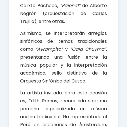
Calixto Pacheco,
“Pajonal”
de Alberto
Negrón (orquestación de Carlos
Trujillo), entre otras.
Asimismo, se interpretarán arreglos
sinfónicos de temas tradicionales
como
“Ayrampito”
y
“Qala Chuyma”
,
presentando una fusión entre la
música popular y la interpretación
académica, sello distintivo de la
Orquesta Sinfónica del Cusco.
La artista invitada para esta ocasión
es, Edith Ramos, reconocida soprano
peruana especializada en música
andina tradicional. Ha representado al
Perú en escenarios de Ámsterdam,