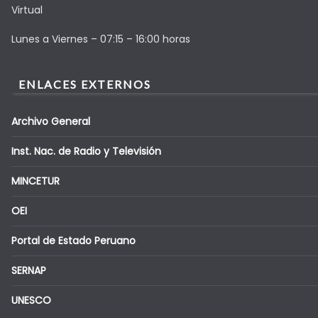
Virtual
Lunes a Viernes – 07:15 – 16:00 horas
ENLACES EXTERNOS
Archivo General
Inst. Nac. de Radio y Televisión
MINCETUR
OEI
Portal de Estado Peruano
SERNAP
UNESCO