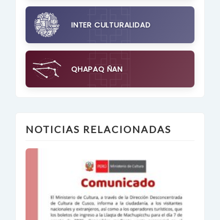
INTER CULTURALIDAD
QHAPAQ ÑAN
NOTICIAS RELACIONADAS