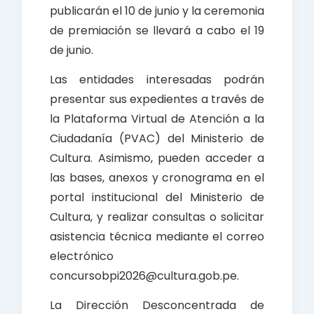
publicarán el 10 de junio y la ceremonia
de premiación se llevará a cabo el 19
de junio.
Las entidades interesadas podrán
presentar sus expedientes a través de
la Plataforma Virtual de Atención a la
Ciudadanía (PVAC) del Ministerio de
Cultura. Asimismo, pueden acceder a
las bases, anexos y cronograma en el
portal institucional del Ministerio de
Cultura, y realizar consultas o solicitar
asistencia técnica mediante el correo
electrónico
concursobpi2026@cultura.gob.pe.
La Dirección Desconcentrada de