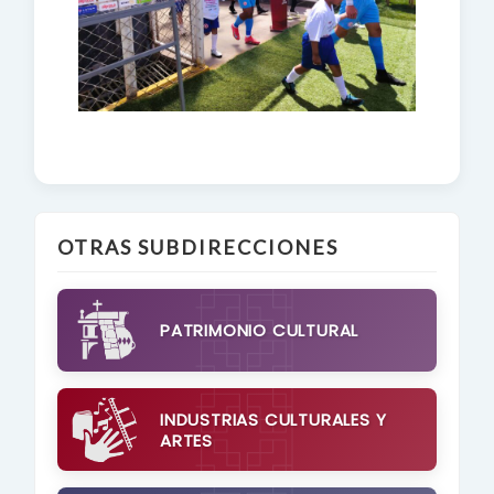
OTRAS SUBDIRECCIONES
PATRIMONIO CULTURAL
INDUSTRIAS CULTURALES Y
ARTES