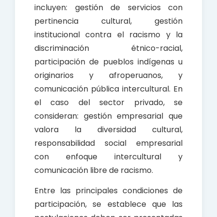
incluyen: gestión de servicios con
pertinencia cultural, gestión
institucional contra el racismo y la
discriminación étnico-racial,
participación de pueblos indígenas u
originarios y afroperuanos, y
comunicación pública intercultural. En
el caso del sector privado, se
consideran: gestión empresarial que
valora la diversidad cultural,
responsabilidad social empresarial
con enfoque intercultural y
comunicación libre de racismo.
Entre las principales condiciones de
participación, se establece que las