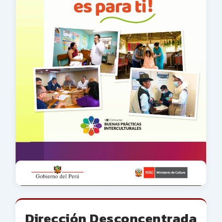
Dirección Desconcentrada