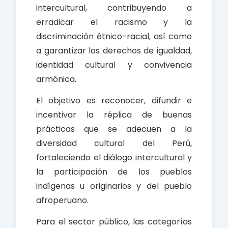
intercultural, contribuyendo a
erradicar el racismo y la
discriminación étnico-racial, así como
a garantizar los derechos de igualdad,
identidad cultural y convivencia
armónica.
El objetivo es reconocer, difundir e
incentivar la réplica de buenas
prácticas que se adecuen a la
diversidad cultural del Perú,
fortaleciendo el diálogo intercultural y
la participación de los pueblos
indígenas u originarios y del pueblo
afroperuano.
Para el sector público, las categorías