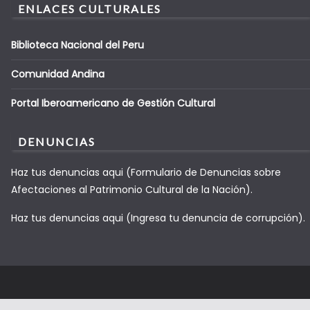
ENLACES CULTURALES
Biblioteca Nacional del Peru
Comunidad Andina
Portal Iberoamericano de Gestión Cultural
DENUNCIAS
Haz tus denuncias aqui (Formulario de Denuncias sobre
Afectaciones al Patrimonio Cultural de la Nación).
Haz tus denuncias aqui (Ingresa tu denuncia de corrupción).