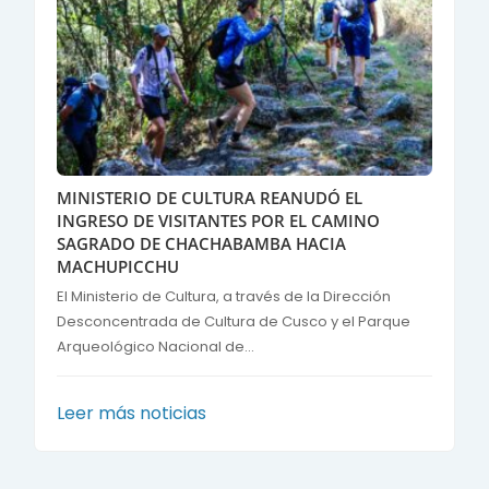
MINISTERIO DE CULTURA REANUDÓ EL
INGRESO DE VISITANTES POR EL CAMINO
SAGRADO DE CHACHABAMBA HACIA
MACHUPICCHU
El Ministerio de Cultura, a través de la Dirección
Desconcentrada de Cultura de Cusco y el Parque
Arqueológico Nacional de...
Leer más noticias