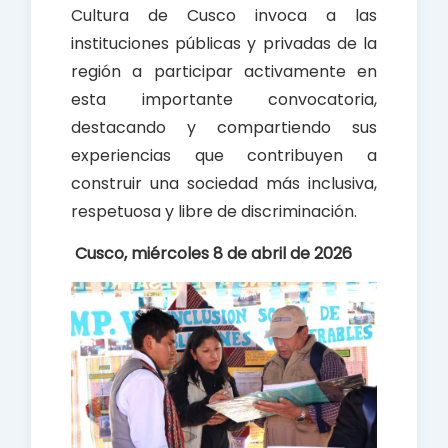
Cultura de Cusco invoca a las
instituciones públicas y privadas de la
región a participar activamente en
esta importante convocatoria,
destacando y compartiendo sus
experiencias que contribuyen a
construir una sociedad más inclusiva,
respetuosa y libre de discriminación.
Cusco, miércoles 8 de abril de 2026