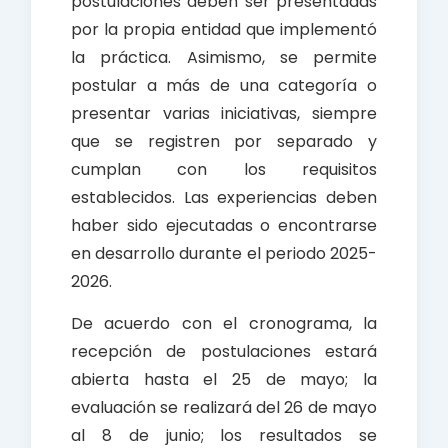
postulaciones deben ser presentadas
por la propia entidad que implementó
la práctica. Asimismo, se permite
postular a más de una categoría o
presentar varias iniciativas, siempre
que se registren por separado y
cumplan con los requisitos
establecidos. Las experiencias deben
haber sido ejecutadas o encontrarse
en desarrollo durante el periodo 2025-
2026.
De acuerdo con el cronograma, la
recepción de postulaciones estará
abierta hasta el 25 de mayo; la
evaluación se realizará del 26 de mayo
al 8 de junio; los resultados se