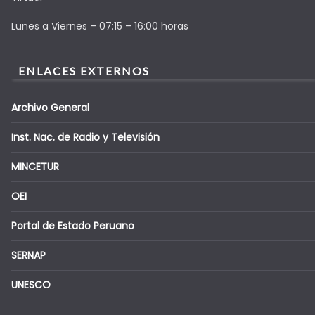
Lunes a Viernes – 07:15 – 16:00 horas
ENLACES EXTERNOS
Archivo General
Inst. Nac. de Radio y Televisión
MINCETUR
OEI
Portal de Estado Peruano
SERNAP
UNESCO