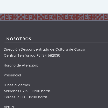
NOSOTROS
Dirección Desconcentrada de Cultura de Cusco
Central Telefónica +51 84 582030
Horario de Atención:
Presencial
Lunes a Viernes
Mañanas 07:15 – 13:00 horas
Tardes 14:00 – 16:00 horas
Virtual