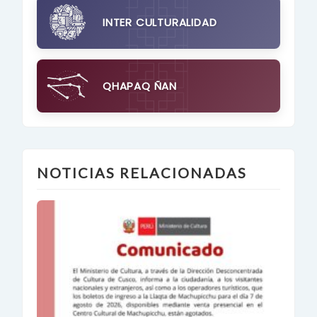
INTER CULTURALIDAD
QHAPAQ ÑAN
NOTICIAS RELACIONADAS