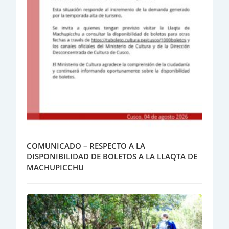
COMUNICADO – RESPECTO A LA
DISPONIBILIDAD DE BOLETOS A LA LLAQTA DE
MACHUPICCHU