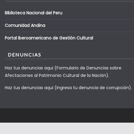
Biblioteca Nacional del Peru
Comunidad Andina
Portal Iberoamericano de Gestión Cultural
DENUNCIAS
Haz tus denuncias aqui (Formulario de Denuncias sobre
Afectaciones al Patrimonio Cultural de la Nación).
Haz tus denuncias aqui (Ingresa tu denuncia de corrupción).