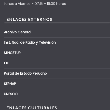
Lunes a Viernes – 07:15 – 16:00 horas
ENLACES EXTERNOS
Archivo General
Inst. Nac. de Radio y Televisión
MINCETUR
OEI
Portal de Estado Peruano
SERNAP
UNESCO
ENLACES CULTURALES