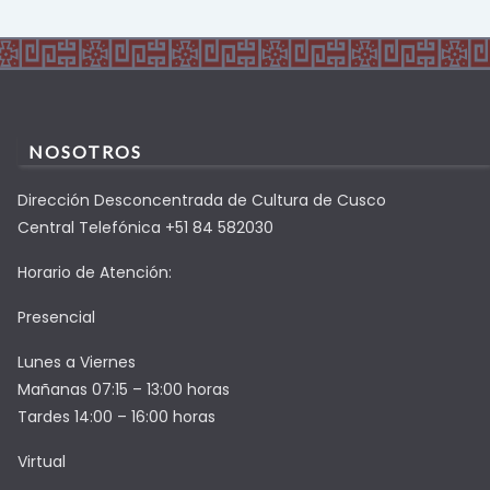
NOSOTROS
Dirección Desconcentrada de Cultura de Cusco
Central Telefónica +51 84 582030
Horario de Atención:
Presencial
Lunes a Viernes
Mañanas 07:15 – 13:00 horas
Tardes 14:00 – 16:00 horas
Virtual