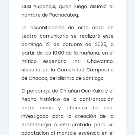
Cusi Yupanqui, quien luego asumió el
nombre de Pachacuteq.
La escenificación de esta obra de
teatro comunitario se realizará este
domingo 12 de octubre de 2025, a
partir de las 10:00 de la mañana, en el
mítico escenario Inti Qhawarina,
ubicado en la Comunidad Campesina
de Chocco, del distrito de Santiago.
El personaje de Ch´añan Quri Kuka y el
hecho histórico de la confrontación
entre incas y chancas ha sido
investigado para la creación de la
dramaturgia e interpretado para su
adaptación al montaje escénico en el