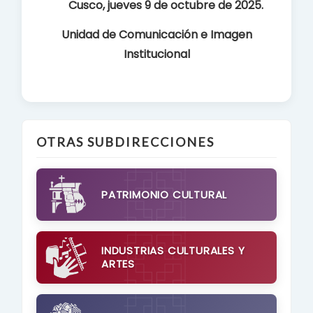
Cusco, jueves 9 de octubre de 2025.
Unidad de Comunicación e Imagen
Institucional
OTRAS SUBDIRECCIONES
PATRIMONIO CULTURAL
INDUSTRIAS CULTURALES Y
ARTES