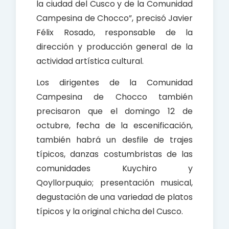
la ciudad del Cusco y de la Comunidad
Campesina de Chocco”, precisó Javier
Félix Rosado, responsable de la
dirección y producción general de la
actividad artística cultural.
Los dirigentes de la Comunidad
Campesina de Chocco también
precisaron que el domingo 12 de
octubre, fecha de la escenificación,
también habrá un desfile de trajes
típicos, danzas costumbristas de las
comunidades Kuychiro y
Qoyllorpuquio; presentación musical,
degustación de una variedad de platos
típicos y la original chicha del Cusco.