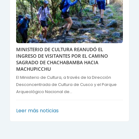
MINISTERIO DE CULTURA REANUDÓ EL
INGRESO DE VISITANTES POR EL CAMINO
SAGRADO DE CHACHABAMBA HACIA
MACHUPICCHU
El Ministerio de Cultura, a través de la Dirección
Desconcentrada de Cultura de Cusco y el Parque
Arqueológico Nacional de...
Leer más noticias