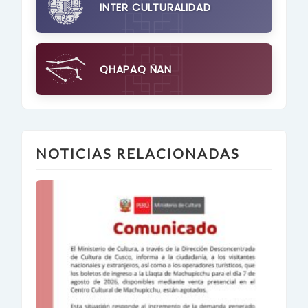
INTER CULTURALIDAD
QHAPAQ ÑAN
NOTICIAS RELACIONADAS