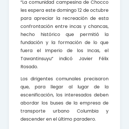
“La comunidad campesina de Chocco
les espera este domingo 12 de octubre
para apreciar la recreación de esta
confrontación entre incas y chancas,
hecho histórico que permitió la
fundación y la formación de lo que
fuera el Imperio de los Incas, el
Tawantinsuyu” indicó Javier Félix
Rosado.
Los dirigentes comunales precisaron
que, para llegar al lugar de la
escenificación, los interesados deben
abordar los buses de la empresa de
transporte urbano Columbia y
descender en el último paradero.