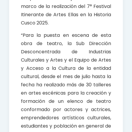
marco de la realización del 7° Festival
Itinerante de Artes Ellas en la Historia
Cusco 2025.
“Para la puesta en escena de esta
obra de teatro, la Sub Dirección
Desconcentrada de Industrias
Culturales y Artes y el Equipo de Artes
y Acceso a la Cultura de la entidad
cultural, desde el mes de julio hasta la
fecha ha realizado más de 30 talleres
en artes escénicas para la creación y
formación de un elenco de teatro
conformado por actores y actrices,
emprendedores artísticos culturales,
estudiantes y población en general de