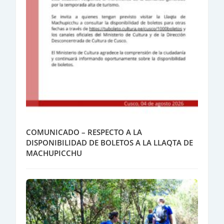
COMUNICADO – RESPECTO A LA
DISPONIBILIDAD DE BOLETOS A LA LLAQTA DE
MACHUPICCHU