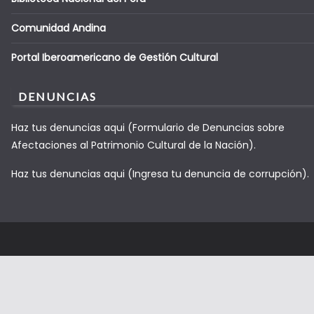
Comunidad Andina
Portal Iberoamericano de Gestión Cultural
DENUNCIAS
Haz tus denuncias aqui (Formulario de Denuncias sobre
Afectaciones al Patrimonio Cultural de la Nación).
Haz tus denuncias aqui (Ingresa tu denuncia de corrupción).