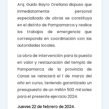
Arq. Guido Bayro Orellana dispuso que
inmediatamente personal
especializado de obras se constituya
en el distrito de Pampamarca y realice
los trabajos de emergencia que
corresponda en coordinación con las
autoridades locales.
La obra de intervención para la puesta
en valor y restauración del templo de
Pampamarca de la provincia de
Canas se reiniciará el 1 de marzo del
año en curso, teniendo garantizado un
presupuesto de un millón 500 mil soles
para el presente ejercicio 2024.
Jueves 22 de febrero de 2024.