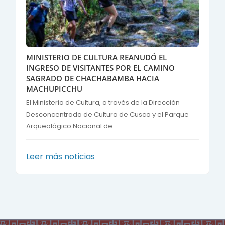
MINISTERIO DE CULTURA REANUDÓ EL
INGRESO DE VISITANTES POR EL CAMINO
SAGRADO DE CHACHABAMBA HACIA
MACHUPICCHU
El Ministerio de Cultura, a través de la Dirección
Desconcentrada de Cultura de Cusco y el Parque
Arqueológico Nacional de...
Leer más noticias