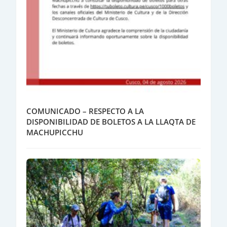
COMUNICADO – RESPECTO A LA
DISPONIBILIDAD DE BOLETOS A LA LLAQTA DE
MACHUPICCHU