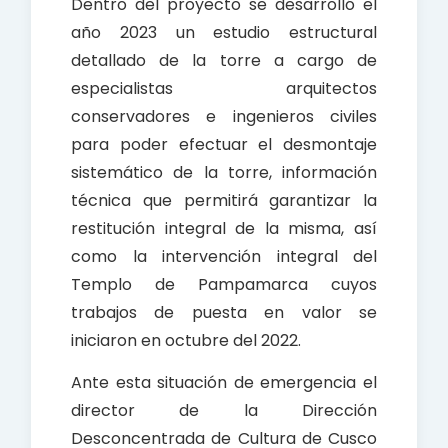
Dentro del proyecto se desarrolló el
año 2023 un estudio estructural
detallado de la torre a cargo de
especialistas arquitectos
conservadores e ingenieros civiles
para poder efectuar el desmontaje
sistemático de la torre, información
técnica que permitirá garantizar la
restitución integral de la misma, así
como la intervención integral del
Templo de Pampamarca cuyos
trabajos de puesta en valor se
iniciaron en octubre del 2022.
Ante esta situación de emergencia el
director de la Dirección
Desconcentrada de Cultura de Cusco