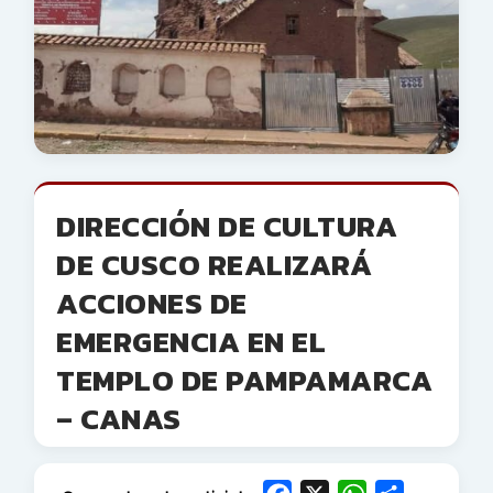
DIRECCIÓN DE CULTURA
DE CUSCO REALIZARÁ
ACCIONES DE
EMERGENCIA EN EL
TEMPLO DE PAMPAMARCA
– CANAS