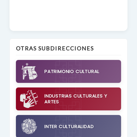
OTRAS SUBDIRECCIONES
PATRIMONIO CULTURAL
INDUSTRIAS CULTURALES Y
ARTES
INTER CULTURALIDAD