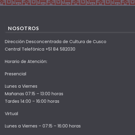
NOSOTROS
Dirección Desconcentrada de Cultura de Cusco
Central Telefónica +51 84 582030
Horario de Atención:
Presencial
Lunes a Viernes
Mañanas 07:15 – 13:00 horas
Tardes 14:00 – 16:00 horas
Virtual
Lunes a Viernes – 07:15 – 16:00 horas