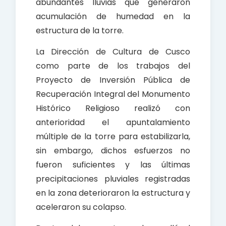
abundantes lluvias que generaron
acumulación de humedad en la
estructura de la torre.
La Dirección de Cultura de Cusco
como parte de los trabajos del
Proyecto de Inversión Pública de
Recuperación Integral del Monumento
Histórico Religioso realizó con
anterioridad el apuntalamiento
múltiple de la torre para estabilizarla,
sin embargo, dichos esfuerzos no
fueron suficientes y las últimas
precipitaciones pluviales registradas
en la zona deterioraron la estructura y
aceleraron su colapso.