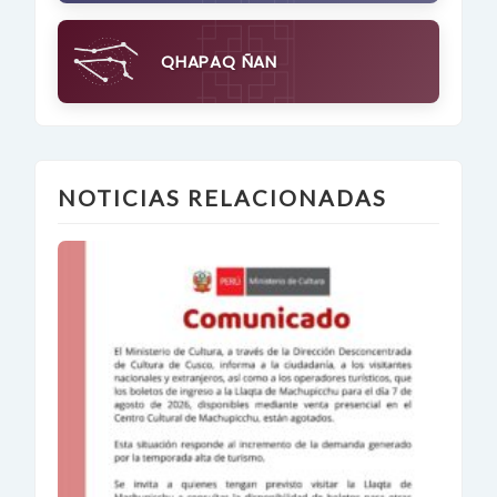
QHAPAQ ÑAN
NOTICIAS RELACIONADAS