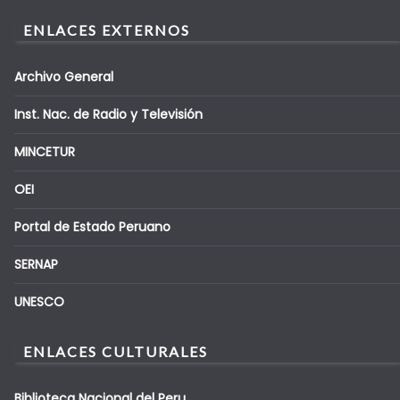
ENLACES EXTERNOS
Archivo General
Inst. Nac. de Radio y Televisión
MINCETUR
OEI
Portal de Estado Peruano
SERNAP
UNESCO
ENLACES CULTURALES
Biblioteca Nacional del Peru