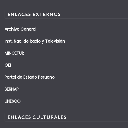
ENLACES EXTERNOS
Archivo General
Inst. Nac. de Radio y Televisión
MINCETUR
OEI
Portal de Estado Peruano
SERNAP
UNESCO
ENLACES CULTURALES