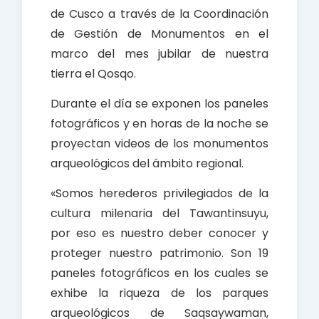
de Cusco a través de la Coordinación
de Gestión de Monumentos en el
marco del mes jubilar de nuestra
tierra el Qosqo.
Durante el día se exponen los paneles
fotográficos y en horas de la noche se
proyectan videos de los monumentos
arqueológicos del ámbito regional.
«Somos herederos privilegiados de la
cultura milenaria del Tawantinsuyu,
por eso es nuestro deber conocer y
proteger nuestro patrimonio. Son 19
paneles fotográficos en los cuales se
exhibe la riqueza de los parques
arqueológicos de Saqsaywaman,