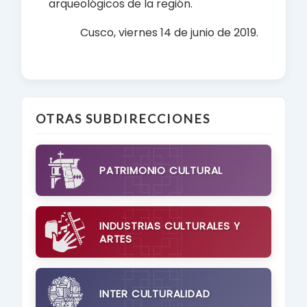
arqueológicos de la región.
Cusco, viernes 14 de junio de 2019
.
OTRAS SUBDIRECCIONES
PATRIMONIO CULTURAL
INDUSTRIAS CULTURALES Y
ARTES
INTER CULTURALIDAD