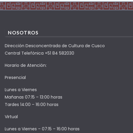
NOSOTROS
Dirección Desconcentrada de Cultura de Cusco
Central Telefónica +51 84 582030
Horario de Atención:
Presencial
Lunes a Viernes
Mañanas 07:15 – 13:00 horas
Tardes 14:00 – 16:00 horas
Virtual
Lunes a Viernes – 07:15 – 16:00 horas