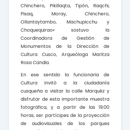
Chinchero, Pikillaqta, Tipón, Raqchi,
Pisaq, Moray, Chinchero,
Ollantaytambo, Machupicchu y
Choquequirao» sostuvo la
Coordinadora de Gestión de
Monumentos de la Dirección de
Cultura Cusco, Arqueóloga Maritza
Rosa Candia.
En ese sentido la funcionaria de
Cultura invitó a la ciudadanía
cusqueña a visitar la calle Marquéz y
disfrutar de esta importante muestra
fotográfica, y a partir de las 19:00
horas, ser partícipes de la proyección
de audiovisuales de los parques