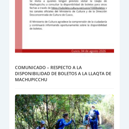
COMUNICADO – RESPECTO A LA
DISPONIBILIDAD DE BOLETOS A LA LLAQTA DE
MACHUPICCHU