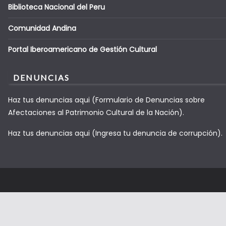
Biblioteca Nacional del Peru
Comunidad Andina
Portal Iberoamericano de Gestión Cultural
DENUNCIAS
Haz tus denuncias aqui (Formulario de Denuncias sobre
Afectaciones al Patrimonio Cultural de la Nación).
Haz tus denuncias aqui (Ingresa tu denuncia de corrupción).