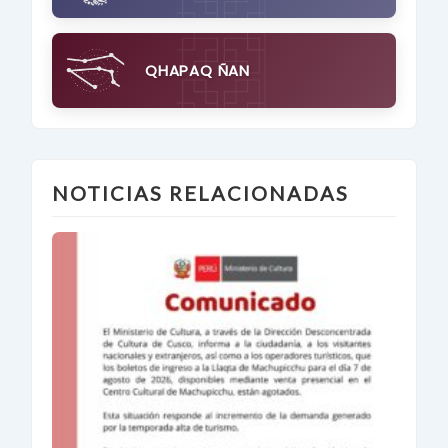
QHAPAQ ÑAN
NOTICIAS RELACIONADAS