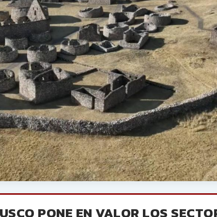
CUSCO PONE EN VALOR LOS SECTO