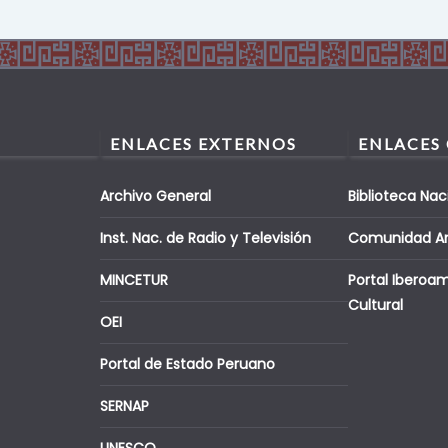
ENLACES EXTERNOS
ENLACES
Archivo General
Biblioteca Nac
Inst. Nac. de Radio y Televisión
Comunidad A
MINCETUR
Portal Iberoa
Cultural
OEI
Portal de Estado Peruano
SERNAP