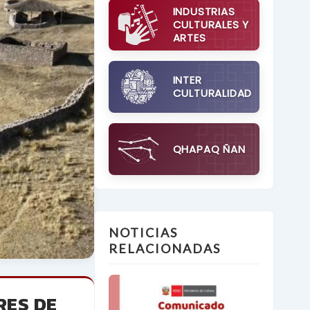
INDUSTRIAS
CULTURALES Y
ARTES
INTER
CULTURALIDAD
QHAPAQ ÑAN
NOTICIAS
RELACIONADAS
RES DE