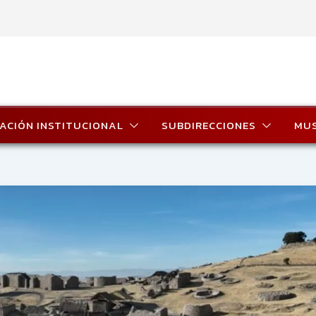
ACIÓN INSTITUCIONAL
SUBDIRECCIONES
MU