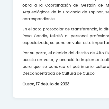
obra a la Coordinación de Gestión de M
Arqueológicos de la Provincia de Espinar, 
correspondiente.
En el acto protocolar de transferencia, la 
Rosa Candia, felicitó al personal profesio
especializado, se pone en valor este importan
Por su parte, el alcalde del distrito de Alto
puesta en valor, y anunció la implementaci
para que se conozca el patrimonio cultural
Desconcentrada de Cultura de Cusco.
Cusco, 17 de julio de 2023