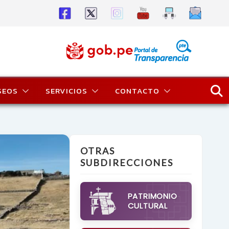
SEOS
SERVICIOS
CONTACTO
OTRAS
SUBDIRECCIONES
PATRIMONIO
CULTURAL