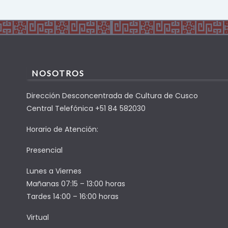
NOSOTROS
Dirección Desconcentrada de Cultura de Cusco
Central Telefónica +51 84 582030
Horario de Atención:
Presencial
Lunes a Viernes
Mañanas 07:15 – 13:00 horas
Tardes 14:00 – 16:00 horas
Virtual