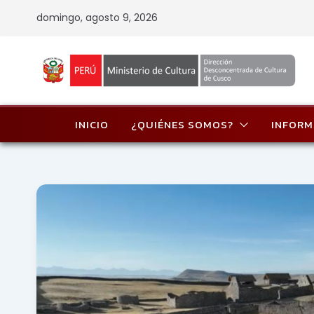
Skip
domingo, agosto 9, 2026
to
content
INICIO
¿QUIÉNES SOMOS?
INFORM