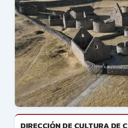
DIRECCIÓN DE CULTURA DE 