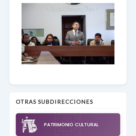
OTRAS SUBDIRECCIONES
PATRIMONIO CULTURAL