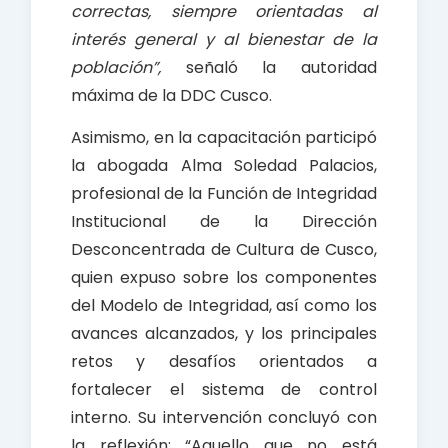
correctas, siempre orientadas al
interés general y al bienestar de la
población”,
señaló la autoridad
máxima de la DDC Cusco.
Asimismo, en la capacitación participó
la abogada Alma Soledad Palacios,
profesional de la Función de Integridad
Institucional de la Dirección
Desconcentrada de Cultura de Cusco,
quien expuso sobre los componentes
del Modelo de Integridad, así como los
avances alcanzados, y los principales
retos y desafíos orientados a
fortalecer el sistema de control
interno. Su intervención concluyó con
la reflexión: “Aquello que no está