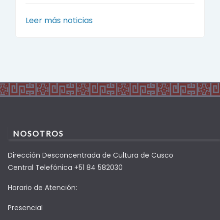
Leer más noticias
NOSOTROS
Dirección Desconcentrada de Cultura de Cusco
Central Telefónica +51 84 582030
Horario de Atención:
Presencial