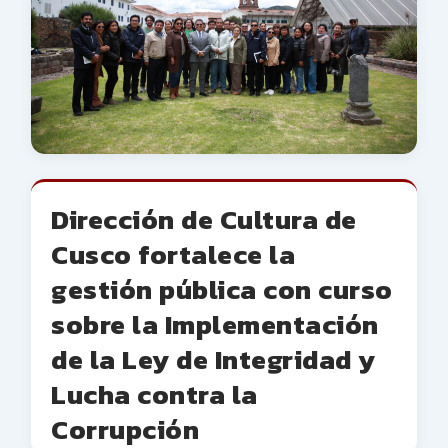
Dirección de Cultura de
Cusco fortalece la
gestión pública con curso
sobre la Implementación
de la Ley de Integridad y
Lucha contra la
Corrupción