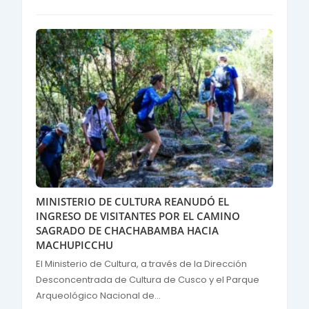
MINISTERIO DE CULTURA REANUDÓ EL
INGRESO DE VISITANTES POR EL CAMINO
SAGRADO DE CHACHABAMBA HACIA
MACHUPICCHU
El Ministerio de Cultura, a través de la Dirección
Desconcentrada de Cultura de Cusco y el Parque
Arqueológico Nacional de...