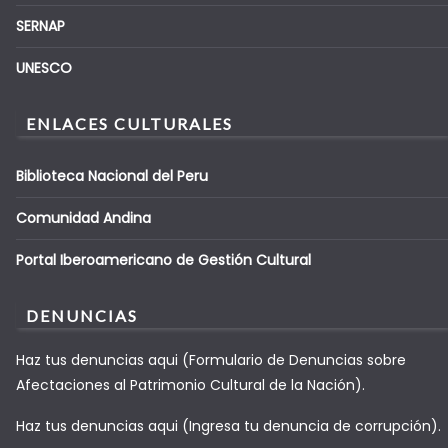
SERNAP
UNESCO
ENLACES CULTURALES
Biblioteca Nacional del Peru
Comunidad Andina
Portal Iberoamericano de Gestión Cultural
DENUNCIAS
Haz tus denuncias aqui (Formulario de Denuncias sobre
Afectaciones al Patrimonio Cultural de la Nación).
Haz tus denuncias aqui (Ingresa tu denuncia de corrupción).