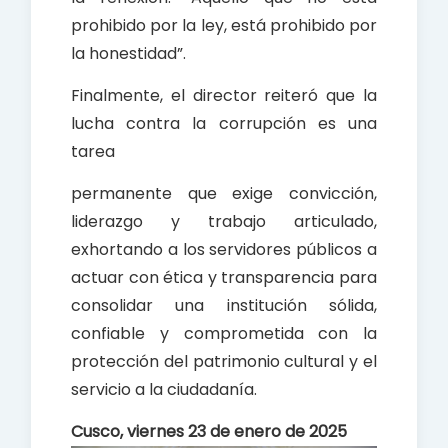
prohibido por la ley, está prohibido por
la honestidad”.
Finalmente, el director reiteró que la
lucha contra la corrupción es una
tarea
permanente que exige convicción,
liderazgo y trabajo articulado,
exhortando a los servidores públicos a
actuar con ética y transparencia para
consolidar una institución sólida,
confiable y comprometida con la
protección del patrimonio cultural y el
servicio a la ciudadanía.
Cusco, viernes 23 de enero de 2025