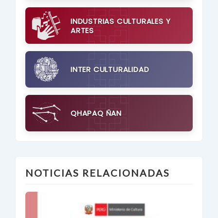
INDUSTRIAS CULTURALES Y
ARTES
INTER CULTURALIDAD
QHAPAQ ÑAN
NOTICIAS RELACIONADAS