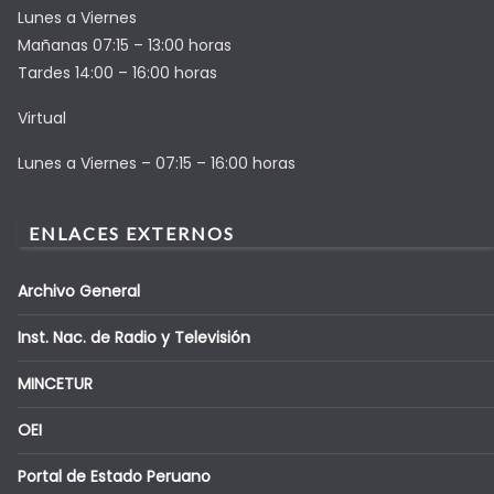
Lunes a Viernes
Mañanas 07:15 – 13:00 horas
Tardes 14:00 – 16:00 horas
Virtual
Lunes a Viernes – 07:15 – 16:00 horas
ENLACES EXTERNOS
Archivo General
Inst. Nac. de Radio y Televisión
MINCETUR
OEI
Portal de Estado Peruano