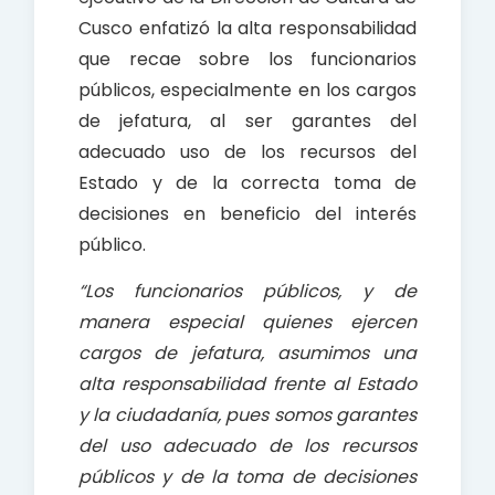
Cusco enfatizó la alta responsabilidad
que recae sobre los funcionarios
públicos, especialmente en los cargos
de jefatura, al ser garantes del
adecuado uso de los recursos del
Estado y de la correcta toma de
decisiones en beneficio del interés
público.
“Los funcionarios públicos, y de
manera especial quienes ejercen
cargos de jefatura, asumimos una
alta responsabilidad frente al Estado
y la ciudadanía, pues somos garantes
del uso adecuado de los recursos
públicos y de la toma de decisiones