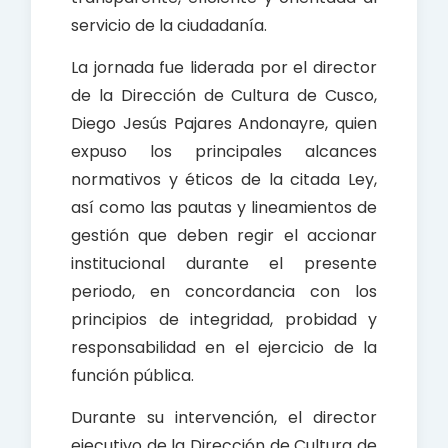
servicio de la ciudadanía.
La jornada fue liderada por el director
de la Dirección de Cultura de Cusco,
Diego Jesús Pajares Andonayre, quien
expuso los principales alcances
normativos y éticos de la citada Ley,
así como las pautas y lineamientos de
gestión que deben regir el accionar
institucional durante el presente
periodo, en concordancia con los
principios de integridad, probidad y
responsabilidad en el ejercicio de la
función pública.
Durante su intervención, el director
ejecutivo de la Dirección de Cultura de