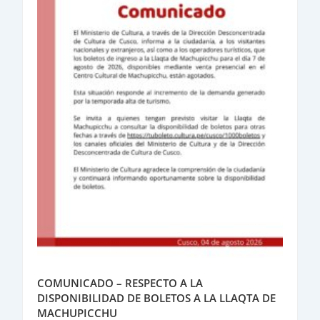
COMUNICADO – RESPECTO A LA
DISPONIBILIDAD DE BOLETOS A LA LLAQTA DE
MACHUPICCHU