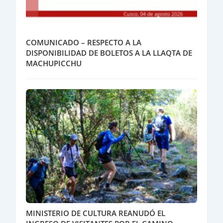
COMUNICADO – RESPECTO A LA
DISPONIBILIDAD DE BOLETOS A LA LLAQTA DE
MACHUPICCHU
MINISTERIO DE CULTURA REANUDÓ EL