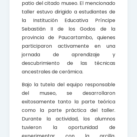
patio del citado museo. El mencionado
taller estuvo dirigido a estudiantes de
la Institución Educativa Príncipe
Sebastián II de los Godos de la
provincia de Paucartambo, quienes
participaron activamente en una
jornada de aprendizaje y
descubrimiento de las técnicas
ancestrales de cerámica.
Bajo la tutela del equipo responsable
del museo, se desarrollaron
exitosamente tanto la parte teórica
como la parte práctica del taller.
Durante la actividad, los alumnos
tuvieron la oportunidad de
experimentar con la arcilla,