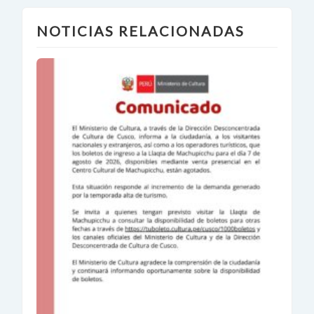
NOTICIAS RELACIONADAS