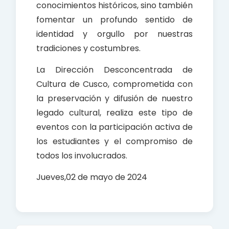
conocimientos históricos, sino también
fomentar un profundo sentido de
identidad y orgullo por nuestras
tradiciones y costumbres.
La Dirección Desconcentrada de
Cultura de Cusco, comprometida con
la preservación y difusión de nuestro
legado cultural, realiza este tipo de
eventos con la participación activa de
los estudiantes y el compromiso de
todos los involucrados.
Jueves,02 de mayo de 2024