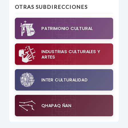
OTRAS SUBDIRECCIONES
PATRIMONIO CULTURAL
INDUSTRIAS CULTURALES Y
ARTES
INTER CULTURALIDAD
QHAPAQ ÑAN