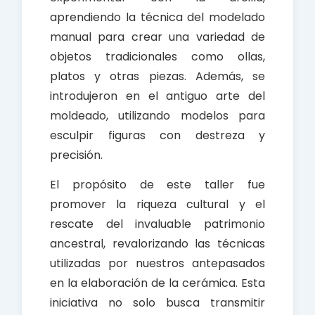
aprendiendo la técnica del modelado
manual para crear una variedad de
objetos tradicionales como ollas,
platos y otras piezas. Además, se
introdujeron en el antiguo arte del
moldeado, utilizando modelos para
esculpir figuras con destreza y
precisión.
El propósito de este taller fue
promover la riqueza cultural y el
rescate del invaluable patrimonio
ancestral, revalorizando las técnicas
utilizadas por nuestros antepasados
en la elaboración de la cerámica. Esta
iniciativa no solo busca transmitir