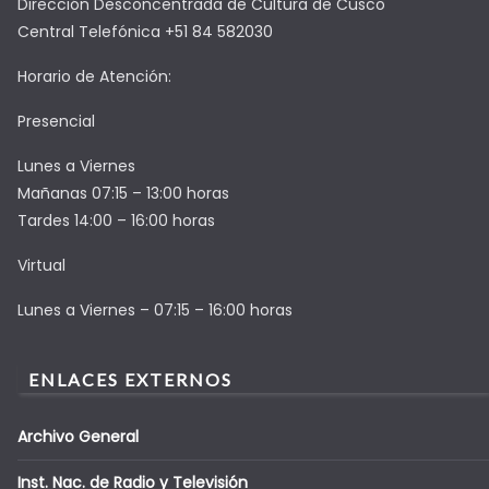
Dirección Desconcentrada de Cultura de Cusco
Central Telefónica +51 84 582030
Horario de Atención:
Presencial
Lunes a Viernes
Mañanas 07:15 – 13:00 horas
Tardes 14:00 – 16:00 horas
Virtual
Lunes a Viernes – 07:15 – 16:00 horas
ENLACES EXTERNOS
Archivo General
Inst. Nac. de Radio y Televisión