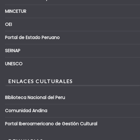
MINCETUR
OEI
Portal de Estado Peruano
SERNAP
UNESCO
ENLACES CULTURALES
Biblioteca Nacional del Peru
Comunidad Andina
Portal Iberoamericano de Gestión Cultural