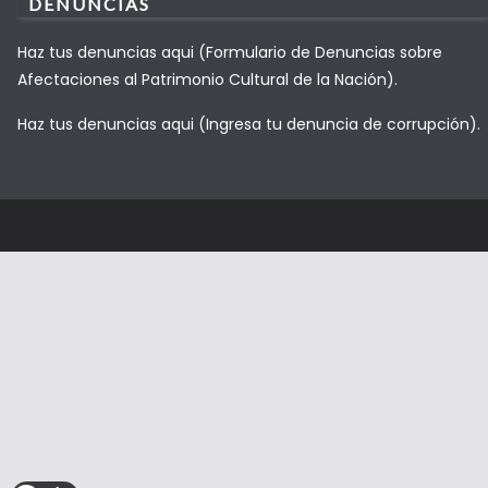
DENUNCIAS
Haz tus denuncias aqui (Formulario de Denuncias sobre
Afectaciones al Patrimonio Cultural de la Nación).
Haz tus denuncias aqui (Ingresa tu denuncia de corrupción).