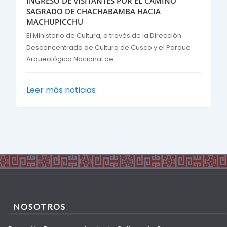
INGRESO DE VISITANTES POR EL CAMINO
SAGRADO DE CHACHABAMBA HACIA
MACHUPICCHU
El Ministerio de Cultura, a través de la Dirección
Desconcentrada de Cultura de Cusco y el Parque
Arqueológico Nacional de...
Leer más noticias
NOSOTROS