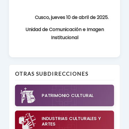
Cusco, jueves 10 de abril de 2025.
Unidad de Comunicación e Imagen
Institucional
OTRAS SUBDIRECCIONES
PATRIMONIO CULTURAL
INDUSTRIAS CULTURALES Y
ARTES