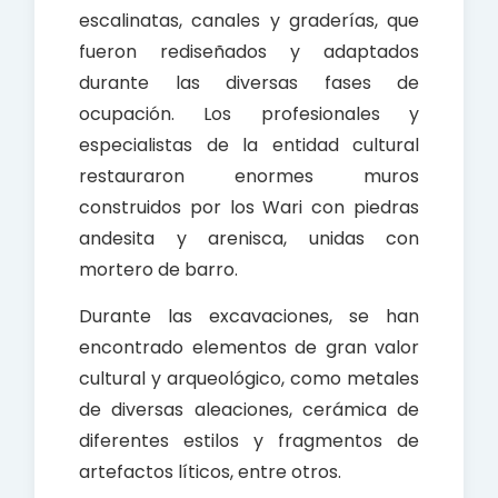
escalinatas, canales y graderías, que
fueron rediseñados y adaptados
durante las diversas fases de
ocupación. Los profesionales y
especialistas de la entidad cultural
restauraron enormes muros
construidos por los Wari con piedras
andesita y arenisca, unidas con
mortero de barro.
Durante las excavaciones, se han
encontrado elementos de gran valor
cultural y arqueológico, como metales
de diversas aleaciones, cerámica de
diferentes estilos y fragmentos de
artefactos líticos, entre otros.