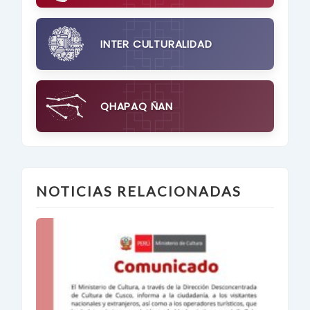
INTER CULTURALIDAD
QHAPAQ ÑAN
NOTICIAS RELACIONADAS