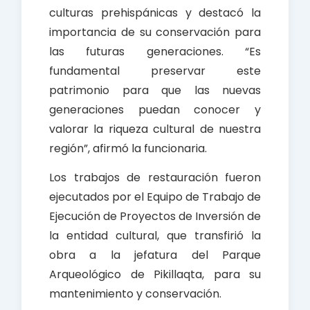
culturas prehispánicas y destacó la
importancia de su conservación para
las futuras generaciones. “Es
fundamental preservar este
patrimonio para que las nuevas
generaciones puedan conocer y
valorar la riqueza cultural de nuestra
región”, afirmó la funcionaria.
Los trabajos de restauración fueron
ejecutados por el Equipo de Trabajo de
Ejecución de Proyectos de Inversión de
la entidad cultural, que transfirió la
obra a la jefatura del Parque
Arqueológico de Pikillaqta, para su
mantenimiento y conservación.