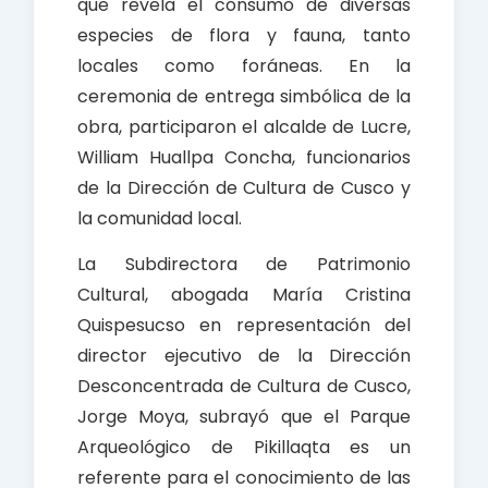
que revela el consumo de diversas
especies de flora y fauna, tanto
locales como foráneas. En la
ceremonia de entrega simbólica de la
obra, participaron el alcalde de Lucre,
William Huallpa Concha, funcionarios
de la Dirección de Cultura de Cusco y
la comunidad local.
La Subdirectora de Patrimonio
Cultural, abogada María Cristina
Quispesucso en representación del
director ejecutivo de la Dirección
Desconcentrada de Cultura de Cusco,
Jorge Moya, subrayó que el Parque
Arqueológico de Pikillaqta es un
referente para el conocimiento de las