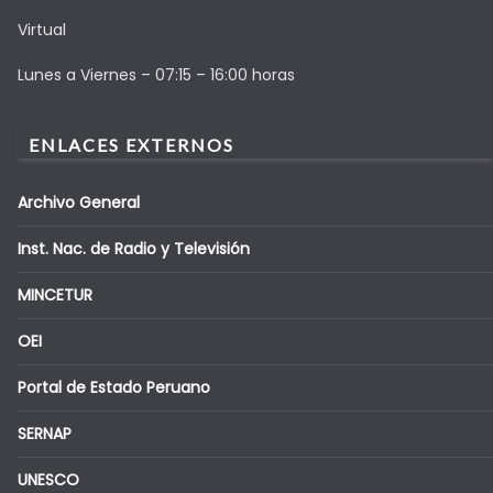
Virtual
Lunes a Viernes – 07:15 – 16:00 horas
ENLACES EXTERNOS
Archivo General
Inst. Nac. de Radio y Televisión
MINCETUR
OEI
Portal de Estado Peruano
SERNAP
UNESCO