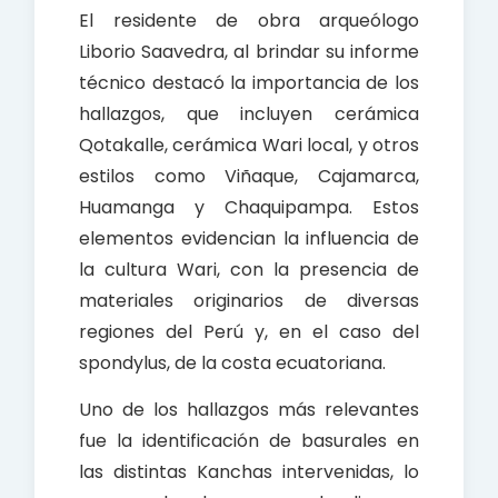
El residente de obra arqueólogo
Liborio Saavedra, al brindar su informe
técnico destacó la importancia de los
hallazgos, que incluyen cerámica
Qotakalle, cerámica Wari local, y otros
estilos como Viñaque, Cajamarca,
Huamanga y Chaquipampa. Estos
elementos evidencian la influencia de
la cultura Wari, con la presencia de
materiales originarios de diversas
regiones del Perú y, en el caso del
spondylus, de la costa ecuatoriana.
Uno de los hallazgos más relevantes
fue la identificación de basurales en
las distintas Kanchas intervenidas, lo