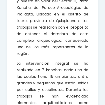
y puesta en valor del Sector III, Plaza
Kancha, del Parque Arqueológico de
Pikillaqta, ubicado en el distrito de
Lucre, provincia de Quispicanchi. Los
trabajos se realizaron con el propósito
de detener el deterioro de este
complejo arqueológico, considerado
uno de los más importantes de la
región.
La intervención integral se ha
realizado en 7 kanchas, cada una de
las cuales tiene 15 ambientes, entre
grandes y pequeños, que están unidos
por calles y escalinatas. Durante los
trabajos se han evidenciado
elementos arquitectónicos como