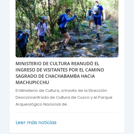
MINISTERIO DE CULTURA REANUDÓ EL
INGRESO DE VISITANTES POR EL CAMINO
SAGRADO DE CHACHABAMBA HACIA
MACHUPICCHU
El Ministerio de Cultura, a través de la Dirección
Desconcentrada de Cultura de Cusco y el Parque
Arqueológico Nacional de...
Leer más noticias