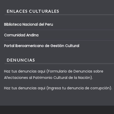
ENLACES CULTURALES
Biblioteca Nacional del Peru
Comunidad Andina
Portal Iberoamericano de Gestión Cultural
DENUNCIAS
Haz tus denuncias aqui (Formulario de Denuncias sobre
Afectaciones al Patrimonio Cultural de la Nación).
Haz tus denuncias aqui (Ingresa tu denuncia de corrupción).