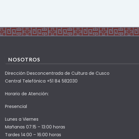
NOSOTROS
Dirección Desconcentrada de Cultura de Cusco
Central Telefónica +51 84 582030
Horario de Atención:
Presencial
Lunes a Viernes
Mañanas 07:15 – 13:00 horas
Tardes 14:00 – 16:00 horas