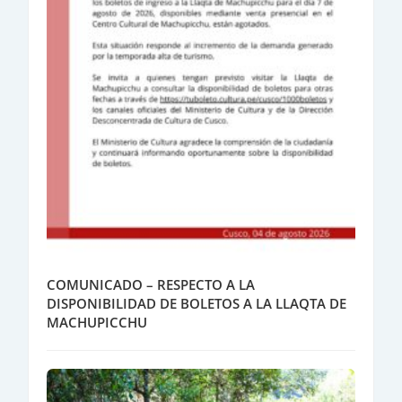
COMUNICADO – RESPECTO A LA
DISPONIBILIDAD DE BOLETOS A LA LLAQTA DE
MACHUPICCHU