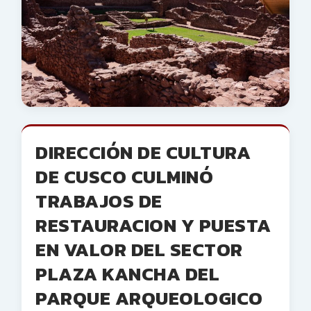
DIRECCIÓN DE CULTURA
DE CUSCO CULMINÓ
TRABAJOS DE
RESTAURACION Y PUESTA
EN VALOR DEL SECTOR
PLAZA KANCHA DEL
PARQUE ARQUEOLOGICO