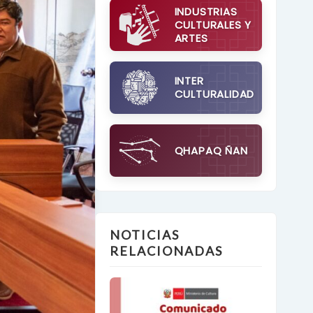
INDUSTRIAS
CULTURALES Y
ARTES
INTER
CULTURALIDAD
QHAPAQ ÑAN
NOTICIAS
RELACIONADAS