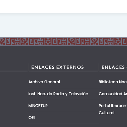
ENLACES EXTERNOS
ENLACES
Archivo General
Biblioteca Nac
Inst. Nac. de Radio y Televisión
Comunidad A
MINCETUR
Portal Iberoa
Cultural
OEI