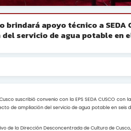
co brindará apoyo técnico a SEDA
del servicio de agua potable en e
Cusco suscribió convenio con la EPS SEDA CUSCO con la 
ecto de ampliación del servicio de agua potable en seis di
utivo de la Dirección Desconcentrada de Cultura de Cusco