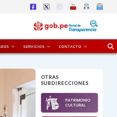
SEOS
SERVICIOS
CONTACTO
OTRAS
SUBDIRECCIONES
PATRIMONIO
CULTURAL