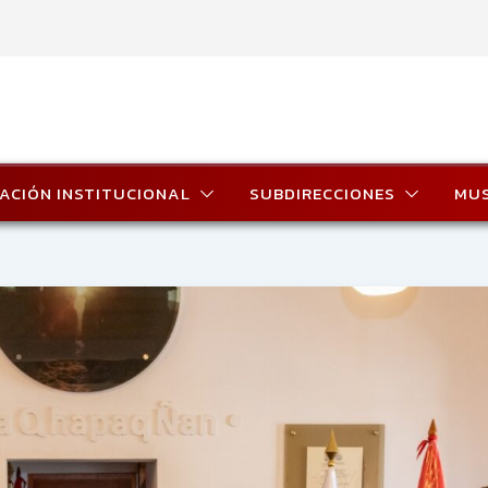
ACIÓN INSTITUCIONAL
SUBDIRECCIONES
MU