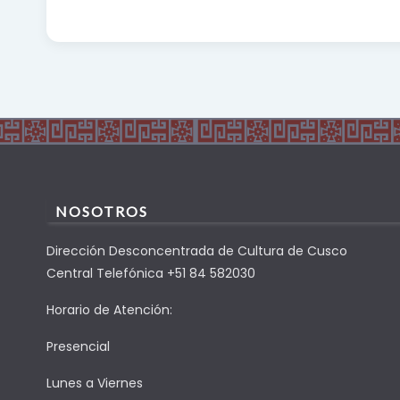
NOSOTROS
Dirección Desconcentrada de Cultura de Cusco
Central Telefónica +51 84 582030
Horario de Atención:
Presencial
Lunes a Viernes