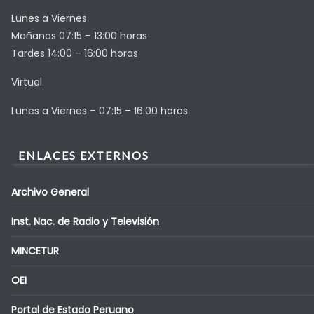
Lunes a Viernes
Mañanas 07:15 – 13:00 horas
Tardes 14:00 – 16:00 horas
Virtual
Lunes a Viernes – 07:15 – 16:00 horas
ENLACES EXTERNOS
Archivo General
Inst. Nac. de Radio y Televisión
MINCETUR
OEI
Portal de Estado Peruano