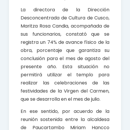
La directora de la Dirección
Desconcentrada de Cultura de Cusco,
Maritza Rosa Candia, acompañada de
sus funcionarios, constató que se
registra un 74% de avance físico de la
obra, porcentaje que garantiza su
conclusión para el mes de agosto del
presente año. Esta situación no
permitirá utilizar el templo para
realizar las celebraciones de las
festividades de la Virgen del Carmen,
que se desarrolla en el mes de julio.
En ese sentido, por acuerdo de la
reunión sostenida entre la alcaldesa
de Paucartambo Miriam Hancco