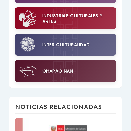
INDUSTRIAS CULTURALES Y
ARTES
INTER CULTURALIDAD
QHAPAQ ÑAN
NOTICIAS RELACIONADAS