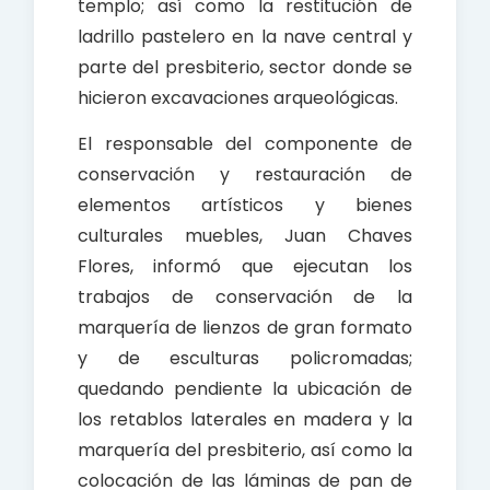
templo; así como la restitución de
ladrillo pastelero en la nave central y
parte del presbiterio, sector donde se
hicieron excavaciones arqueológicas.
El responsable del componente de
conservación y restauración de
elementos artísticos y bienes
culturales muebles, Juan Chaves
Flores, informó que ejecutan los
trabajos de conservación de la
marquería de lienzos de gran formato
y de esculturas policromadas;
quedando pendiente la ubicación de
los retablos laterales en madera y la
marquería del presbiterio, así como la
colocación de las láminas de pan de