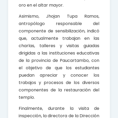
oro en el altar mayor.
Asimismo, Jhojan Tupa Ramos,
antropólogo responsable del
componente de sensibilización, indicó
que, actualmente trabajan en las
charlas, talleres y visitas guiadas
dirigidas a las instituciones educativas
de la provincia de Paucartambo, con
el objetivo de que los estudiantes
puedan apreciar y conocer los
trabajos y procesos de los diversos
componentes de la restauración del
templo.
Finalmente, durante la visita de
inspección, la directora de la Dirección