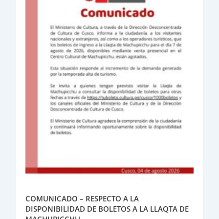
COMUNICADO – RESPECTO A LA
DISPONIBILIDAD DE BOLETOS A LA LLAQTA DE