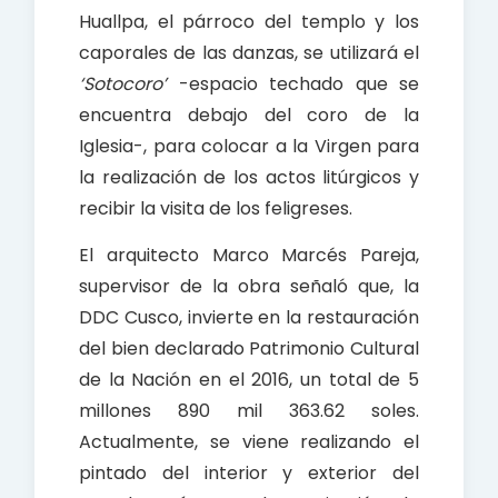
Huallpa, el párroco del templo y los
caporales de las danzas, se utilizará el
‘Sotocoro’
-espacio techado que se
encuentra debajo del coro de la
Iglesia-, para colocar a la Virgen para
la realización de los actos litúrgicos y
recibir la visita de los feligreses.
El arquitecto Marco Marcés Pareja,
supervisor de la obra señaló que, la
DDC Cusco, invierte en la restauración
del bien declarado Patrimonio Cultural
de la Nación en el 2016, un total de 5
millones 890 mil 363.62 soles.
Actualmente, se viene realizando el
pintado del interior y exterior del