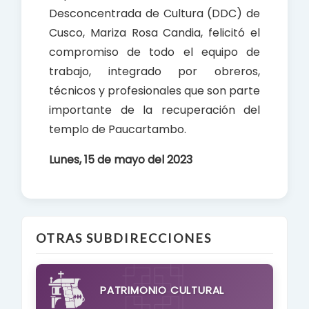
Desconcentrada de Cultura (DDC) de
Cusco, Mariza Rosa Candia, felicitó el
compromiso de todo el equipo de
trabajo, integrado por obreros,
técnicos y profesionales que son parte
importante de la recuperación del
templo de Paucartambo.
Lunes, 15 de mayo del 2023
OTRAS SUBDIRECCIONES
PATRIMONIO CULTURAL