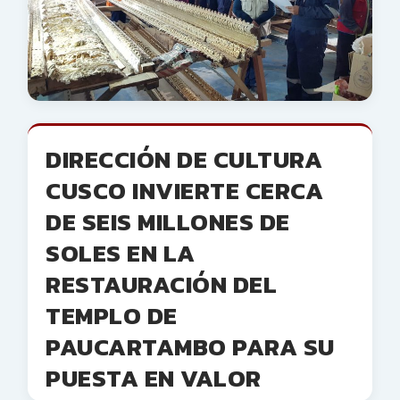
DIRECCIÓN DE CULTURA
CUSCO INVIERTE CERCA
DE SEIS MILLONES DE
SOLES EN LA
RESTAURACIÓN DEL
TEMPLO DE
PAUCARTAMBO PARA SU
PUESTA EN VALOR