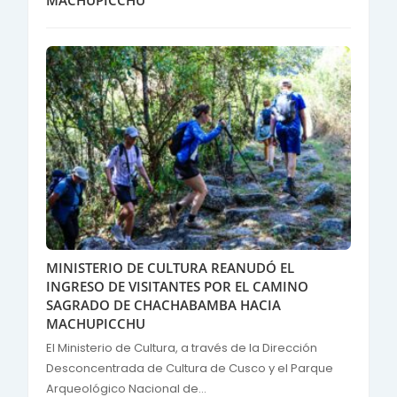
MACHUPICCHU
MINISTERIO DE CULTURA REANUDÓ EL
INGRESO DE VISITANTES POR EL CAMINO
SAGRADO DE CHACHABAMBA HACIA
MACHUPICCHU
El Ministerio de Cultura, a través de la Dirección
Desconcentrada de Cultura de Cusco y el Parque
Arqueológico Nacional de...