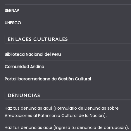
SERNAP
UNESCO
ENLACES CULTURALES
Biblioteca Nacional del Peru
Comunidad Andina
Portal Iberoamericano de Gestión Cultural
DENUNCIAS
Haz tus denuncias aqui (Formulario de Denuncias sobre
Afectaciones al Patrimonio Cultural de la Nación).
Haz tus denuncias aqui (Ingresa tu denuncia de corrupción).