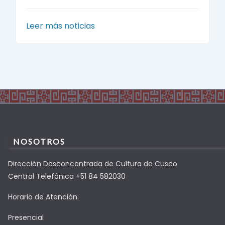
Leer más noticias
NOSOTROS
Dirección Desconcentrada de Cultura de Cusco
Central Telefónica +51 84 582030
Horario de Atención:
Presencial